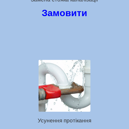
Замовити
Усунення протікання