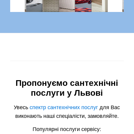
Пропонуємо сантехнічні
послуги у Львові
Увесь
спектр сантехнічних послуг
для Вас
виконають наші спеціалісти, замовляйте.
Популярні послуги сервісу: