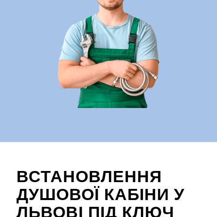
ВСТАНОВЛЕННЯ
ДУШОВОЇ КАБІНИ У
ЛЬВОВІ ПІД КЛЮЧ