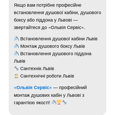
Якщо вам потрібне професійне
встановлення душової кабіни, душового
боксу або піддона у Львові —
звертайтеся до «Ольвія Сервіс».
Встановлення душової кабіни Львів
Монтаж душового боксу Львів
Встановлення душового піддона
Львів
Сантехнік Львів
Сантехнічні роботи Львів
— професійний
«Ольвія Сервіс»
монтаж душових кабін у Львові з
гарантією якості!