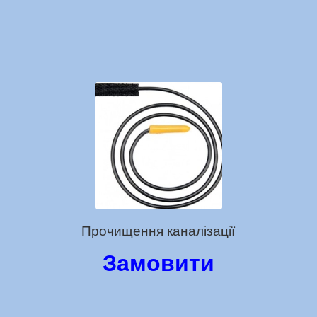
Прочищення каналізації
Замовити