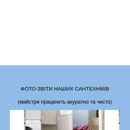
ФОТО-ЗВІТИ НАШИХ САНТЕХНІКІВ
(майстри працюють акуратно та чисто)