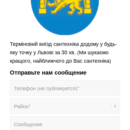
Терміновий виїзд сантехніка додому у будь-
яку точку у Львові за 30 хв. (Ми шукаємо
кращого, найближчого до Вас сантехніка)
Отправьте нам сообщение