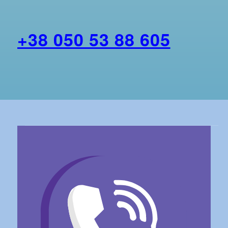
+38 050 53 88 605