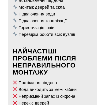
Монтаж дверей та скла
Підключення води
Підключення каналізації
Герметизація швів
Перевірка роботи всіх вузлів
НАЙЧАСТІШІ
ПРОБЛЕМИ ПІСЛЯ
НЕПРАВИЛЬНОГО
МОНТАЖУ
Протікання піддона
Вода виходить за межі кабіни
Неприємний запах із сифона
Перекіс дверей