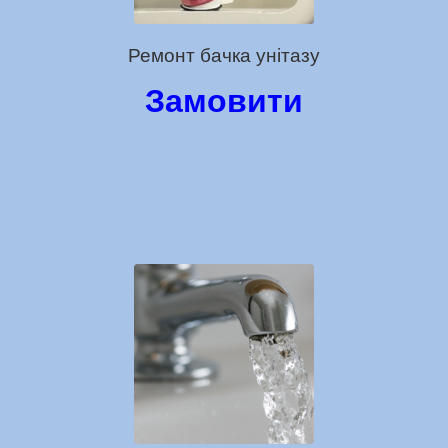
Ремонт бачка унітазу
Замовити