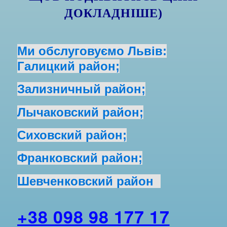
ДОКЛАДНІШЕ)
Ми обслуговуємо Львів:
Галицкий район;
Зализничный район;
Лычаковский район;
Сиховский район;
Франковский район;
Шевченковский район
+38 098 98 177 17