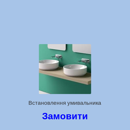
Встановлення умивальника
Замовити