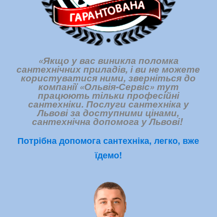
«Якщо у вас виникла поломка
сантехнічних приладів, і ви не можете
користуватися ними, зверніться до
компанії «Ольвія-Сервіс» тут
працюють тільки професійні
сантехніки. Послуги сантехніка у
Львові за доступними цінами,
сантехнічна допомога у Львові
!
Потрібна допомога сантехніка, легко, вже
їдемо!