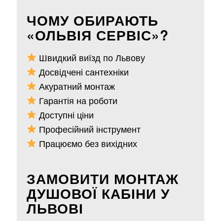
ЧОМУ ОБИРАЮТЬ
«ОЛЬВІЯ СЕРВІС»?
Швидкий виїзд по Львову
Досвідчені сантехніки
Акуратний монтаж
Гарантія на роботи
Доступні ціни
Професійний інструмент
Працюємо без вихідних
ЗАМОВИТИ МОНТАЖ
ДУШОВОЇ КАБІНИ У
ЛЬВОВІ