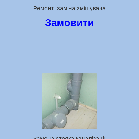
Ремонт, заміна змішувача
Замовити
Замена стояка каналізації