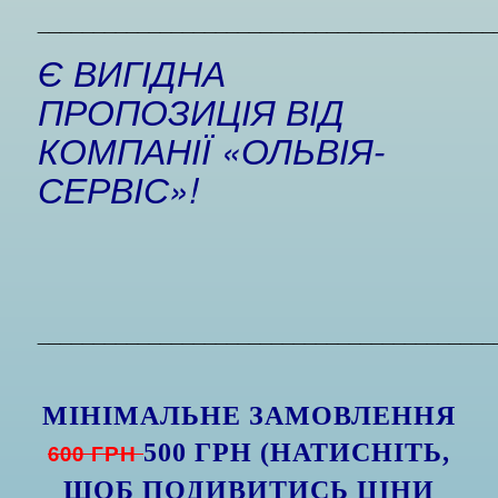
_________________________________________
Є ВИГІДНА
ПРОПОЗИЦІЯ ВІД
КОМПАНІЇ «ОЛЬВІЯ-
СЕРВІС»!
_________________________________________
МІНІМАЛЬНЕ ЗАМОВЛЕННЯ
600 ГРН
500 ГРН (НАТИСНІТЬ,
ЩОБ ПОДИВИТИСЬ ЦІНИ