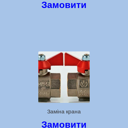
Замовити
Заміна крана
Замовити