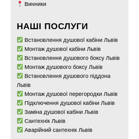
Винники
НАШІ ПОСЛУГИ
Встановлення душової кабіни Львів
Монтаж душової кабіни Львів
Встановлення душового боксу Львів
Монтаж душового боксу Львів
Встановлення душового піддона
Львів
Монтаж душової перегородки Львів
Підключення душової кабіни Львів
Заміна душової кабіни Львів
Сантехнік Львів
Аварійний сантехнік Львів