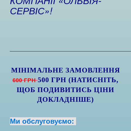
КОМПАНІЇ «ОЛЬВІЯ-
СЕРВІС»!
_________________________________________
МІНІМАЛЬНЕ ЗАМОВЛЕННЯ
600 ГРН
500 ГРН (НАТИСНІТЬ,
ЩОБ ПОДИВИТИСЬ ЦІНИ
ДОКЛАДНІШЕ)
Ми обслуговуємо: