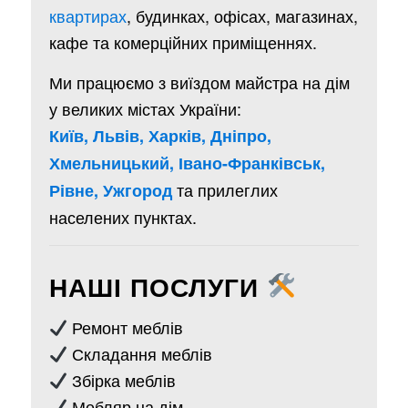
квартирах
, будинках, офісах, магазинах,
кафе та комерційних приміщеннях.
Ми працюємо з виїздом майстра на дім
у великих містах України:
Київ, Львів, Харків, Дніпро,
Хмельницький, Івано-Франківськ,
та прилеглих
Рівне, Ужгород
населених пунктах.
НАШІ ПОСЛУГИ
Ремонт меблів
Складання меблів
Збірка меблів
Мебляр на дім