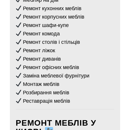
Ремонт кухонних меблів
Ремонт корпусних меблів
Ремонт шафи-купе
Ремонт комода
Ремонт столів і стільців
Ремонт ліжок
Ремонт диванів
Ремонт офісних меблів
Заміна меблевої фурнітури
Монтаж меблів
Розбирання меблів
Реставрація меблів
РЕМОНТ МЕБЛІВ У