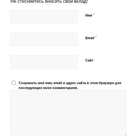
Не стесняйтесь вносить свой вклад!
*
Имя
*
Email
Сайт
Сохранить моё имя, email и адрес сайта в этом браузере для
последующих моих комментариев.