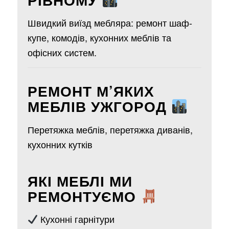
Швидкий виїзд мебляра: ремонт шаф-
купе, комодів, кухонних меблів та
офісних систем.
РЕМОНТ М’ЯКИХ
МЕБЛІВ УЖГОРОД
Перетяжка меблів, перетяжка диванів,
кухонних кутків
ЯКІ МЕБЛІ МИ
РЕМОНТУЄМО
Кухонні гарнітури