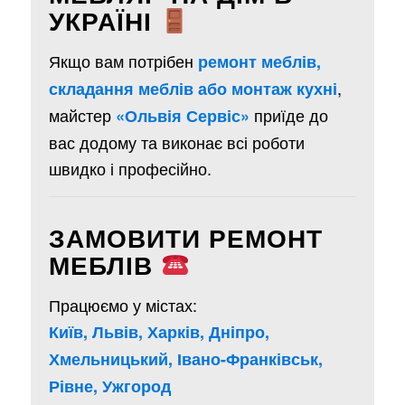
УКРАЇНІ
Якщо вам потрібен
ремонт меблів,
,
складання меблів або монтаж кухні
майстер
приїде до
«Ольвія Сервіс»
вас додому та виконає всі роботи
швидко і професійно.
ЗАМОВИТИ РЕМОНТ
МЕБЛІВ
Працюємо у містах:
Київ, Львів, Харків, Дніпро,
Хмельницький, Івано-Франківськ,
Рівне, Ужгород