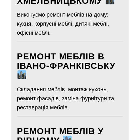
ХМЕЛЬНИЦЬКОМУ
Виконуємо ремонт меблів на дому:
кухня, корпусні меблі, дитячі меблі,
офісні меблі.
РЕМОНТ МЕБЛІВ В
ІВАНО-ФРАНКІВСЬКУ
Складання меблів, монтаж кухонь,
ремонт фасадів, заміна фурнітури та
реставрація меблів.
РЕМОНТ МЕБЛІВ У
РІВНОМУ