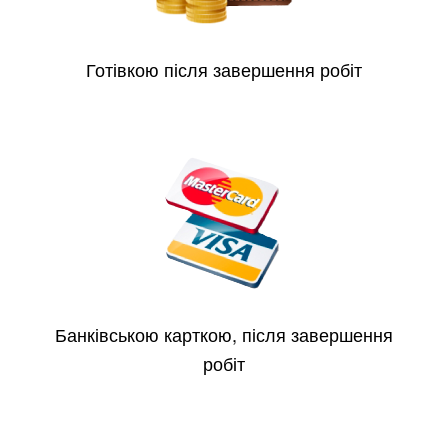
Готівкою після завершення робіт
Банківською карткою, після завершення
робіт