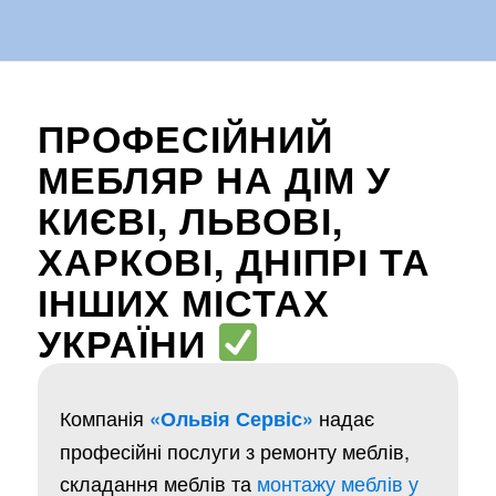
ПРОФЕСІЙНИЙ
МЕБЛЯР НА ДІМ У
КИЄВІ, ЛЬВОВІ,
ХАРКОВІ, ДНІПРІ ТА
ІНШИХ МІСТАХ
УКРАЇНИ
Компанія
надає
«Ольвія Сервіс»
професійні послуги з ремонту меблів,
складання меблів та
монтажу меблів у