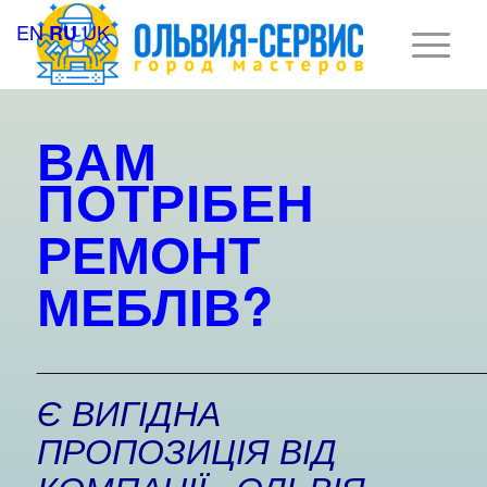
EN
UK
RU
ВАМ
ПОТРІБЕН
РЕМОНТ
МЕБЛІВ
?
_________________________________________
Є ВИГІДНА
ПРОПОЗИЦІЯ ВІД