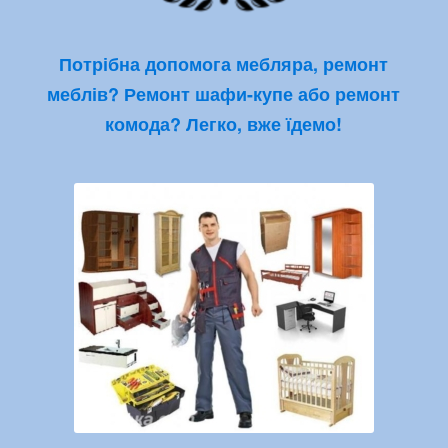
Потрібна допомога мебляра, ремонт
меблів?
Ремонт шафи-купе
або ремонт
комода? Легко, вже їдемо!