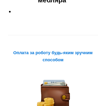
Оплата за роботу будь-яким зручним
способом