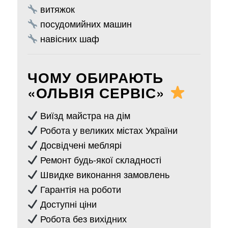
витяжок
посудомийних машин
навісних шаф
ЧОМУ ОБИРАЮТЬ
«ОЛЬВІЯ СЕРВІС»
Виїзд майстра на дім
Робота у великих містах України
Досвідчені меблярі
Ремонт будь-якої складності
Швидке виконання замовлень
Гарантія на роботи
Доступні ціни
Робота без вихідних