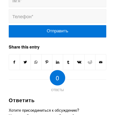
Share this entry
0
ОТВЕТЫ
Ответить
Хотите присоединиться к обсуждению?