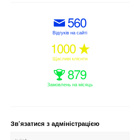
560
Відгуків на сайті
1000
Щасливі клієнти
879
Замовлень на місяць
Зв’язатися з адміністрацією