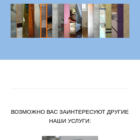
ВОЗМОЖНО ВАС ЗАИНТЕРЕСУЮТ ДРУГИЕ
НАШИ УСЛУГИ: