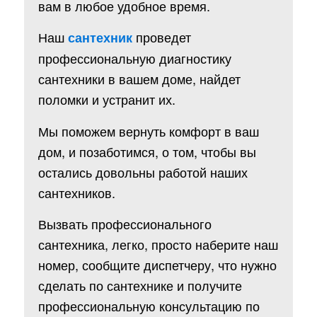
вам в любое удобное время.
Наш
проведет
сантехник
профессиональную диагностику
сантехники в вашем доме, найдет
поломки и устранит их.
Мы поможем вернуть комфорт в ваш
дом, и позаботимся, о том, чтобы вы
остались довольны работой наших
сантехников.
Вызвать профессионального
сантехника, легко, просто наберите наш
номер, сообщите диспетчеру, что нужно
сделать по сантехнике и получите
профессиональную консультацию по