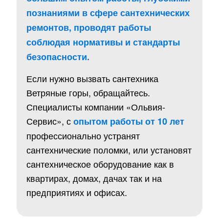
познаниями в сфере сантехнических
ремонтов, проводят работы
соблюдая нормативы и стандарты
безопасности.
Если нужно вызвать сантехника
Ветряные горы, обращайтесь.
Специалисты компании «Ольвия-
Сервис», с
опытом работы от 10 лет
профессионально устранят
сантехнические поломки, или установят
сантехническое оборудование как в
квартирах, домах, дачах так и на
предприятиях и офисах.