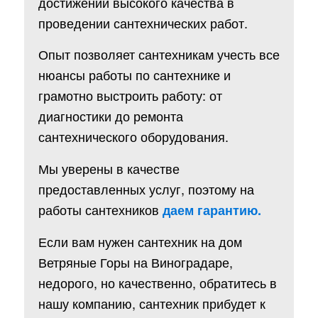
достижении высокого качества в
проведении сантехнических работ.
Опыт позволяет сантехникам учесть все
нюансы работы по сантехнике и
грамотно выстроить работу: от
диагностики до ремонта
сантехнического оборудования.
Мы уверены в качестве
предоставленных услуг, поэтому на
работы сантехников
даем гарантию.
Если вам нужен сантехник на дом
Ветряные Горы на Виноградаре,
недорого, но качественно, обратитесь в
нашу компанию, сантехник прибудет к