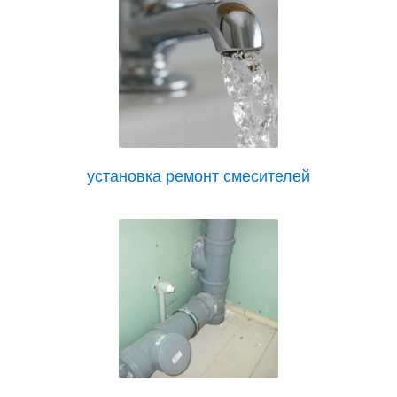
установка ремонт смесителей