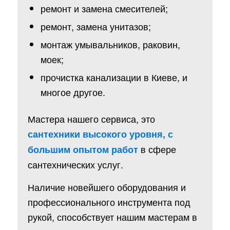
ремонт и замена смесителей;
ремонт, замена унитазов;
монтаж умывальников, раковин,
моек;
прочистка канализации в Киеве, и
многое другое.
Мастера нашего сервиса, это
сантехники высокого уровня, с
в сфере
большим опытом работ
сантехнических услуг.
Наличие новейшего оборудования и
профессионального инструмента под
рукой, способствует нашим мастерам в