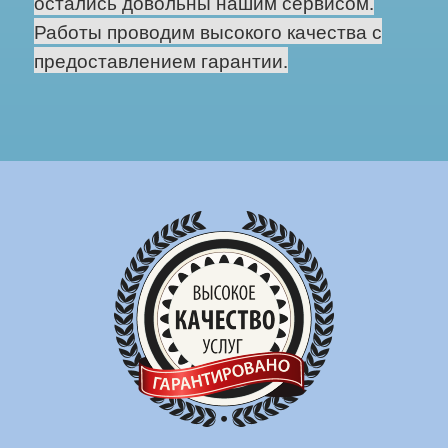
остались довольны нашим сервисом.
Работы проводим высокого качества с
предоставлением гарантии.