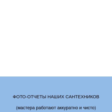
ФОТО-ОТЧЕТЫ НАШИХ САНТЕХНИКОВ
(мастера работают аккуратно и чисто)