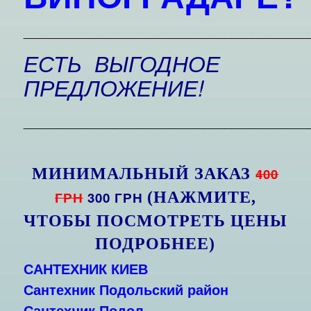
_________________________________________
ЕСТЬ ВЫГОДНОЕ
ПРЕДЛОЖЕНИЕ!
_________________________________________
МИНИМАЛЬНЫЙ ЗАКАЗ
400
ГРН
300 ГРН
(НАЖМИТЕ,
ЧТОБЫ ПОСМОТРЕТЬ ЦЕНЫ
ПОДРОБНЕЕ)
САНТЕХНИК КИЕВ
Сантехник Подольский район
Сантехник Подол