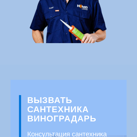
ВЫЗВАТЬ
САНТЕХНИКА
ВИНОГРАДАРЬ
Консультация сантехника