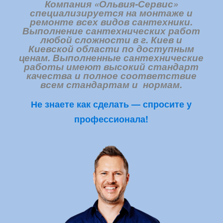
Компания «Ольвия-Сервис»
специализируется на монтаже и
ремонте всех видов сантехники.
Выполнение сантехнических работ
любой сложности в г. Киев и
Киевской области по доступным
ценам. Выполненные сантехнические
работы имеют высокий стандарт
качества и полное соответствие
всем стандартам и нормам.
Не знаете как сделать — спросите у
профессионала!