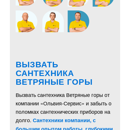
ВЫЗВАТЬ
САНТЕХНИКА
ВЕТРЯНЫЕ ГОРЫ
Вызвать сантехника Ветряные горы от
компании «Ольвия-Сервис» и забыть о
поломках сантехнических приборов на
долго.
Сантехники компании, с
большим опытом работы, глубокими