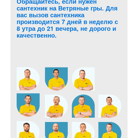
Обращайтесь, если нужен
сантехник на Ветряные гры. Для
вас вызов сантехника
производится 7 дней в неделю с
8 утра до 21 вечера, не дорого и
качественно.