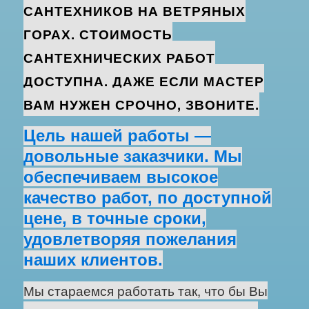
САНТЕХНИКОВ НА ВЕТРЯНЫХ
ГОРАХ. СТОИМОСТЬ
САНТЕХНИЧЕСКИХ РАБОТ
ДОСТУПНА. ДАЖЕ ЕСЛИ МАСТЕР
ВАМ НУЖЕН СРОЧНО, ЗВОНИТЕ.
Цель нашей работы —
довольные заказчики. Мы
обеспечиваем высокое
качество работ, по доступной
цене, в точные сроки,
удовлетворяя пожелания
наших клиентов.
Мы стараемся работать так, что бы Вы