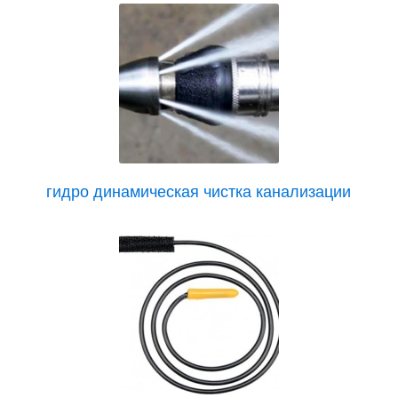
гидро динамическая чистка канализации