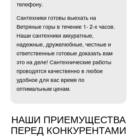
телефону.
Сантехники готовы выехать на
Ветряные горы в течение 1- 2-х часов.
Наши сантехники аккуратные,
надежные, дружелюбные, честные и
ответственные готовые доказать вам
это на деле! Сантехнические работы
проводятся качественно в любое
удобное для вас время по
оптимальным ценам.
НАШИ ПРИЕМУЩЕСТВА
ПЕРЕД КОНКУРЕНТАМИ