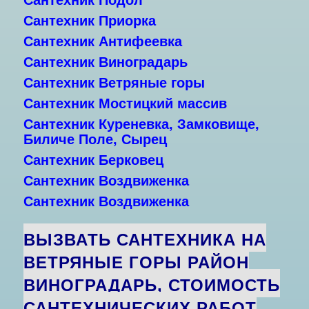
Сантехник Приорка
Сантехник Антифеевка
Сантехник Виноградарь
Сантехник Ветряные горы
Сантехник Мостицкий массив
Сантехник Куреневка,
Замковище,
Биличе Поле, Сырец
Сантехник Берковец
Сантехник Воздвиженка
Сантехник Воздвиженка
ВЫЗВАТЬ САНТЕХНИКА НА
ВЕТРЯНЫЕ ГОРЫ РАЙОН
ВИНОГРАДАРЬ, СТОИМОСТЬ
САНТЕХНИЧЕСКИХ РАБОТ