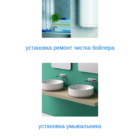
установка ремонт чистка бойлера
установка умывальника