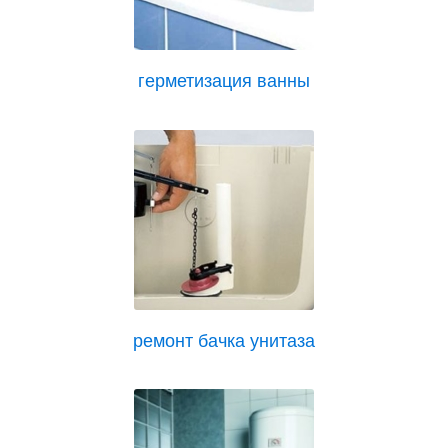
герметизация ванны
ремонт бачка унитаза