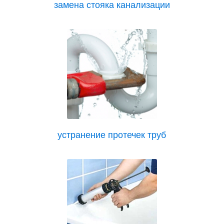
замена стояка канализации
устранение протечек труб