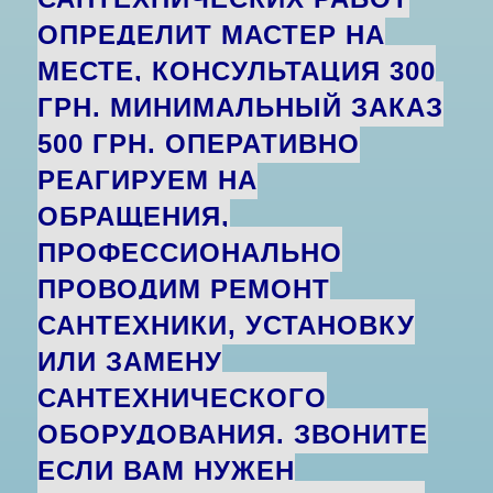
ОПРЕДЕЛИТ МАСТЕР НА
МЕСТЕ, КОНСУЛЬТАЦИЯ 300
ГРН. МИНИМАЛЬНЫЙ ЗАКАЗ
500 ГРН. ОПЕРАТИВНО
РЕАГИРУЕМ НА
ОБРАЩЕНИЯ,
ПРОФЕССИОНАЛЬНО
ПРОВОДИМ РЕМОНТ
САНТЕХНИКИ, УСТАНОВКУ
ИЛИ ЗАМЕНУ
САНТЕХНИЧЕСКОГО
ОБОРУДОВАНИЯ. ЗВОНИТЕ
ЕСЛИ ВАМ НУЖЕН