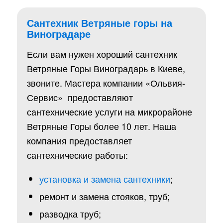
Сантехник Ветряные горы на
Виноградаре
Если вам нужен хороший сантехник
Ветряные Горы Виноградарь в Киеве,
звоните. Мастера компании «Ольвия-
Сервис» предоставляют
сантехнические услуги на микрорайоне
Ветряные Горы более 10 лет. Наша
компания предоставляет
сантехнические работы:
установка и замена сантехники
;
ремонт и замена стояков, труб;
разводка труб;