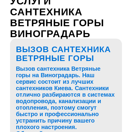
УСЛУГИ
САНТЕХНИКА
ВЕТРЯНЫЕ ГОРЫ
ВИНОГРАДАРЬ
ВЫЗОВ САНТЕХНИКА
ВЕТРЯНЫЕ ГОРЫ
Вызов сантехника Ветряные
горы на Виноградарь. Наш
сервис состоит из лучших
сантехников Киева. Сантехники
отлично разбираются в системах
водопровода, канализации и
отопления, поэтому смогут
быстро и профессионально
устранить причину вашего
плохого настроения.