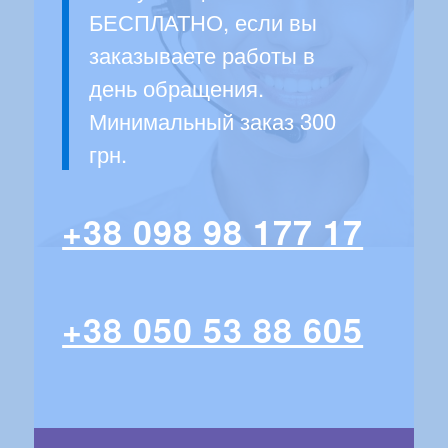
БЕСПЛАТНО, если вы
заказываете работы в
день обращения.
Минимальный заказ 300
грн.
+38 098 98 177 17
+38 050 53 88 605