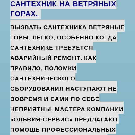
САНТЕХНИК НА ВЕТРЯНЫХ
ГОРАХ.
ВЫЗВАТЬ САНТЕХНИКА ВЕТРЯНЫЕ
ГОРЫ, ЛЕГКО, ОСОБЕННО КОГДА
САНТЕХНИКЕ ТРЕБУЕТСЯ
АВАРИЙНЫЙ РЕМОНТ. КАК
ПРАВИЛО, ПОЛОМКИ
САНТЕХНИЧЕСКОГО
ОБОРУДОВАНИЯ НАСТУПАЮТ НЕ
ВОВРЕМЯ И САМИ ПО СЕБЕ
НЕПРИЯТНЫ. МАСТЕРА КОМПАНИИ
«ОЛЬВИЯ-СЕРВИС» ПРЕДЛАГАЮТ
ПОМОЩЬ ПРОФЕССИОНАЛЬНЫХ