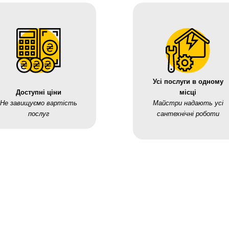
Усі послуги в одному
Доступні ціни
місці
Не завищуємо вартість
Майстри надають усі
послуг
сантехнічні роботи