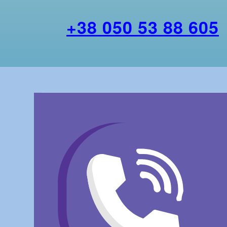
+38 050 53 88 605