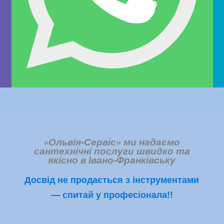
«Ольвія-Сервіс» ми надаємо
сантехнічні послуги швидко та
якісно в Івано-Франківську
Досвід не продається з інструментами
— спитай у професіонала!!