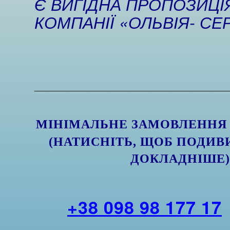
Є ВИГІДНА ПРОПОЗИЦІЯ
КОМПАНІЇ «ОЛЬВІЯ- СЕР
______________________________________
МІНІМАЛЬНЕ ЗАМОВЛЕНН
(НАТИСНІТЬ, ЩОБ ПОДИВ
ДОКЛАДНІШЕ
+38 098 98 177 17