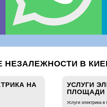
Е НЕЗАЛЕЖНОСТИ В КИЕ
ТРИКА НА
УСЛУГИ ЭЛ
ПЛОЩАДИ 
Услуги электрика в