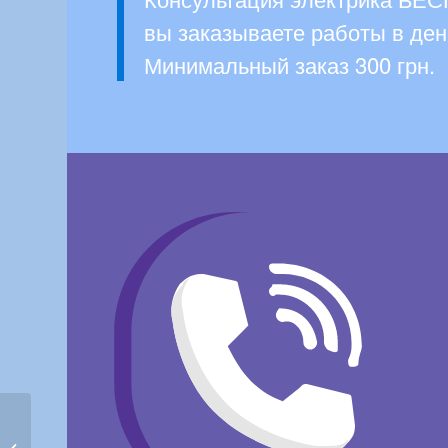
вы заказываете работы в де
Минимальный заказ 300 грн.
Электрик Золотые
ворота, вызов