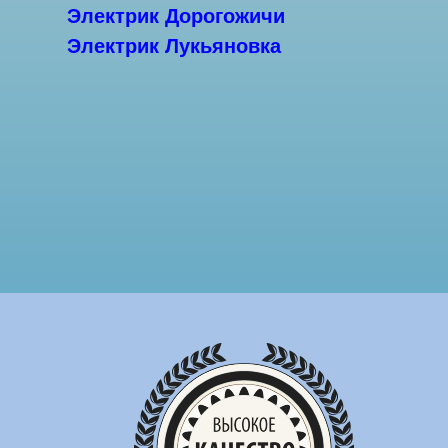
Электрик Дорогожичи
Электрик Лукьяновка