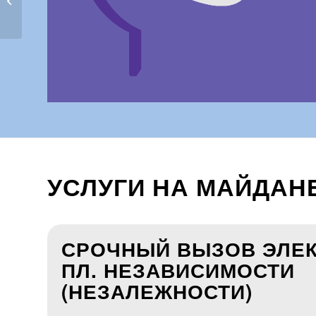
электрика...
УСЛУГИ НА МАЙДАН
СРОЧНЫЙ ВЫЗОВ ЭЛЕК
ПЛ. НЕЗАВИСИМОСТИ
(НЕЗАЛЕЖНОСТИ)