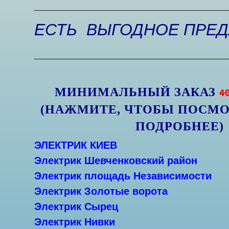
______________________________________
ЕСТЬ ВЫГОДНОЕ ПРЕ
______________________________________
МИНИМАЛЬНЫЙ ЗАКАЗ
4
(НАЖМИТЕ, ЧТОБЫ ПОСМО
ПОДРОБНЕЕ)
ЭЛЕКТРИК КИЕВ
Электрик Шевченковский район
Электрик площадь Независимости
Электрик Золотые ворота
Электрик Сырец
Электрик Нивки