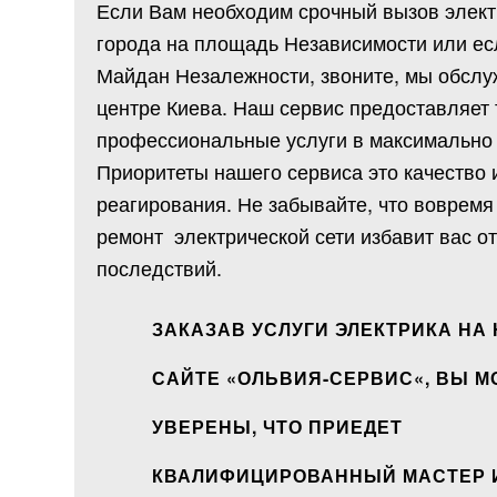
Если Вам необходим срочный вызов элект
города на площадь Независимости или ес
Майдан Незалежности, звоните, мы обслу
центре Киева. Наш сервис предоставляет 
профессиональные услуги в максимально 
Приоритеты нашего сервиса это качество 
реагирования. Не забывайте, что воврем
ремонт электрической сети избавит вас о
последствий.
ЗАКАЗАВ УСЛУГИ ЭЛЕКТРИКА НА
САЙТЕ «
ОЛЬВИЯ-СЕРВИС
«, ВЫ 
УВЕРЕНЫ, ЧТО ПРИЕДЕТ
КВАЛИФИЦИРОВАННЫЙ МАСТЕР 