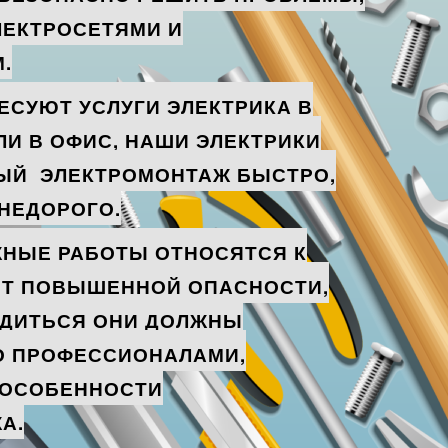
ЛЕКТРОСЕТЯМИ И
.
ЕСУЮТ УСЛУГИ ЭЛЕКТРИКА В
ЛИ В ОФИС, НАШИ ЭЛЕКТРИКИ
ЫЙ ЭЛЕКТРОМОНТАЖ БЫСТРО,
 НЕДОРОГО.
НЫЕ РАБОТЫ ОТНОСЯТСЯ К
ОТ ПОВЫШЕННОЙ ОПАСНОСТИ,
ДИТЬСЯ ОНИ ДОЛЖНЫ
О ПРОФЕССИОНАЛАМИ,
 ОСОБЕННОСТИ
А.