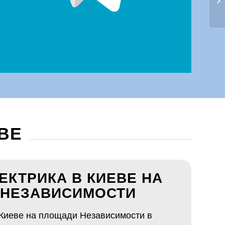
ВЕ
ЕКТРИКА В КИЕВЕ НА
НЕЗАВИСИМОСТИ
 Киеве на площади Независимости в