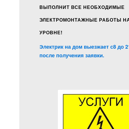
ВЫПОЛНИТ ВСЕ НЕОБХОДИМЫЕ
ЭЛЕКТРОМОНТАЖНЫЕ РАБОТЫ Н
УРОВНЕ!
Электрик на дом выезжает с8 до 2
после получения заявки.