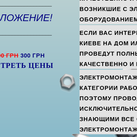
_________________
ВОЗНИКШИЕ С Э
ДЛОЖЕНИЕ!
ОБОРУДОВАНИЕМ
_________________
ЕСЛИ ВАС ИНТЕР
КИЕВЕ НА ДОМ И
ПРОВЕДУТ ПОЛН
00 ГРН
300 ГРН
КАЧЕСТВЕННО И
ТРЕТЬ ЦЕНЫ
ЭЛЕКТРОМОНТАЖ
КАТЕГОРИИ РАБ
ПОЭТОМУ ПРОВО
ИСКЛЮЧИТЕЛЬН
ЗНАЮЩИМИ ВСЕ
ЭЛЕКТРОМОНТАЖ