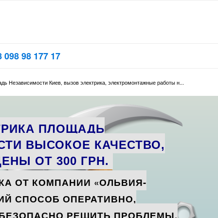
 098 98 177 17
дь Независимости Киев, вызов электрика, электромонтажные работы н...
ТРИКА ПЛОЩАДЬ
ТИ ВЫСОКОЕ КАЧЕСТВО,
ЕНЫ ОТ 300 ГРН.
КА ОТ КОМПАНИИ «ОЛЬВИЯ-
ИЙ СПОСОБ ОПЕРАТИВНО,
 БЕЗОПАСНО РЕШИТЬ ПРОБЛЕМЫ,