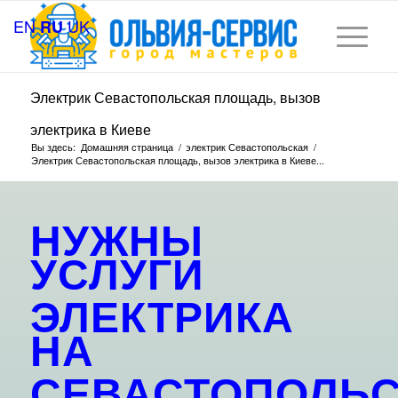
EN
UK
RU
Электрик Севастопольская площадь, вызов
электрика в Киеве
Вы здесь:
Домашняя страница
/
электрик Севастопольская
/
Электрик Севастопольская площадь, вызов электрика в Киеве...
НУЖНЫ
УСЛУГИ
ЭЛЕКТРИКА
НА
СЕВАСТОПОЛЬ