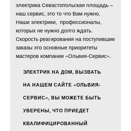
электрика Севастопольская площадь –
наш сервис, это то что Вам нужно.
Наши электрики, профессионалы,
которых не нужно долго ждать.
Скорость реагирования на поступившие
заказы это основные приоритеты
мастеров компании «Ольвия-Сервис».
ЭЛЕКТРИК НА ДОМ, ВЫЗВАТЬ
НА НАШЕМ САЙТЕ «
ОЛЬВИЯ-
СЕРВИС
«, ВЫ МОЖЕТЕ БЫТЬ
УВЕРЕНЫ, ЧТО ПРИЕДЕТ
КВАЛИФИЦИРОВАННЫЙ