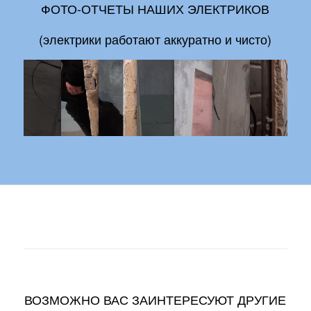
ФОТО-ОТЧЕТЫ НАШИХ ЭЛЕКТРИКОВ
(электрики работают аккуратно и чисто)
ВОЗМОЖНО ВАС ЗАИНТЕРЕСУЮТ ДРУГИЕ