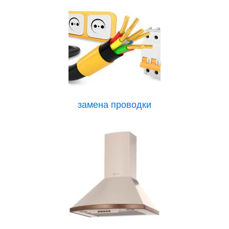
замена проводки