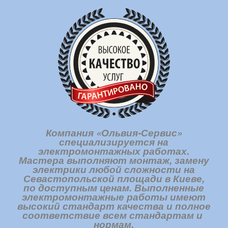
Компания «Ольвия-Сервис»
специализируется на
электромонтажных работах.
Мастера выполняют монтаж, замену
электрики любой сложности на
Севастопольской площади в Киеве,
по доступным ценам. Выполненные
электромонтажные работы имеют
высокий стандарт качества и полное
соответствие всем стандартам и
нормам.