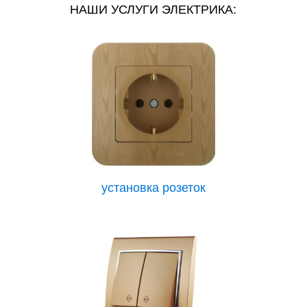
НАШИ УСЛУГИ ЭЛЕКТРИКА:
установка розеток