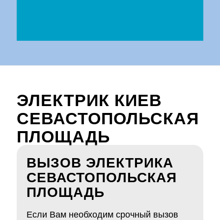
ЭЛЕКТРИК КИЕВ
СЕВАСТОПОЛЬСКАЯ
ПЛОЩАДЬ
ВЫЗОВ ЭЛЕКТРИКА
СЕВАСТОПОЛЬСКАЯ
ПЛОЩАДЬ
Если Вам необходим срочный вызов