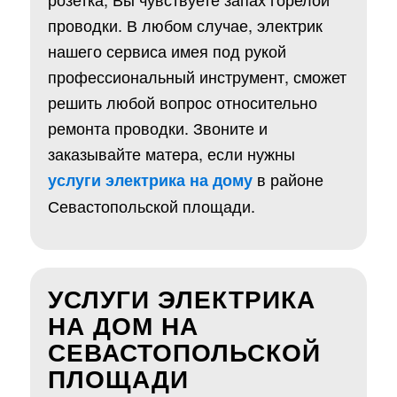
проводки. В любом случае, электрик
нашего сервиса имея под рукой
профессиональный инструмент, сможет
решить любой вопрос относительно
ремонта проводки. Звоните и
заказывайте матера, если нужны
в районе
услуги электрика на дому
Севастопольской площади.
УСЛУГИ ЭЛЕКТРИКА
НА ДОМ НА
СЕВАСТОПОЛЬСКОЙ
ПЛОЩАДИ