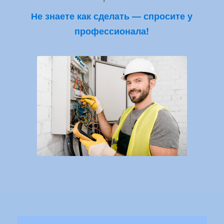
Не знаете как сделать — спросите у
профессионала!