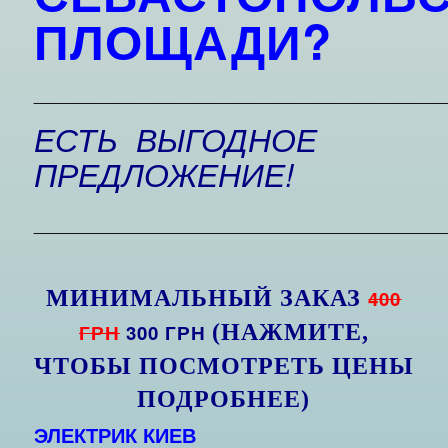
ПЛОЩАДИ?
_________________________________________
ЕСТЬ ВЫГОДНОЕ
ПРЕДЛОЖЕНИЕ!
_________________________________________
МИНИМАЛЬНЫЙ ЗАКАЗ
400
ГРН
300 ГРН
(НАЖМИТЕ,
ЧТОБЫ ПОСМОТРЕТЬ ЦЕНЫ
ПОДРОБНЕЕ)
ЭЛЕКТРИК КИЕВ