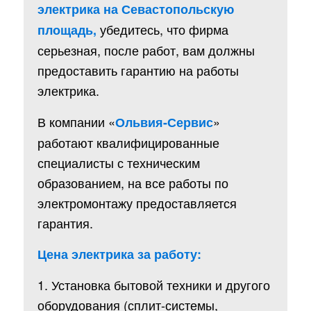
электрика на Севастопольскую
убедитесь, что фирма
площадь,
серьезная, после работ, вам должны
предоставить гарантию на работы
электрика.
В компании «
»
Ольвия-Сервис
работают квалифицированные
специалисты с техническим
образованием, на все работы по
электромонтажу предоставляется
гарантия.
Цена электрика за работу:
1. Установка бытовой техники и другого
оборудования (сплит-системы,