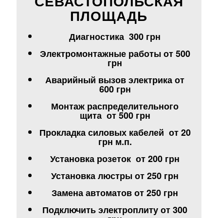
СЕВАСТОПОЛЬСКАЯ
ПЛОЩАДЬ
Диагностика 300 грн
Электромонтажные работы от 500
грн
Аварийный вызов электрика от
600 грн
Монтаж распределительного
щита от 500 грн
Прокладка силовых кабелей от 20
грн м.п.
Установка розеток от 200 грн
Установка люстры от 250 грн
Замена автоматов от 250 грн
Подключить электроплиту от 300