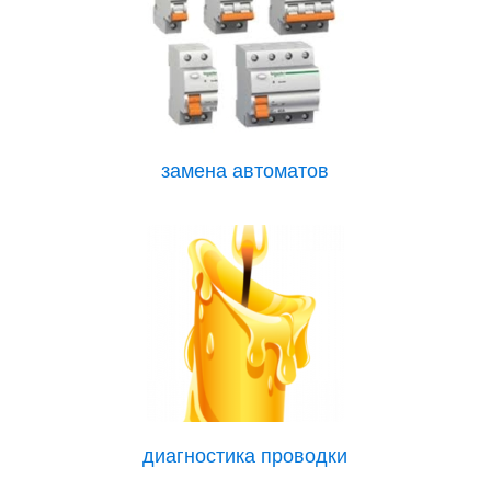
замена автоматов
диагностика проводки