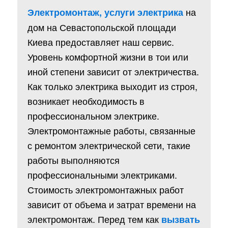
на
Электромонтаж, услуги электрика
дом на Севастопольской площади
Киева предоставляет наш сервис.
Уровень комфортной жизни в тои или
иной степени зависит от электричества.
Как только электрика выходит из строя,
возникает необходимость в
профессиональном электрике.
Электромонтажные работы, связанные
с ремонтом электрической сети, такие
работы выполняются
профессиональными электриками.
Стоимость электромонтажных работ
зависит от объема и затрат времени на
электромонтаж. Перед тем как
вызвать