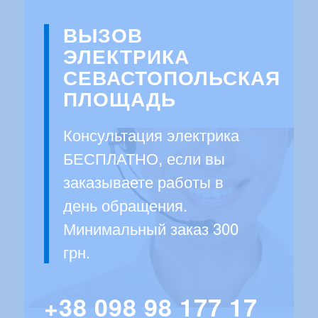
ВЫЗОВ
ЭЛЕКТРИКА
СЕВАСТОПОЛЬСКАЯ
ПЛОЩАДЬ
Консультация электрика
БЕСПЛАТНО, если вы
заказываете работы в
день обращения.
Минимальный заказ 300
грн.
+38 098 98 177 17