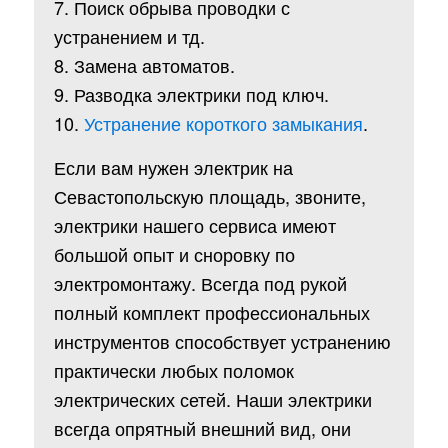
7. Поиск обрыва проводки с
устранением и тд.
8. Замена автоматов.
9. Разводка электрики под ключ.
10.
Устранение короткого замыкания
.
Если вам нужен электрик на
Севастопольскую площадь, звоните,
электрики нашего сервиса имеют
большой опыт и сноровку по
электромонтажу. Всегда под рукой
полный комплект профессиональных
инструментов способствует устранению
практически любых поломок
электрических сетей. Наши электрики
всегда опрятный внешний вид, они