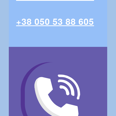
+38 050 53 88 605