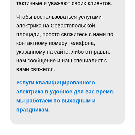
тактичные и уважают своих клиентов.
Чтобы воспользоваться услугами
электрика на Севастопольской
площади, просто свяжитесь с нами по
контактному номеру телефона,
указанному на сайте, либо отправьте
нам сообщение и наш специалист с
вами свяжется.
Услуги квалифицированного
электрика в удобное для вас время,
мы работаем по выходным и
праздникам.