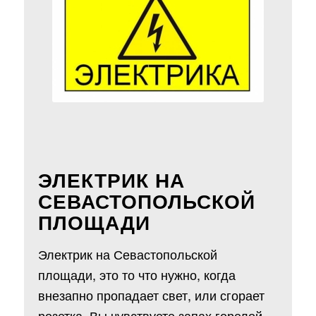
ЭЛЕКТРИК НА
СЕВАСТОПОЛЬСКОЙ
ПЛОЩАДИ
Электрик на Севастопольской
площади, это то что нужно, когда
внезапно пропадает свет, или сгорает
розетка, Вы чувствуете запах горелой