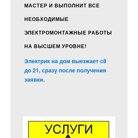
МАСТЕР И ВЫПОЛНИТ ВСЕ
НЕОБХОДИМЫЕ
ЭЛЕКТРОМОНТАЖНЫЕ РАБОТЫ
НА ВЫСШЕМ УРОВНЕ!
Электрик на дом выезжает с8
до 21, сразу после получения
заявки.