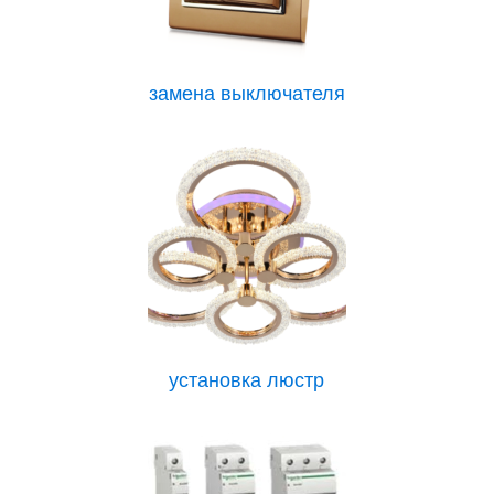
замена выключателя
установка люстр