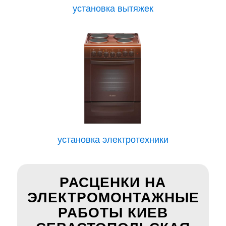
установка вытяжек
установка электротехники
РАСЦЕНКИ НА
ЭЛЕКТРОМОНТАЖНЫЕ
РАБОТЫ КИЕВ