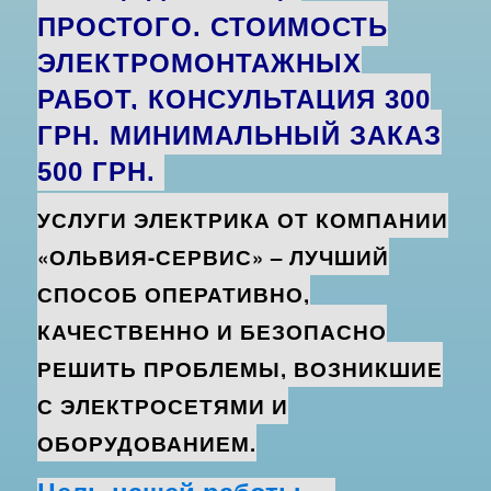
ПРОСТОГО. С
ТОИМОСТЬ
ЭЛЕКТРОМОНТАЖНЫХ
РАБОТ, КОНСУЛЬТАЦИЯ 300
ГРН. МИНИМАЛЬНЫЙ ЗАКАЗ
500 ГРН.
УСЛУГИ ЭЛЕКТРИКА ОТ КОМПАНИИ
«ОЛЬВИЯ-СЕРВИС» – ЛУЧШИЙ
СПОСОБ ОПЕРАТИВНО,
КАЧЕСТВЕННО И БЕЗОПАСНО
РЕШИТЬ ПРОБЛЕМЫ, ВОЗНИКШИЕ
С ЭЛЕКТРОСЕТЯМИ И
ОБОРУДОВАНИЕМ.