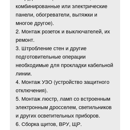
комбинированные или электрические
панели, обогреватели, вытяжки и
многое другое).
2. Монтаж розеток и выключателей, их
ремонт.
3. Штробление стен и другие
подготовительные операции
необходимые для прокладки кабельной
линии.
4. Монтаж УЗО (устройство защитного
отключения).
5. Монтаж люстр, ламп со встроенным
электронным дросселем, светильников
и других осветительных приборов.
6. Сборка щитов, ВРУ, ЩР.