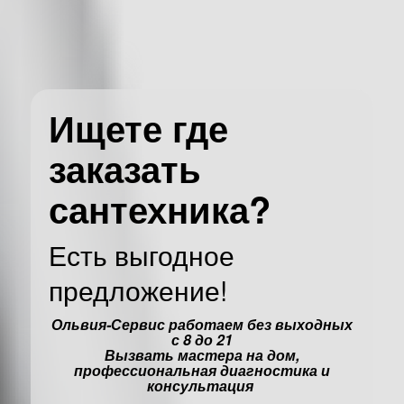
Ищете где
заказать
сантехника?
Есть выгодное
предложение!
Ольвия-Сервис работаем без выходных
с 8 до 21
Вызвать мастера на дом,
профессиональная диагностика и
консультация