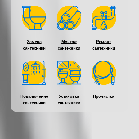
Замена
Монтаж
Ремонт
сантехники
сантехники
сантехники
Подключение
Установка
Прочистка
сантехники
сантехники