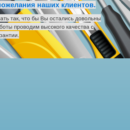
пожелания наших клиентов.
ать так, что бы Вы остались довольны
боты проводим высокого качества с
рантии.