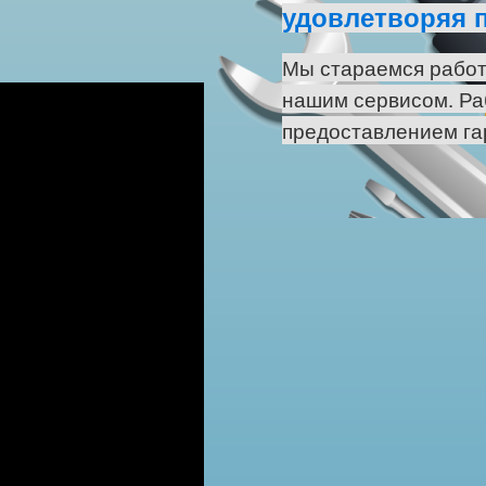
удовлетворяя 
Мы стараемся работ
нашим сервисом. Ра
предоставлением га