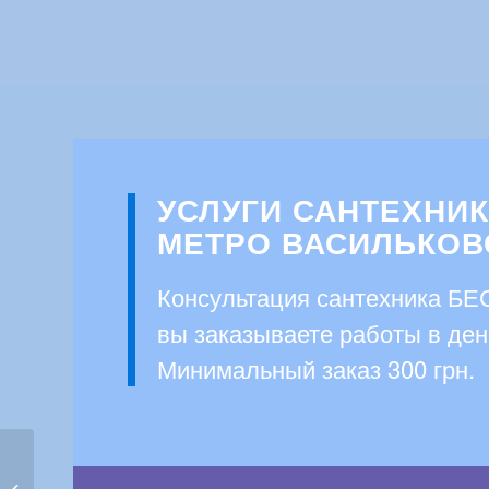
УСЛУГИ САНТЕХНИК
МЕТРО ВАСИЛЬКОВ
Консультация сантехника Б
вы заказываете работы в де
Минимальный заказ 300 грн.
Сантехник Голосеево,
вызвать сантехника