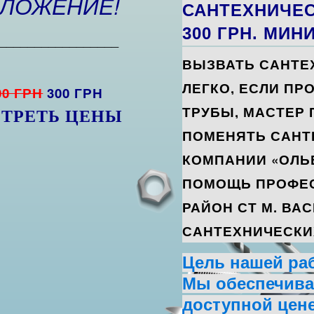
ДЛОЖЕНИЕ!
САНТЕХНИЧЕС
300 ГРН. МИН
_________________
ВЫЗВАТЬ САНТЕ
ЛЕГКО, ЕСЛИ ПР
00 ГРН
300 ГРН
ТРУБЫ, МАСТЕР
ТРЕТЬ ЦЕНЫ
ПОМЕНЯТЬ САНТ
КОМПАНИИ «ОЛЬ
ПОМОЩЬ ПРОФЕ
РАЙОН СТ М. ВА
САНТЕХНИЧЕСКИХ
Цель нашей ра
Мы обеспечивае
доступной цене