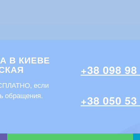
А В КИЕВЕ
+38 098 98
СКАЯ
ЕСПЛАТНО, если
нь обращения.
+38 050 53