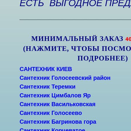
ЕСТЬ ВЫГОДНОЕ ПРЕ
______________________________________
МИНИМАЛЬНЫЙ ЗАКАЗ
4
(НАЖМИТЕ, ЧТОБЫ ПОСМО
ПОДРОБНЕЕ)
САНТЕХНИК КИЕВ
Сантехник
Голосеевский район
Сантехник Теремки
Сантехник Цимбалов Яр
Сантехник Васильковская
Сантехник Голосеево
Сантехник Багринова гора
Сантехник Корчеватое