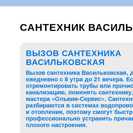
САНТЕХНИК ВАСИЛЬ
ВЫЗОВ САНТЕХНИКА
ВАСИЛЬКОВСКАЯ
Вызов сантехника Васильковская, 
ежедневно с 8 утра до 21 вечера. Е
отремонтировать трубы или прочи
канализацию, поменять сантехнику,
мастера «Ольвия-Сервис». Сантехн
разбираются в системах водопрово
и отопления, поэтому смогут быстр
профессионально устранить причи
плохого настроения.