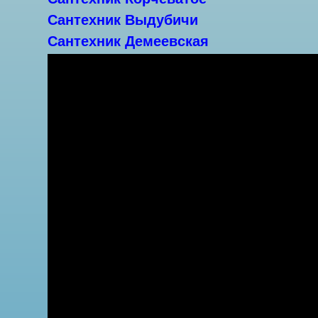
Сантехник Выдубичи
Сантехник Демеевская