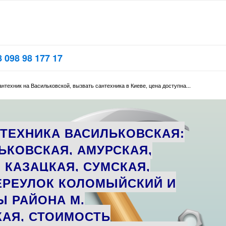
 098 98 177 17
нтехник на Васильковской, вызвать сантехника в Киеве, цена доступна...
ТЕХНИКА ВАСИЛЬКОВСКАЯ:
ЬКОВСКАЯ, АМУРСКАЯ,
 КАЗАЦКАЯ, СУМСКАЯ,
ЕРЕУЛОК КОЛОМЫЙСКИЙ И
Ы РАЙОНА М.
АЯ, СТОИМОСТЬ