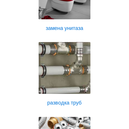
замена унитаза
разводка труб