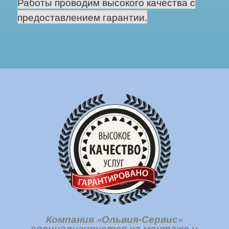
Работы проводим высокого качества с
предоставлением гарантии.
Компания «Ольвия-Сервис»
специализируется на монтаже и