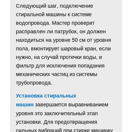
Следующий шаг, подключение
стиральной машины к системе
водопровода. Мастер проверит
расправлен ли патрубок, он должен
находиться на уровне 50 см от уровня
пола, вмонтирует шаровый кран, если
нужно, на случай протечки воды, и
фильтр для исключения попадания
механических частиц из системы
трубопровода.
Установка стиральных
завершается выравниванием
машин
уровня это заключительный этап
установки. Для предотвращения
сильных вибраций при стирке машинку