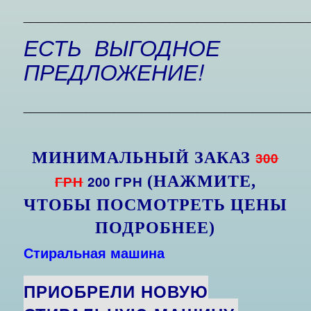
_________________________________________
ЕСТЬ ВЫГОДНОЕ
ПРЕДЛОЖЕНИЕ!
_________________________________________
МИНИМАЛЬНЫЙ ЗАКАЗ
300
ГРН
200 ГРН
(НАЖМИТЕ,
ЧТОБЫ ПОСМОТРЕТЬ ЦЕНЫ
ПОДРОБНЕЕ)
Стиральная машина
ПРИОБРЕЛИ НОВУЮ