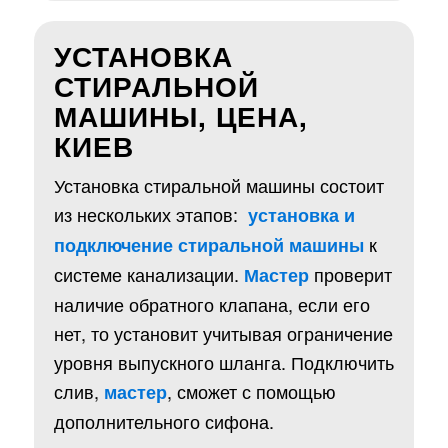
УСТАНОВКА
СТИРАЛЬНОЙ
МАШИНЫ, ЦЕНА,
КИЕВ
Установка стиральной машины состоит
из нескольких этапов:
установка и
к
подключение стиральной машины
системе канализации.
проверит
Мастер
наличие обратного клапана, если его
нет, то установит учитывая ограничение
уровня выпускного шланга. Подключить
слив,
, сможет с помощью
мастер
дополнительного сифона.