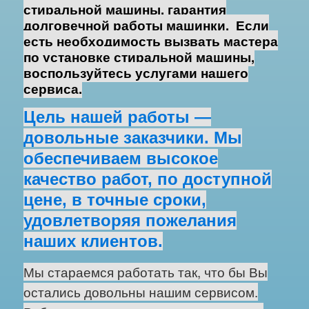
стиральной машины, гарантия
долговечной работы машинки. Е
сли
есть необходимость
вызвать мастера
по установке стиральной машины
,
воспользуйтесь услугами нашего
сервиса.
Цель нашей работы —
довольные заказчики. Мы
обеспечиваем высокое
качество работ, по доступной
цене, в точные сроки,
удовлетворяя пожелания
наших клиентов.
Мы стараемся работать так, что бы Вы
остались довольны нашим сервисом.