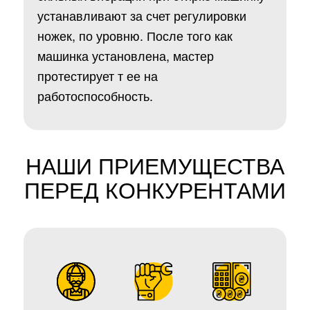
устанавливают за счет регулировки
ножек, по уровню. После того как
машинка установлена, мастер
протестирует т ее на
работоспособность.
НАШИ ПРИЕМУЩЕСТВА
ПЕРЕД КОНКУРЕНТАМИ