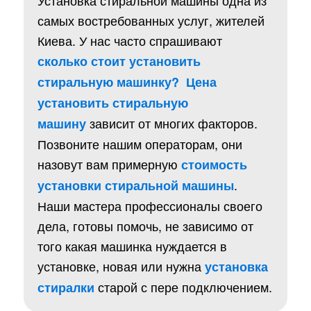
Установка стиральной машины одна из
самых востребованных услуг, жителей
Киева. У нас часто спрашивают
сколько стоит установить
стиральную машинку?
Цена
установить стиральную
зависит от многих факторов.
машину
Позвоните нашим операторам, они
назовут вам примерную
стоимость
.
установки стиральной машины
Наши мастера профессионалы своего
дела, готовы помочь, не зависимо от
того какая машинка нуждается в
установке, новая или нужна
установка
старой с пере подключением.
стиралки