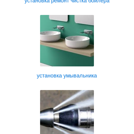
установка умывальника