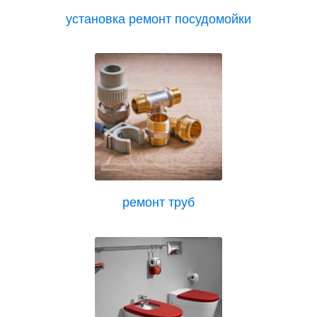
установка ремонт посудомойки
ремонт труб