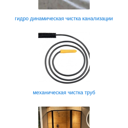
гидро динамическая чистка канализации
механическая чистка труб