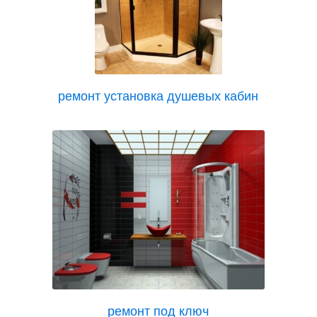
ремонт установка душевых кабин
ремонт под ключ