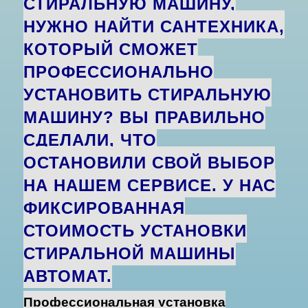
СТИРАЛЬНУЮ МАШИНУ,
НУЖНО НАЙТИ САНТЕХНИКА,
КОТОРЫЙ СМОЖЕТ
ПРОФЕССИОНАЛЬНО
УСТАНОВИТЬ СТИРАЛЬНУЮ
МАШИНУ?
ВЫ ПРАВИЛЬНО
СДЕЛАЛИ, ЧТО
ОСТАНОВИЛИ СВОЙ ВЫБОР
НА НАШЕМ СЕРВИСЕ. У НАС
ФИКСИРОВАННАЯ
СТОИМОСТЬ
УСТАНОВКИ
СТИРАЛЬНОЙ МАШИНЫ
АВТОМАТ.
Профессиональная
установка