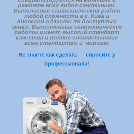
ремонте всех видов сантехники.
Выполнение сантехнических работ
любой сложности в г. Киев и
Киевской области по доступным
ценам. Выполненные сантехнические
работы имеют высокий стандарт
качества и полное соответствие
всем стандартам и нормам.
Не знаете как сделать — спросите у
профессионала!