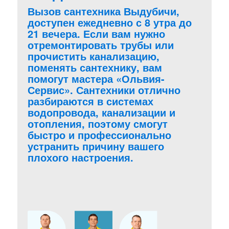
Вызов сантехника Выдубичи,
доступен ежедневно с 8 утра до
21 вечера. Если вам нужно
отремонтировать трубы или
прочистить канализацию,
поменять сантехнику, вам
помогут мастера «Ольвия-
Сервис». Сантехники отлично
разбираются в системах
водопровода, канализации и
отопления, поэтому смогут
быстро и профессионально
устранить причину вашего
плохого настроения.