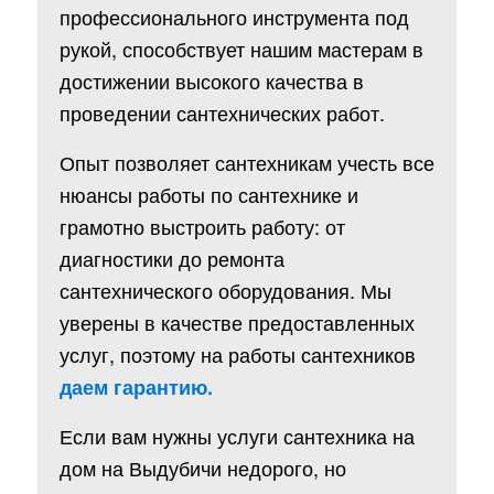
профессионального инструмента под
рукой, способствует нашим мастерам в
достижении высокого качества в
проведении сантехнических работ.
Опыт позволяет сантехникам учесть все
нюансы работы по сантехнике и
грамотно выстроить работу: от
диагностики до ремонта
сантехнического оборудования. Мы
уверены в качестве предоставленных
услуг, поэтому на работы сантехников
даем гарантию.
Если вам нужны услуги сантехника на
дом на Выдубичи недорого, но