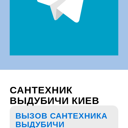
САНТЕХНИК
ВЫДУБИЧИ КИЕВ
ВЫЗОВ САНТЕХНИКА
ВЫДУБИЧИ