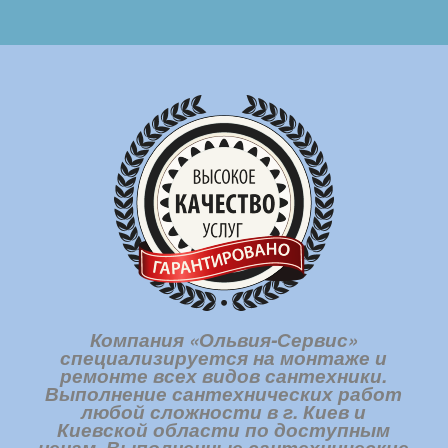
Компания «Ольвия-Сервис»
специализируется на монтаже и
ремонте всех видов сантехники.
Выполнение сантехнических работ
любой сложности в г. Киев и
Киевской области по доступным
ценам. Выполненные сантехнические