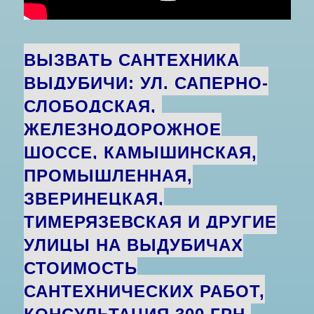
ВЫЗВАТЬ САНТЕХНИКА
ВЫДУБИЧИ: УЛ. САПЕРНО-
СЛОБОДСКАЯ,
ЖЕЛЕЗНОДОРОЖНОЕ
ШОССЕ, КАМЫШИНСКАЯ,
ПРОМЫШЛЕННАЯ,
ЗВЕРИНЕЦКАЯ,
ТИМЕРЯЗЕВСКАЯ И ДРУГИЕ
УЛИЦЫ НА ВЫДУБИЧАХ
СТОИМОСТЬ
САНТЕХНИЧЕСКИХ РАБОТ,