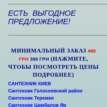
_________________________________________
ЕСТЬ ВЫГОДНОЕ
ПРЕДЛОЖЕНИЕ!
_________________________________________
МИНИМАЛЬНЫЙ ЗАКАЗ
400
ГРН
300 ГРН
(НАЖМИТЕ,
ЧТОБЫ ПОСМОТРЕТЬ ЦЕНЫ
ПОДРОБНЕЕ)
САНТЕХНИК КИЕВ
Сантехник
Голосеевский район
Сантехник Теремки
Сантехник Цимбалов Яр