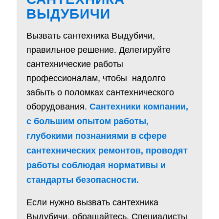
ВЫДУБИЧИ
Вызвать сантехника Выдубичи,
правильное решение. Делегируйте
сантехнические работы
профессионалам, чтобы надолго
забыть о поломках сантехнического
оборудования.
Сантехники компании,
с большим опытом работы,
глубокими познаниями в сфере
сантехнических ремонтов, проводят
работы соблюдая нормативы и
стандарты безопасности.
Если нужно вызвать сантехника
Выдубичи, обращайтесь. Специалисты