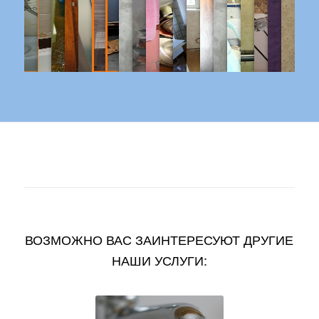
ВОЗМОЖНО ВАС ЗАИНТЕРЕСУЮТ ДРУГИЕ
НАШИ УСЛУГИ: