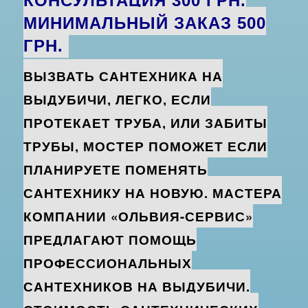
КОНСУЛЬТАЦИЯ 300 ГРН.
МИНИМАЛЬНЫЙ ЗАКАЗ 500
ГРН.
ВЫЗВАТЬ САНТЕХНИКА НА
ВЫДУБИЧИ, ЛЕГКО, ЕСЛИ
ПРОТЕКАЕТ ТРУБА, ИЛИ ЗАБИТЫ
ТРУБЫ, МОСТЕР ПОМОЖЕТ ЕСЛИ
ПЛАНИРУЕТЕ ПОМЕНЯТЬ
САНТЕХНИКУ НА НОВУЮ. МАСТЕРА
КОМПАНИИ «ОЛЬВИЯ-СЕРВИС»
ПРЕДЛАГАЮТ ПОМОЩЬ
ПРОФЕССИОНАЛЬНЫХ
САНТЕХНИКОВ НА ВЫДУБИЧИ.