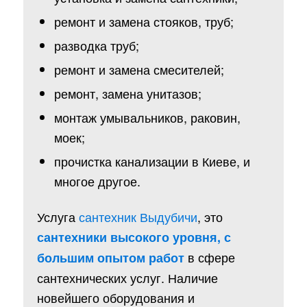
ремонт и замена стояков, труб;
разводка труб;
ремонт и замена смесителей;
ремонт, замена унитазов;
монтаж умывальников, раковин,
моек;
прочистка канализации в Киеве, и
многое другое.
Услуга
сантехник Выдубичи
, это
сантехники высокого уровня, с
в сфере
большим опытом работ
сантехнических услуг. Наличие
новейшего оборудования и