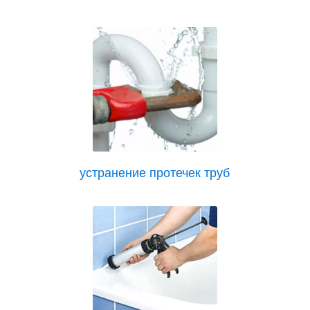
устранение протечек труб