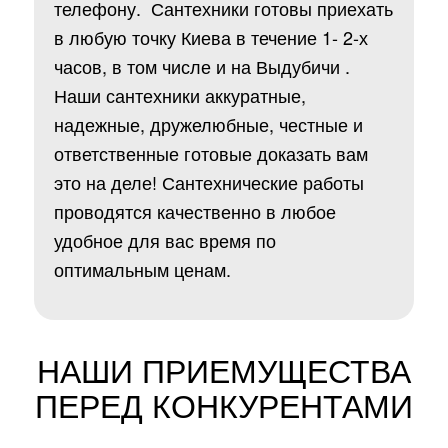
телефону. Сантехники готовы приехать
в любую точку Киева в течение 1- 2-х
часов, в том числе и на Выдубичи .
Наши сантехники аккуратные,
надежные, дружелюбные, честные и
ответственные готовые доказать вам
это на деле! Сантехнические работы
проводятся качественно в любое
удобное для вас время по
оптимальным ценам.
НАШИ ПРИЕМУЩЕСТВА
ПЕРЕД КОНКУРЕНТАМИ