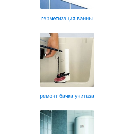
герметизация ванны
ремонт бачка унитаза