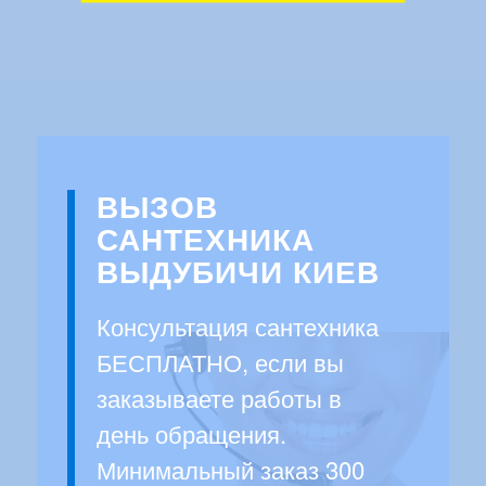
ВЫЗОВ
САНТЕХНИКА
ВЫДУБИЧИ КИЕВ
Консультация сантехника
БЕСПЛАТНО, если вы
заказываете работы в
день обращения.
Минимальный заказ 300