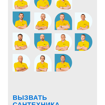
ВЫЗВАТЬ
САНТЕХНИКА