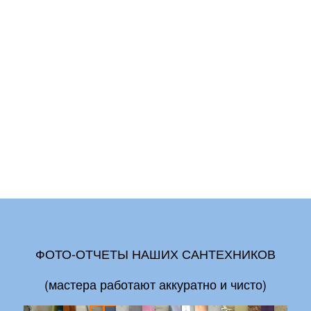
ФОТО-ОТЧЕТЫ НАШИХ САНТЕХНИКОВ
(мастера работают аккуратно и чисто)