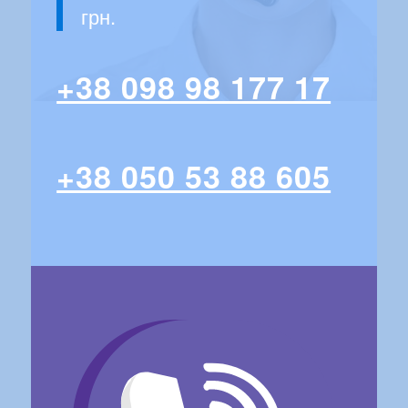
грн.
+38 098 98 177 17
+38 050 53 88 605