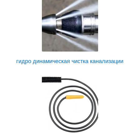
гидро динамическая чистка канализации