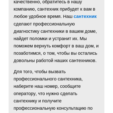
качественно, обратитесь в нашу
компанию, сантехник прибудет к вам в
любое удобное время. Наш
сантехник
сделают профессиональную
диагностику сантехники в вашем доме,
найдет поломки и устранит их. Мы
поможем вернуть комфорт в ваш дом, и
позаботимся, о том, чтобы вы остались
довольны работой наших сантехников.
Для того, чтобы вызвать
профессионального сантехника,
наберите наш номер, сообщите
оператору, что нужно сделать
сантехнику и получите
профессиональную консультацию по