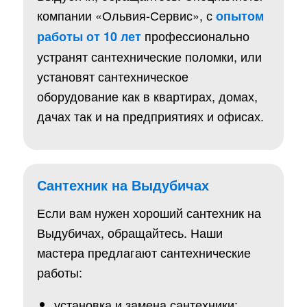
компании «Ольвия-Сервис», с
опытом
профессионально
работы от 10 лет
устранят сантехнические поломки, или
установят сантехническое
оборудование как в квартирах, домах,
дачах так и на предприятиях и офисах.
Сантехник на Выдубичах
Если вам нужен хороший сантехник на
Выдубичах, обращайтесь. Наши
мастера предлагают сантехнические
работы:
установка и замена сантехники;