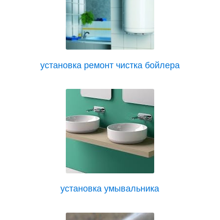
установка ремонт чистка бойлера
установка умывальника