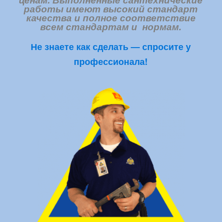
работы имеют высокий стандарт
качества и полное соответствие
всем стандартам и нормам.
Не знаете как сделать — спросите у
профессионала!