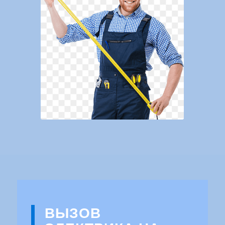
ВЫЗОВ