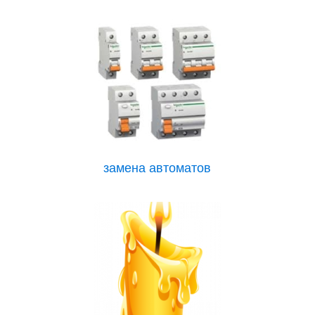
замена автоматов