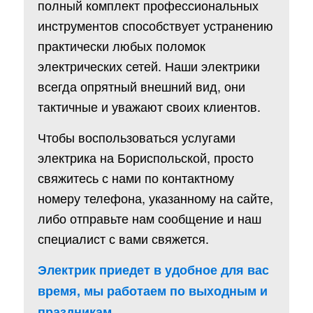
полный комплект профессиональных
инструментов способствует устранению
практически любых поломок
электрических сетей. Наши электрики
всегда опрятный внешний вид, они
тактичные и уважают своих клиентов.
Чтобы воспользоваться услугами
электрика на Бориспольской, просто
свяжитесь с нами по контактному
номеру телефона, указанному на сайте,
либо отправьте нам сообщение и наш
специалист с вами свяжется.
Электрик приедет в удобное для вас
время, мы работаем по выходным и
праздникам.