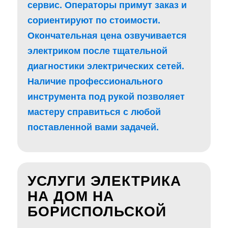
сервис. Операторы примут заказ и
сориентируют по стоимости.
Окончательная цена озвучивается
электриком после тщательной
диагностики электрических сетей.
Наличие профессионального
инструмента под рукой позволяет
мастеру справиться с любой
поставленной вами задачей.
УСЛУГИ ЭЛЕКТРИКА
НА ДОМ НА
БОРИСПОЛЬСКОЙ