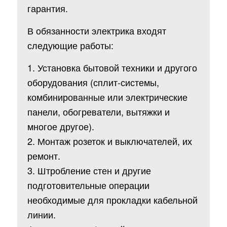
гарантия.
В обязанности электрика входят
следующие работы:
1. Установка бытовой техники и другого
оборудования (сплит-системы,
комбинированные или электрические
панели, обогреватели, вытяжки и
многое другое).
2. Монтаж розеток и выключателей, их
ремонт.
3. Штробление стен и другие
подготовительные операции
необходимые для прокладки кабельной
линии.