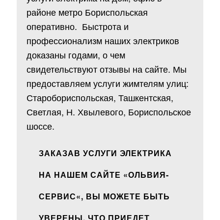
районе метро Бориспольская
оперативно. Быстрота и
профессионализм наших электриков
доказаны годами, о чем
свидетельствуют отзывы на сайте. Мы
предоставляем услуги жимтелям улиц:
Старобориспольская, Ташкентская,
Светлая, Н. Хвылевого, Бориспольское
шоссе.
ЗАКАЗАВ УСЛУГИ ЭЛЕКТРИКА
НА НАШЕМ САЙТЕ «
ОЛЬВИЯ-
СЕРВИС
«, ВЫ МОЖЕТЕ БЫТЬ
УВЕРЕНЫ, ЧТО ПРИЕДЕТ