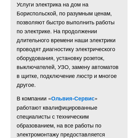
Услуги электрика на дом на
Бориспольской, по разумным ценам,
позволяют быстро выполнить работы
по электрике. На продолжении
длительного времени наши электрики
проводят диагностику электрического
оборудования, установку розеток,
выключателей, УЗО, замену автоматов
в щитке, подключение люстр и многое
другое.
В компании «
»
Ольвия-Сервис
работают квалифицированные
специалисты с техническим
образованием, на все работы по
электромонтажу предоставляется