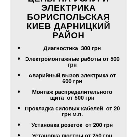
ЭЛЕКТРИКА
БОРИСПОЛЬСКАЯ
КИЕВ ДАРНИЦКИЙ
РАЙОН
Диагностика 300 грн
Электромонтажные работы от 500
грн
Аварийный вызов электрика от
600 грн
Монтаж распределительного
щита от 500 грн
Прокладка силовых кабелей от 20
грн м.п.
Установка розеток от 200 грн
Установка люстры от 250 грн