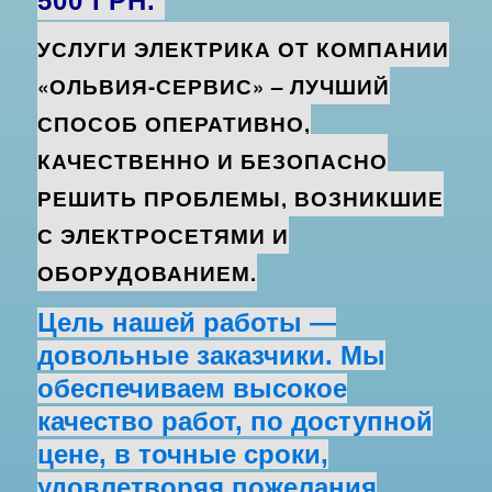
500 ГРН.
УСЛУГИ ЭЛЕКТРИКА ОТ КОМПАНИИ
«ОЛЬВИЯ-СЕРВИС» – ЛУЧШИЙ
СПОСОБ ОПЕРАТИВНО,
КАЧЕСТВЕННО И БЕЗОПАСНО
РЕШИТЬ ПРОБЛЕМЫ, ВОЗНИКШИЕ
С ЭЛЕКТРОСЕТЯМИ И
ОБОРУДОВАНИЕМ.
Цель нашей работы —
довольные заказчики. Мы
обеспечиваем высокое
качество работ, по доступной
цене, в точные сроки,
удовлетворяя пожелания