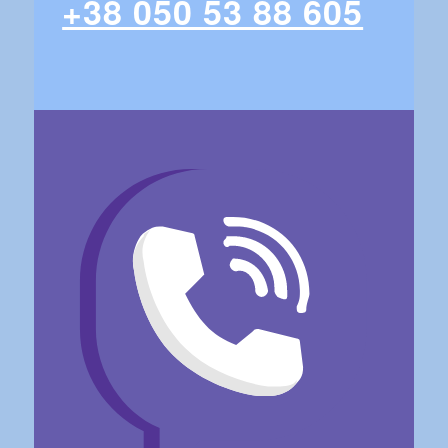
+38 050 53 88 605