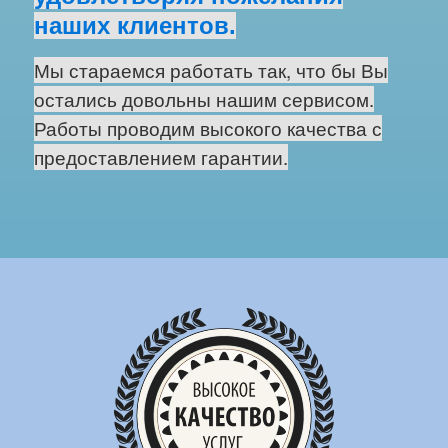
наших клиентов.
Мы стараемся работать так, что бы Вы
остались довольны нашим сервисом.
Работы проводим высокого качества с
предоставлением гарантии.