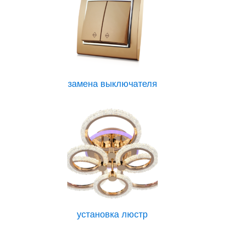
замена выключателя
установка люстр