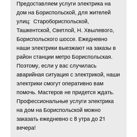
Предоставляем услуги электрика на
дом на Бориспольской, для жителей
улиц: Старобориспольской,
Ташкентской, Светлой, Н. Хвылевого,
Бориспольского шоссе. Ежедневно
наши электрики выезжают на заказы в
район станции метро Бориспольская.
Поэтому, если у вас случилась
аварийная ситуация с электрикой, наши
электрики смогут оперативно вам
помочь. Мастеров не придется ждать.
Профессиональные услуги электрика
на дом на Бориспольской можно
заказать ежедневно с 8 утра до 21
вечера!