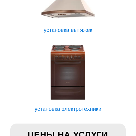
установка вытяжек
установка электротехники
ЦЕНЫ НА УСЛУГИ