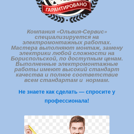
Компания «Ольвия-Сервис»
специализируется на
электромонтажных работах.
Мастера выполняют монтаж, замену
электрики любой сложности на
Бориспольской, по доступным ценам.
Выполненные электромонтажные
работы имеют высокий стандарт
качества и полное соответствие
всем стандартам и нормам.
Не знаете как сделать — спросите у
профессионала!