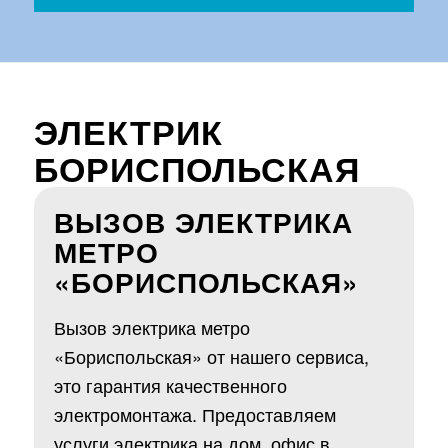
ЭЛЕКТРИК
БОРИСПОЛЬСКАЯ
ВЫЗОВ ЭЛЕКТРИКА
МЕТРО
«БОРИСПОЛЬСКАЯ»
Вызов электрика метро
«Бориспольская» от нашего сервиса,
это гарантия качественного
электромонтажа. Предоставляем
услуги электрика на дом, офис в