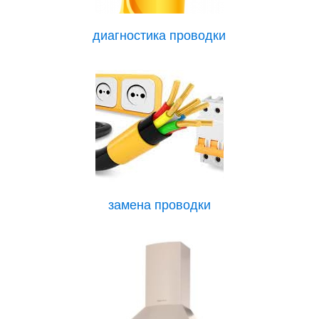
диагностика проводки
замена проводки