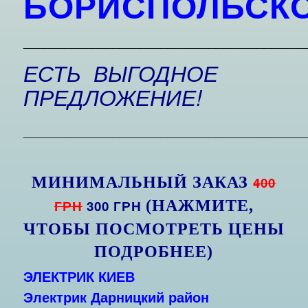
БОРИСПОЛЬСК
_________________________________________
ЕСТЬ ВЫГОДНОЕ
ПРЕДЛОЖЕНИЕ!
_________________________________________
МИНИМАЛЬНЫЙ ЗАКАЗ
400
ГРН
300 ГРН
(НАЖМИТЕ,
ЧТОБЫ ПОСМОТРЕТЬ ЦЕНЫ
ПОДРОБНЕЕ)
ЭЛЕКТРИК КИЕВ
Электрик Дарницкий район