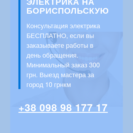
ЭЛЕКТРИКА НА
БОРИСПОЛЬСКУЮ
Консультация электрика
БЕСПЛАТНО, если вы
заказываете работы в
день обращения.
Минимальный заказ 300
грн. Выезд мастера за
город 10 грнкм
+38 098 98 177 17