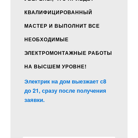
КВАЛИФИЦИРОВАННЫЙ
МАСТЕР И ВЫПОЛНИТ ВСЕ
НЕОБХОДИМЫЕ
ЭЛЕКТРОМОНТАЖНЫЕ РАБОТЫ
НА ВЫСШЕМ УРОВНЕ!
Электрик на дом выезжает с8
до 21, сразу после получения
заявки.