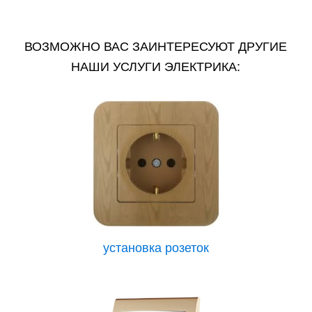
ВОЗМОЖНО ВАС ЗАИНТЕРЕСУЮТ ДРУГИЕ
НАШИ УСЛУГИ ЭЛЕКТРИКА:
установка розеток