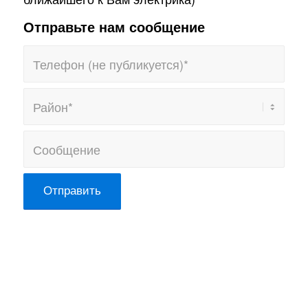
Отправьте нам сообщение