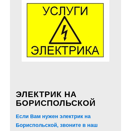
ЭЛЕКТРИК НА
БОРИСПОЛЬСКОЙ
Если Вам нужен электрик на
Бориспольской, звоните в наш