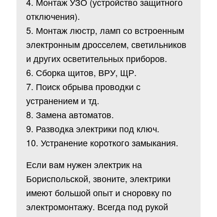
4. Монтаж УЗО (устройство защитного
отключения).
5. Монтаж люстр, ламп со встроенным
электронным дросселем, светильников
и других осветительных приборов.
6. Сборка щитов, ВРУ, ЩР.
7. Поиск обрыва проводки с
устранением и тд.
8. Замена автоматов.
9. Разводка электрики под ключ.
10. Устранение короткого замыкания.
Если вам нужен электрик на
Бориспольской, звоните, электрики
имеют большой опыт и сноровку по
электромонтажу. Всегда под рукой