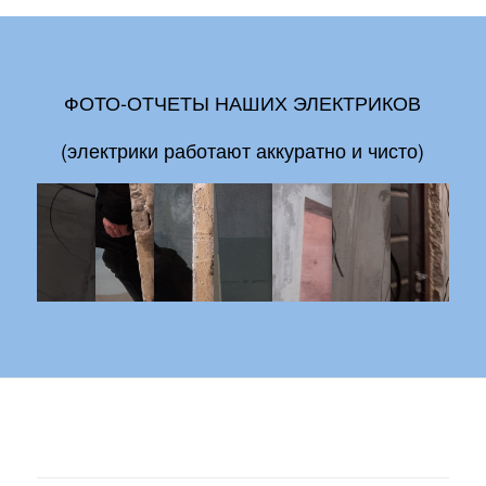
ФОТО-ОТЧЕТЫ НАШИХ ЭЛЕКТРИКОВ
(электрики работают аккуратно и чисто)