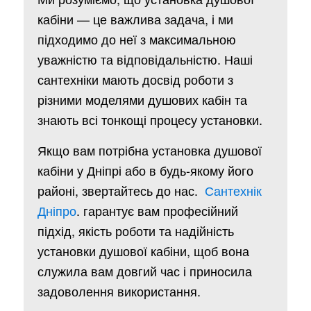
кабіни — це важлива задача, і ми
підходимо до неї з максимальною
уважністю та відповідальністю. Наші
сантехніки мають досвід роботи з
різними моделями душових кабін та
знають всі тонкощі процесу установки.
Якщо вам потрібна установка душової
кабіни у Дніпрі або в будь-якому його
районі, звертайтесь до нас.
Сантехнік
Дніпро
. гарантує вам професійний
підхід, якість роботи та надійність
установки душової кабіни, щоб вона
служила вам довгий час і приносила
задоволення використання.