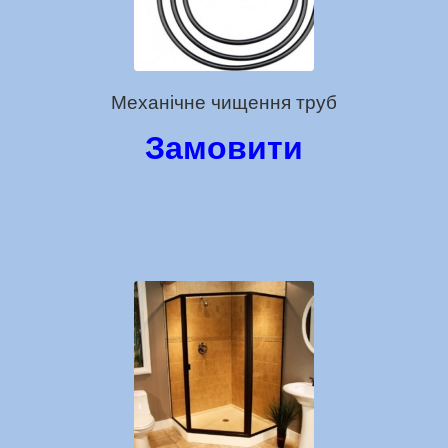
Механічне чищення труб
Замовити