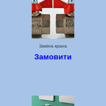
Заміна крана
Замовити