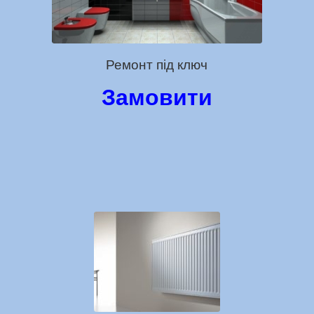
Ремонт під ключ
Замовити