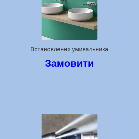
Встановлення умивальника
Замовити