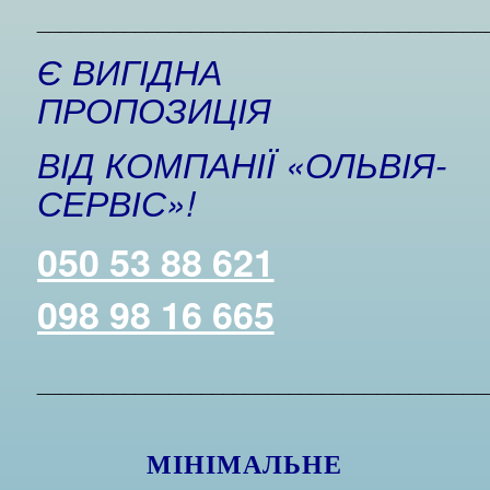
_________________________________________
Є ВИГІДНА
ПРОПОЗИЦІЯ
ВІД КОМПАНІЇ «ОЛЬВІЯ-
СЕРВІС»!
050 53 88 621
098 98 16 665
_________________________________________
МІНІМАЛЬНЕ