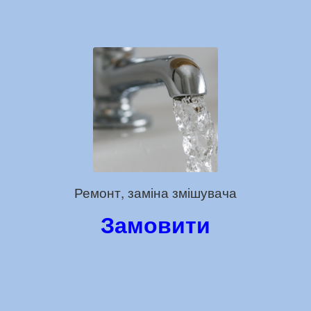
Ремонт, заміна змішувача
Замовити