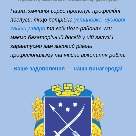
Наша компанія гордо пропонує професійні
послуги, якщо потрібна
установка душової
кабіни Дніпро
та всіх його районах. Ми
маємо багаторічний досвід у цій галузі і
гарантуємо вам високий рівень
професіоналізму та якісне виконання робіт.
Ваше задоволення — наша винагорода!