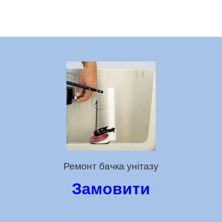
Ремонт бачка унітазу
Замовити