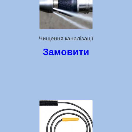
Чищення каналізації
Замовити