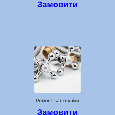
Замовити
Ремонт сантехніки
Замовити