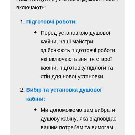
включають:
Підготовчі роботи:
Перед установкою душової
кабіни, наші майстри
здійснюють підготовчі роботи,
які включають зняття старої
кабіни, підготовку підлоги та
стін для нової установки.
Вибір та установка душової
кабіни:
Ми допоможемо вам вибрати
душову кабіну, яка відповідає
вашим потребам та вимогам.