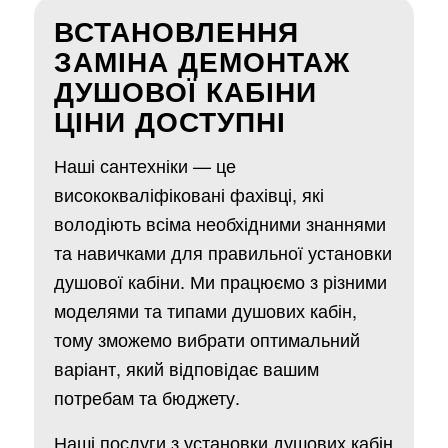
ВСТАНОВЛЕННЯ
ЗАМІНА ДЕМОНТАЖ
ДУШОВОЇ КАБІНИ
ЦІНИ ДОСТУПНІ
Наші сантехніки — це
висококваліфіковані фахівці, які
володіють всіма необхідними знаннями
та навичками для правильної установки
душової кабіни. Ми працюємо з різними
моделями та типами душових кабін,
тому зможемо вибрати оптимальний
варіант, який відповідає вашим
потребам та бюджету.
Наші послуги з установки душових кабін