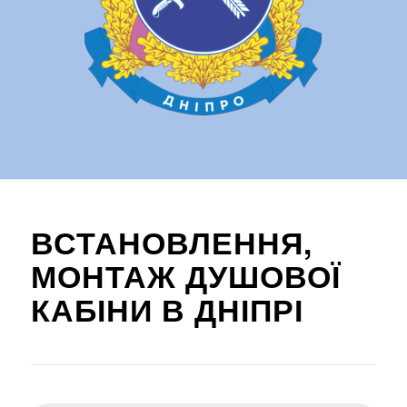
ВСТАНОВЛЕННЯ,
МОНТАЖ ДУШОВОЇ
КАБІНИ В ДНІПРІ