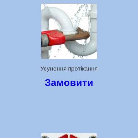
Усунення протікання
Замовити