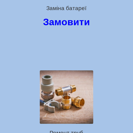
Заміна батареї
Замовити
Ремонт труб