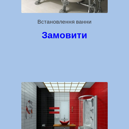
Встановлення ванни
Замовити