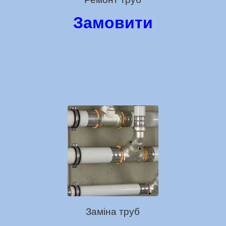
Замовити
Заміна труб