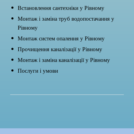
Встановлення сантехніки у Рівному
Монтаж і заміна труб водопостачання у
Рівному
Монтаж систем опалення у Рівному
Прочищення каналізації у Рівному
Монтаж і заміна каналізації у Рівному
Послуги і умови