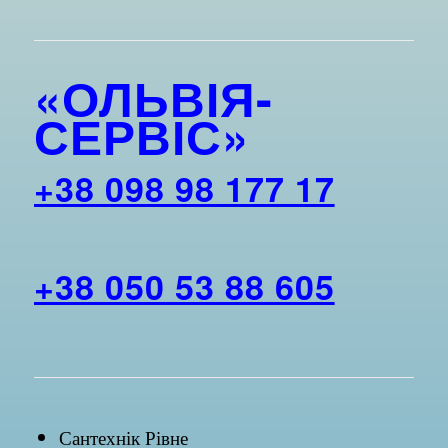
«ОЛЬВІЯ-
СЕРВІС»
+38 098 98 177 17
+38 050 53 88 605
Сантехнік Рівне