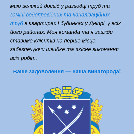
маю великий досвід у разводці труб та
заміні водопровідних та каналізаційних
труб
в квартирах і будинках у Дніпрі, у всіх
його районах. Моя команда та я завжди
ставимо клієнтів на перше місце,
забезпечуючи швидке та якісне виконання
всіх робіт.
Ваше задоволення — наша винагорода!