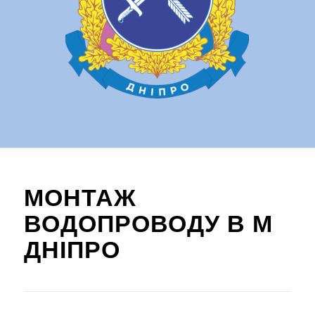
МОНТАЖ
ВОДОПРОВОДУ В М
ДНІПРО