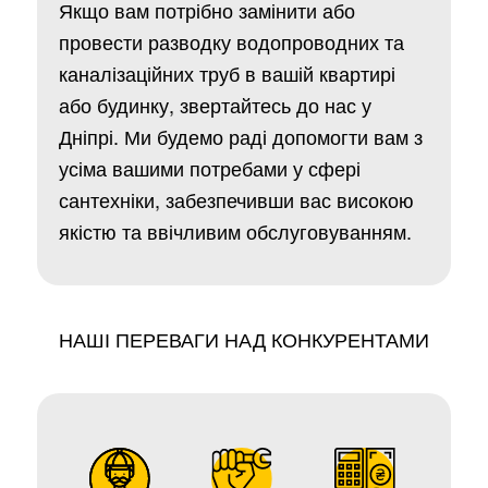
Якщо вам потрібно замінити або
провести разводку водопроводних та
каналізаційних труб в вашій квартирі
або будинку, звертайтесь до нас у
Дніпрі. Ми будемо раді допомогти вам з
усіма вашими потребами у сфері
сантехніки, забезпечивши вас високою
якістю та ввічливим обслуговуванням.
НАШІ ПЕРЕВАГИ НАД КОНКУРЕНТАМИ