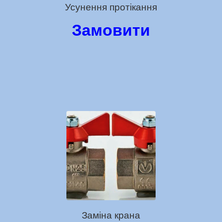
Усунення протікання
Замовити
Заміна крана