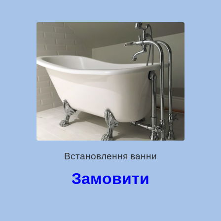
Встановлення ванни
Замовити