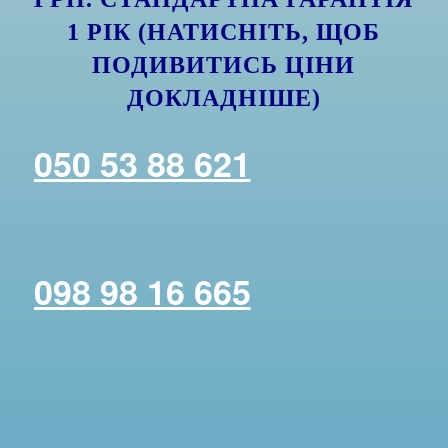
1 РІК (НАТИСНІТЬ, ЩОБ
ПОДИВИТИСЬ ЦІНИ
ДОКЛАДНІШЕ)
050 53 88 621
098 98 16 665