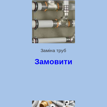
Заміна труб
Замовити