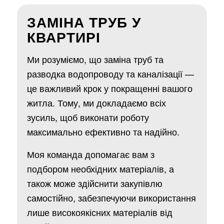
ЗАМІНА ТРУБ У
КВАРТИРІ
Ми розуміємо, що заміна труб та
разводка водопроводу та каналізації —
це важливий крок у покращенні вашого
житла. Тому, ми докладаємо всіх
зусиль, щоб виконати роботу
максимально ефективно та надійно.
Моя команда допомагає вам з
подбором необхідних матеріалів, а
також може здійснити закупівлю
самостійно, забезпечуючи використання
лише високоякісних матеріалів від