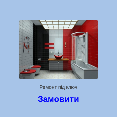
Ремонт під ключ
Замовити