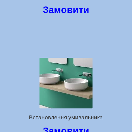
Замовити
Встановлення умивальника
Замовити