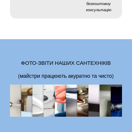
безкоштовну
консультацію
ФОТО-ЗВІТИ НАШИХ САНТЕХНІКІВ
(майстри працюють акуратно та чисто)