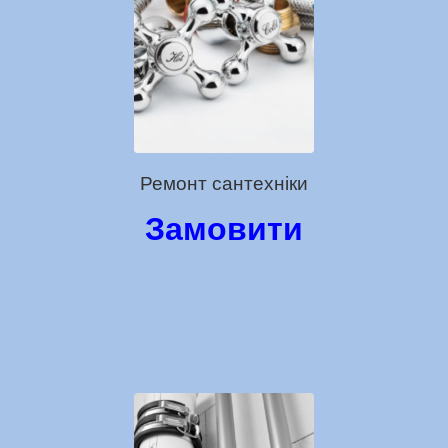
Ремонт сантехніки
Замовити