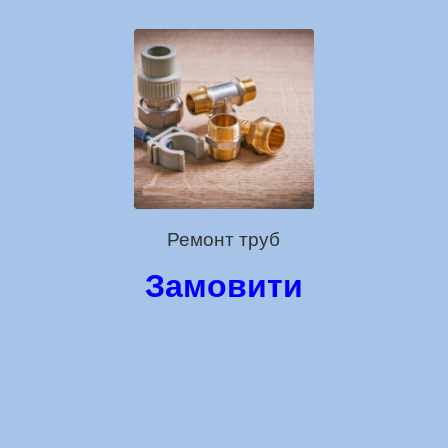
Ремонт труб
Замовити