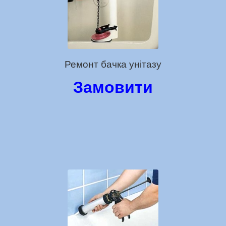
Ремонт бачка унітазу
Замовити