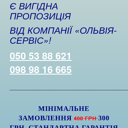
Є ВИГІДНА
ПРОПОЗИЦІЯ
ВІД КОМПАНІЇ «ОЛЬВІЯ-
СЕРВІС»!
050 53 88 621
098 98 16 665
_________________________________________
МІНІМАЛЬНЕ
ЗАМОВЛЕННЯ
400 ГРН
300
ГРН. СТАНДАРТНА ГАРАНТІЯ