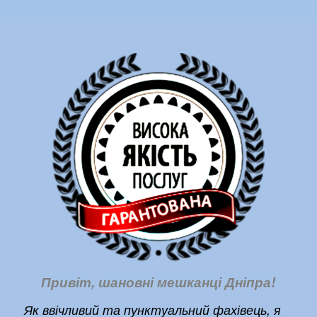
Привіт, шановні мешканці Дніпра!
Як ввічливий та пунктуальний фахівець, я