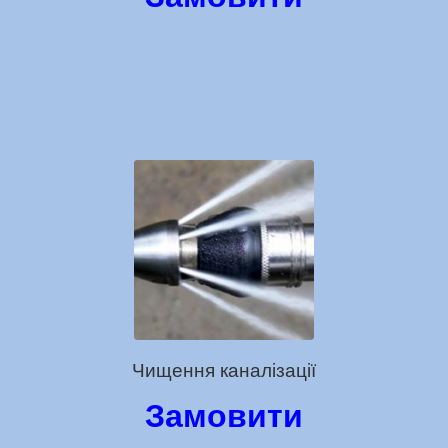
Чищення каналізації
Замовити