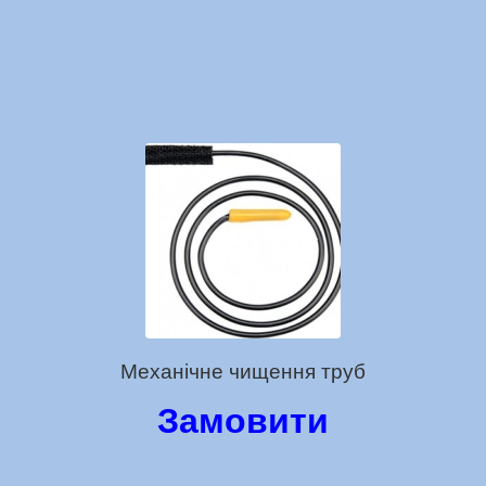
Механічне чищення труб
Замовити