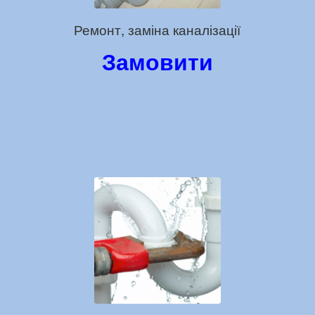
Ремонт, заміна каналізації
Замовити