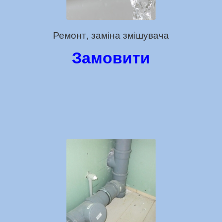
Ремонт, заміна змішувача
Замовити