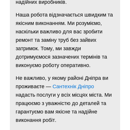
надійних виробників.
Наша робота відзначається швидким та
якісним виконанням. Ми розуміємо,
наскільки важливо для вас зробити
ремонт та заміну труб без зайвих
затримок. Тому, ми завжди
дотримуємося зазначених термінів та
виконуємо роботу оперативно.
Не важливо, у якому районі Дніпра ви
проживаєте —
Сантехнік Дніпро
надасть послуги у всіх місцях міста. Ми
працюємо з уважністю до деталей та
гарантуємо вам якісне та надійне
виконання робіт.