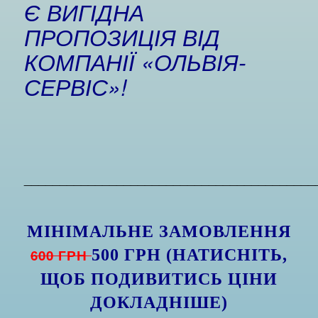
Є ВИГІДНА
ПРОПОЗИЦІЯ ВІД
КОМПАНІЇ «ОЛЬВІЯ-
СЕРВІС»!
_________________________________________
МІНІМАЛЬНЕ ЗАМОВЛЕННЯ
600 ГРН
500 ГРН (НАТИСНІТЬ,
ЩОБ ПОДИВИТИСЬ ЦІНИ
ДОКЛАДНІШЕ)