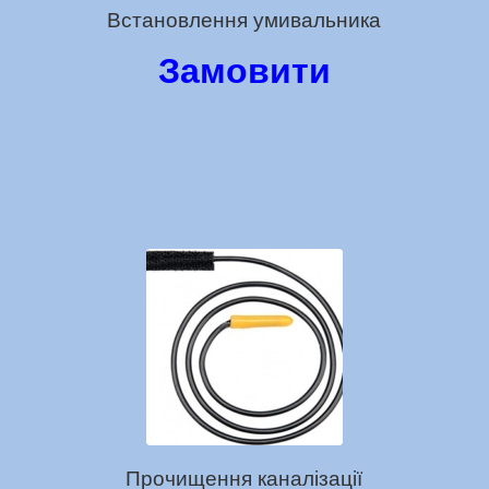
Встановлення умивальника
Замовити
Прочищення каналізації