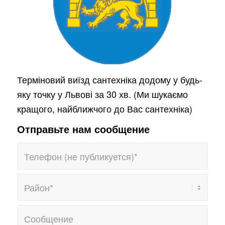
Терміновий виїзд сантехніка додому у будь-
яку точку у Львові за 30 хв. (Ми шукаємо
кращого, найближчого до Вас сантехніка)
Отправьте нам сообщение