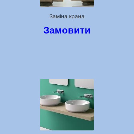
Заміна крана
Замовити