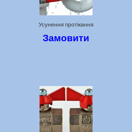
Усунення протікання
Замовити