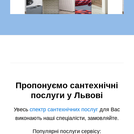
Пропонуємо сантехнічні
послуги у Львові
Увесь
спектр сантехнічних послуг
для Вас
виконають наші спеціалісти, замовляйте.
Популярні послуги сервісу: