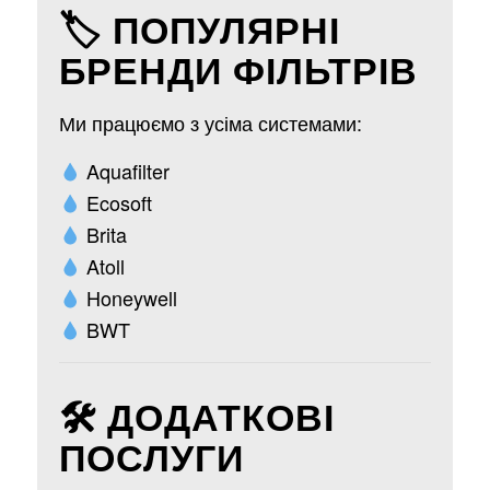
🏷 ПОПУЛЯРНІ
БРЕНДИ ФІЛЬТРІВ
Ми працюємо з усіма системами:
Aquafilter
Ecosoft
Brita
Atoll
Honeywell
BWT
🛠 ДОДАТКОВІ
ПОСЛУГИ