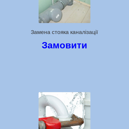
Замена стояка каналізації
Замовити