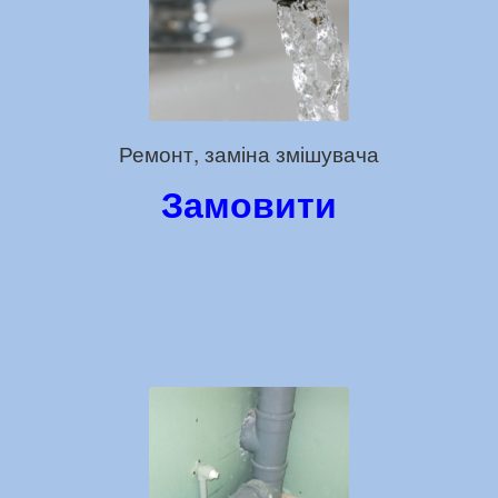
Ремонт, заміна змішувача
Замовити