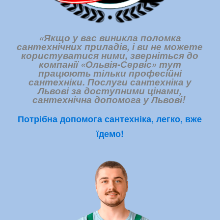
«Якщо у вас виникла поломка
сантехнічних приладів, і ви не можете
користуватися ними, зверніться до
компанії «Ольвія-Сервіс» тут
працюють тільки професійні
сантехніки. Послуги сантехніка у
Львові за доступними цінами,
сантехнічна допомога у Львові
!
Потрібна допомога сантехніка, легко, вже
їдемо!