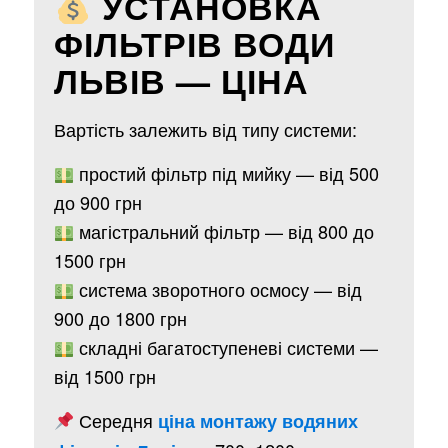
УСТАНОВКА
ФІЛЬТРІВ ВОДИ
ЛЬВІВ — ЦІНА
Вартість залежить від типу системи:
простий фільтр під мийку — від 500
до 900 грн
магістральний фільтр — від 800 до
1500 грн
система зворотного осмосу — від
900 до 1800 грн
складні багатоступеневі системи —
від 1500 грн
Середня
ціна монтажу водяних