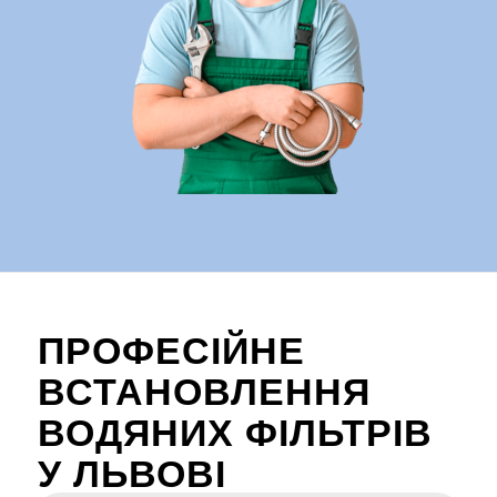
ПРОФЕСІЙНЕ
ВСТАНОВЛЕННЯ
ВОДЯНИХ ФІЛЬТРІВ
У ЛЬВОВІ