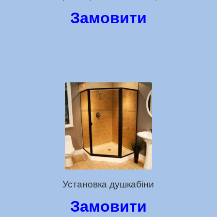
Замовити
Установка душкабіни
Замовити