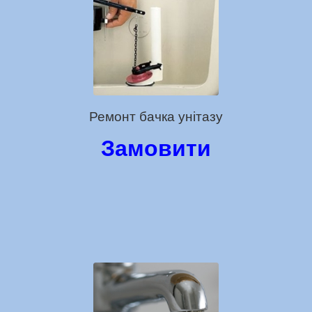
Ремонт бачка унітазу
Замовити