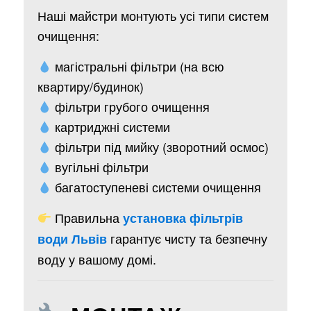
Наші майстри монтують усі типи систем
очищення:
магістральні фільтри (на всю
квартиру/будинок)
фільтри грубого очищення
картриджні системи
фільтри під мийку (зворотний осмос)
вугільні фільтри
багатоступеневі системи очищення
Правильна
установка фільтрів
гарантує чисту та безпечну
води Львів
воду у вашому домі.