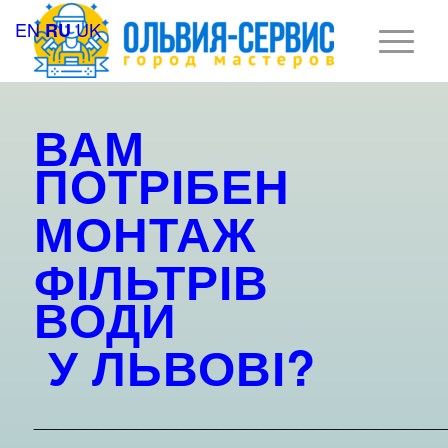
EN
UK
RU
ВАМ
ПОТРІБЕН
МОНТАЖ
ФІЛЬТРІВ
ВОДИ
У
ЛЬВОВІ?
_________________________________________