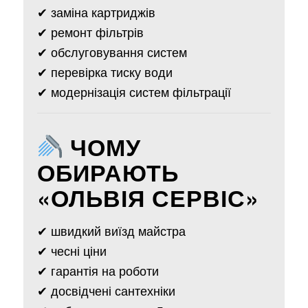
✔ заміна картриджів
✔ ремонт фільтрів
✔ обслуговування систем
✔ перевірка тиску води
✔ модернізація систем фільтрації
ЧОМУ
ОБИРАЮТЬ
«ОЛЬВІЯ СЕРВІС»
✔ швидкий виїзд майстра
✔ чесні ціни
✔ гарантія на роботи
✔ досвідчені сантехніки