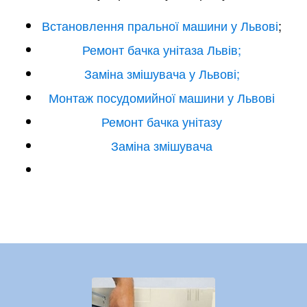
Встановлення пральної машини у Львові
;
Ремонт бачка унітаза Львів;
Заміна змішувача у Львові;
Монтаж посудомийної машини у Львові
Ремонт бачка унітазу
Заміна змішувача