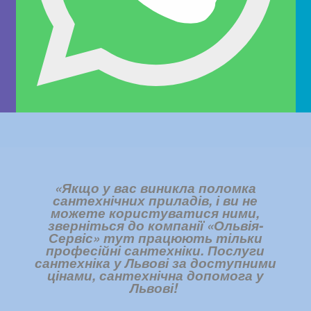
«Якщо у вас виникла поломка
сантехнічних приладів, і ви не
можете користуватися ними,
зверніться до компанії «Ольвія-
Сервіс» тут працюють тільки
професійні сантехніки. Послуги
сантехніка у Львові за доступними
цінами,
сантехнічна допомога у
Львові
!