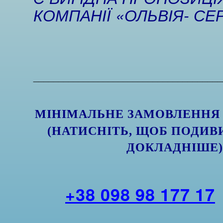
КОМПАНІЇ «ОЛЬВІЯ- СЕР
______________________________________
МІНІМАЛЬНЕ ЗАМОВЛЕНН
(НАТИСНІТЬ, ЩОБ ПОДИВ
ДОКЛАДНІШЕ
+38 098 98 177 17