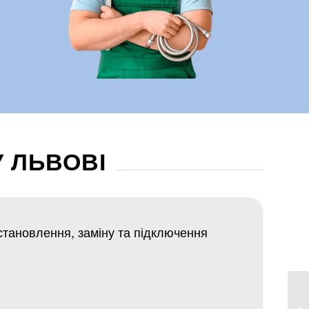
 ЛЬВОВІ
становлення, заміну та підключення