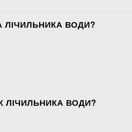
А ЛІЧИЛЬНИКА ВОДИ?
Ж ЛІЧИЛЬНИКА ВОДИ?