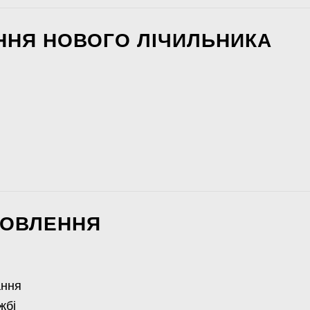
ННЯ НОВОГО ЛІЧИЛЬНИКА
НОВЛЕННЯ
ання
жбі