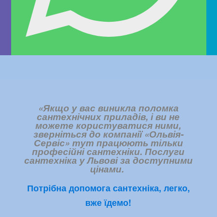
«Якщо у вас виникла поломка
сантехнічних приладів, і ви не
можете користуватися ними,
зверніться до компанії «Ольвія-
Сервіс» тут працюють тільки
професійні сантехніки. Послуги
сантехніка у Львові за доступними
цінами.
Потрібна допомога сантехніка, легко,
вже їдемо!