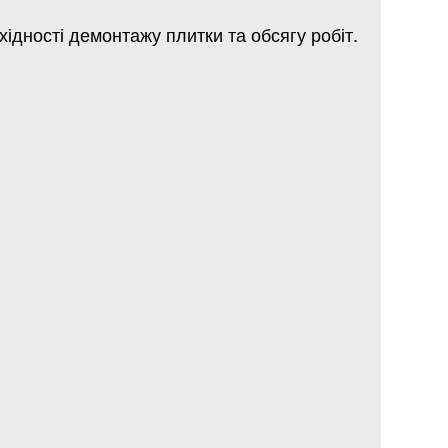
хідності демонтажу плитки та обсягу робіт.