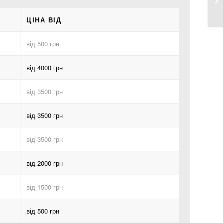
ЦІНА ВІД
від 500 грн
від 4000 грн
від 3500 грн
від 3500 грн
від 3500 грн
від 2000 грн
від 1500 грн
від 500 грн