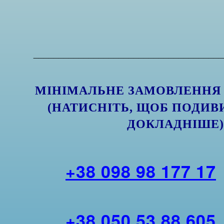
______________________________________
МІНІМАЛЬНЕ ЗАМОВЛЕНН
(НАТИСНІТЬ, ЩОБ ПОДИВ
ДОКЛАДНІШЕ
+38 098 98 177 17
+38 050 53 88 605