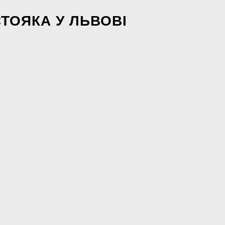
ТОЯКА У ЛЬВОВІ