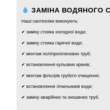
ЗАМІНА ВОДЯНОГО С
Наші сантехніки виконують:
✔ заміну стояка холодної води;
✔ заміну стояка гарячої води;
✔ монтаж поліпропіленових труб;
✔ встановлення кульових кранів;
✔ монтаж фільтрів грубого очищення;
✔ встановлення лічильників води;
✔ заміну аварійних та зношених труб.