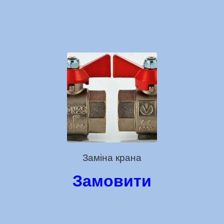
Заміна крана
Замовити