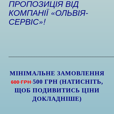
ПРОПОЗИЦІЯ ВІД
КОМПАНІЇ «ОЛЬВІЯ-
СЕРВІС»!
_________________________________________
МІНІМАЛЬНЕ ЗАМОВЛЕННЯ
600 ГРН
500 ГРН (НАТИСНІТЬ,
ЩОБ ПОДИВИТИСЬ ЦІНИ
ДОКЛАДНІШЕ)