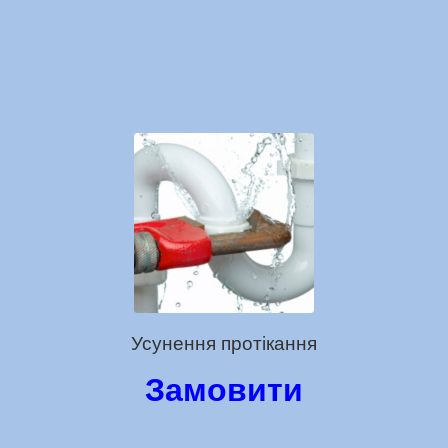
Усунення протікання
Замовити