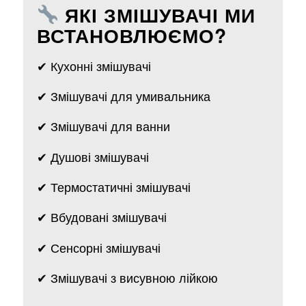
ЯКІ ЗМІШУВАЧІ МИ
ВСТАНОВЛЮЄМО?
✔ Кухонні змішувачі
✔ Змішувачі для умивальника
✔ Змішувачі для ванни
✔ Душові змішувачі
✔ Термостатичні змішувачі
✔ Вбудовані змішувачі
✔ Сенсорні змішувачі
✔ Змішувачі з висувною лійкою