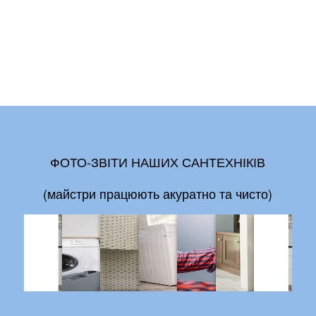
ФОТО-ЗВІТИ НАШИХ САНТЕХНІКІВ
(майстри працюють акуратно та чисто)