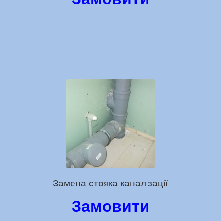
Замена стояка каналізації
Замовити