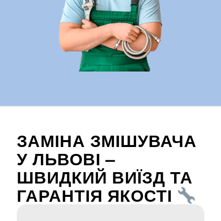
ЗАМІНА ЗМІШУВАЧА
У ЛЬВОВІ –
ШВИДКИЙ ВИЇЗД ТА
ГАРАНТІЯ ЯКОСТІ