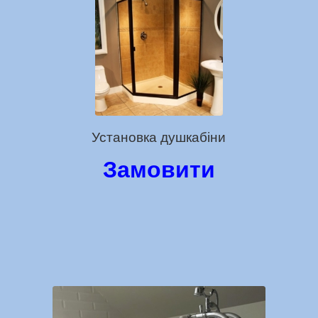
Установка душкабіни
Замовити