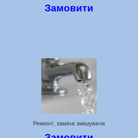
Замовити
Ремонт, заміна змішувача
Замовити