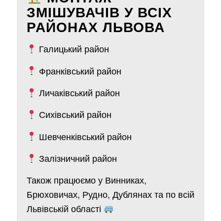
ЗМІШУВАЧІВ У ВСІХ
РАЙОНАХ ЛЬВОВА
Галицький район
Франківський район
Личаківський район
Сихівський район
Шевченківський район
Залізничний район
Також працюємо у Винниках,
Брюховичах, Рудно, Дублянах та по всій
Львівській області