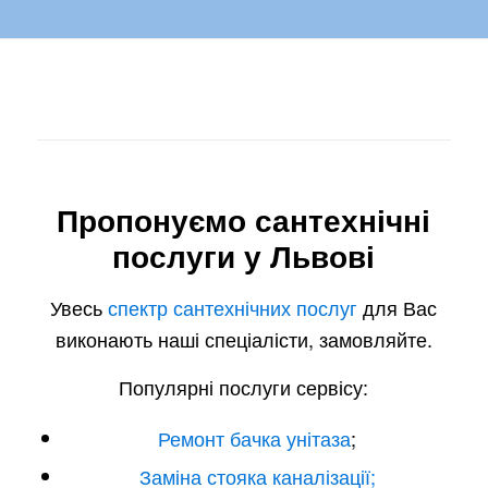
Пропонуємо сантехнічні
послуги у Львові
Увесь
спектр сантехнічних послуг
для Вас
виконають наші спеціалісти, замовляйте.
Популярні послуги сервісу:
Ремонт бачка унітаза
;
Заміна стояка каналізації;