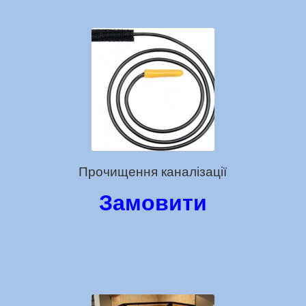
Прочищення каналізації
Замовити