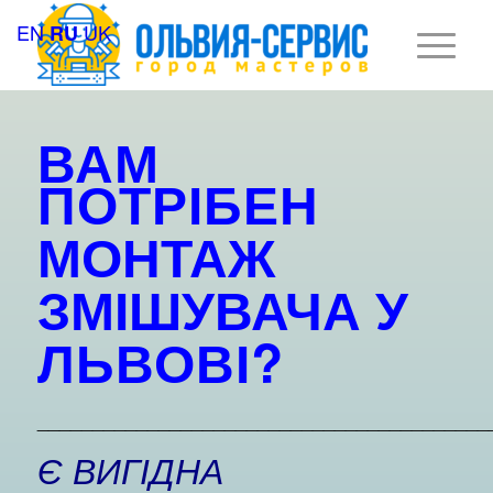
EN
UK
RU
ВАМ
ПОТРІБЕН
МОНТАЖ
ЗМІШУВАЧА У
ЛЬВОВІ?
_________________________________________
Є ВИГІДНА