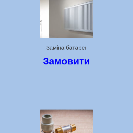
Заміна батареї
Замовити