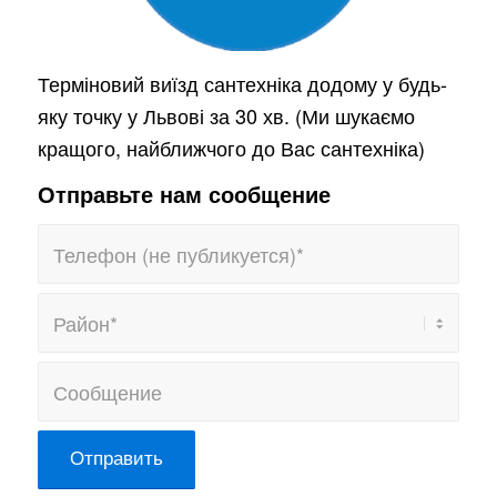
Терміновий виїзд сантехніка додому у будь-
яку точку у Львові за 30 хв. (Ми шукаємо
кращого, найближчого до Вас сантехніка)
Отправьте нам сообщение