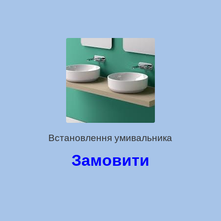
Встановлення умивальника
Замовити