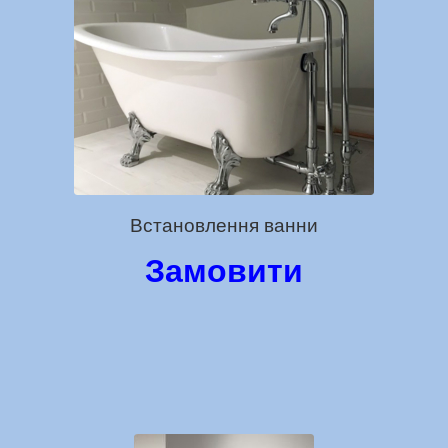
Встановлення ванни
Замовити