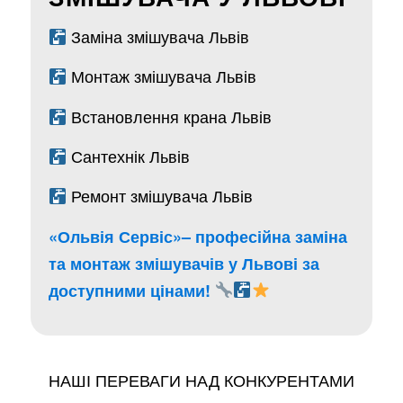
Заміна змішувача Львів
Монтаж змішувача Львів
Встановлення крана Львів
Сантехнік Львів
Ремонт змішувача Львів
«Ольвія Сервіс»
– професійна заміна
та монтаж змішувачів у Львові за
доступними цінами!
НАШІ ПЕРЕВАГИ НАД КОНКУРЕНТАМИ