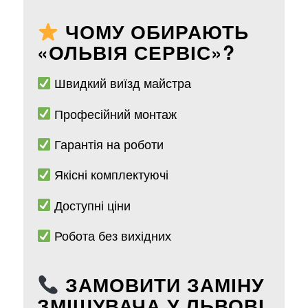
ЧОМУ ОБИРАЮТЬ
«ОЛЬВІЯ СЕРВІС»?
Швидкий виїзд майстра
Професійний монтаж
Гарантія на роботи
Якісні комплектуючі
Доступні ціни
Робота без вихідних
ЗАМОВИТИ ЗАМІНУ
ЗМІШУВАЧА У ЛЬВОВІ