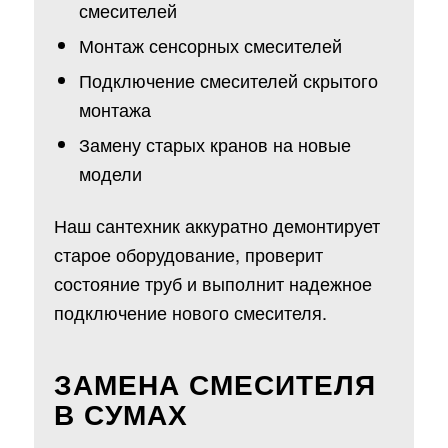
смесителей
Монтаж сенсорных смесителей
Подключение смесителей скрытого
монтажа
Замену старых кранов на новые
модели
Наш сантехник аккуратно демонтирует
старое оборудование, проверит
состояние труб и выполнит надежное
подключение нового смесителя.
ЗАМЕНА СМЕСИТЕЛЯ
В СУМАХ