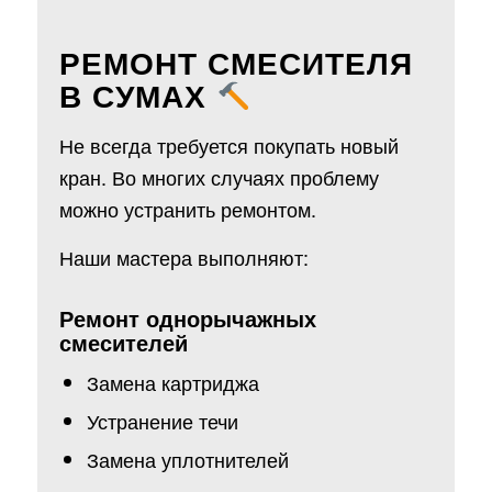
РЕМОНТ СМЕСИТЕЛЯ
В СУМАХ
Не всегда требуется покупать новый
кран. Во многих случаях проблему
можно устранить ремонтом.
Наши мастера выполняют:
Ремонт однорычажных
смесителей
Замена картриджа
Устранение течи
Замена уплотнителей