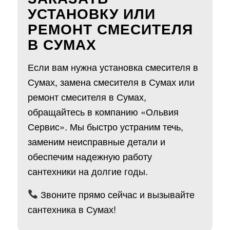
УСТАНОВКУ ИЛИ
РЕМОНТ СМЕСИТЕЛЯ
В СУМАХ
Если вам нужна установка смесителя в
Сумах, замена смесителя в Сумах или
ремонт смесителя в Сумах,
обращайтесь в компанию «Ольвия
Сервис». Мы быстро устраним течь,
заменим неисправные детали и
обеспечим надежную работу
сантехники на долгие годы.
Звоните прямо сейчас и вызывайте
сантехника в Сумах!