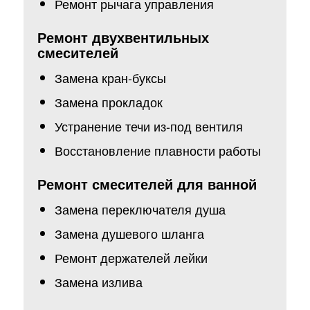
Ремонт рычага управления
Ремонт двухвентильных
смесителей
Замена кран-буксы
Замена прокладок
Устранение течи из-под вентиля
Восстановление плавности работы
Ремонт смесителей для ванной
Замена переключателя душа
Замена душевого шланга
Ремонт держателей лейки
Замена излива