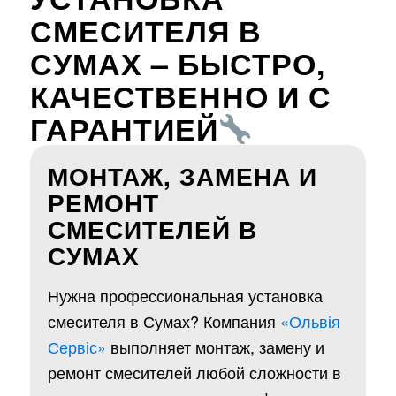
СМЕСИТЕЛЯ В
СУМАХ – БЫСТРО,
КАЧЕСТВЕННО И С
ГАРАНТИЕЙ
МОНТАЖ, ЗАМЕНА И
РЕМОНТ
СМЕСИТЕЛЕЙ В
СУМАХ
Нужна профессиональная установка
смесителя в Сумах? Компания
«Ольвія
Сервіс»
выполняет монтаж, замену и
ремонт смесителей любой сложности в