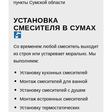
пункты Сумской области
УСТАНОВКА
СМЕСИТЕЛЯ В СУМАХ
Со временем любой смеситель выходит
из строя или устаревает морально. Мы
выполняем:
Установку кухонных смесителей
Монтаж смесителей для ванной
Установку смесителей с душем
Монтаж встроенных смесителей
Установку термостатических