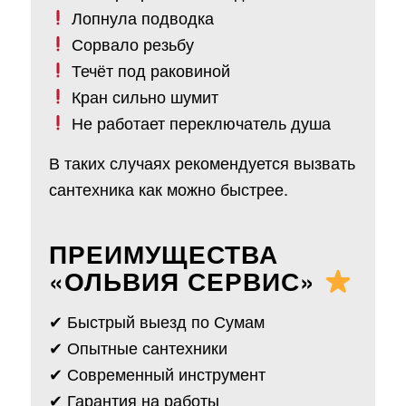
Лопнула подводка
Сорвало резьбу
Течёт под раковиной
Кран сильно шумит
Не работает переключатель душа
В таких случаях рекомендуется вызвать
сантехника как можно быстрее.
ПРЕИМУЩЕСТВА
«ОЛЬВИЯ СЕРВИС»
✔ Быстрый выезд по Сумам
✔ Опытные сантехники
✔ Современный инструмент
✔ Гарантия на работы