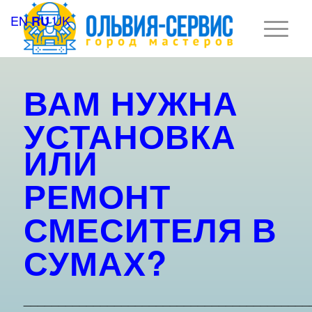
EN
UK
RU
ВАМ НУЖНА
УСТАНОВКА
ИЛИ
РЕМОНТ
СМЕСИТЕЛЯ
В
СУМАХ?
_________________________________________