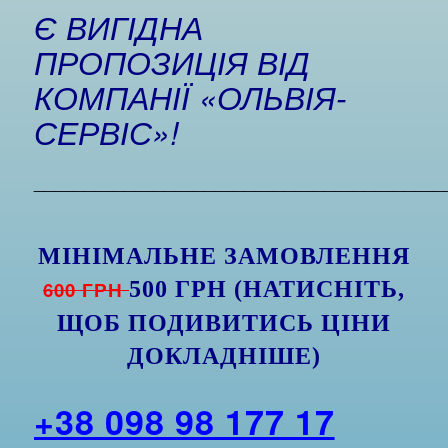
Є ВИГІДНА
ПРОПОЗИЦІЯ ВІД
КОМПАНІЇ «ОЛЬВІЯ-
СЕРВІС»!
_________________________________________
МІНІМАЛЬНЕ ЗАМОВЛЕННЯ
600 ГРН
500 ГРН (НАТИСНІТЬ,
ЩОБ ПОДИВИТИСЬ ЦІНИ
ДОКЛАДНІШЕ)
+38 098 98 177 17