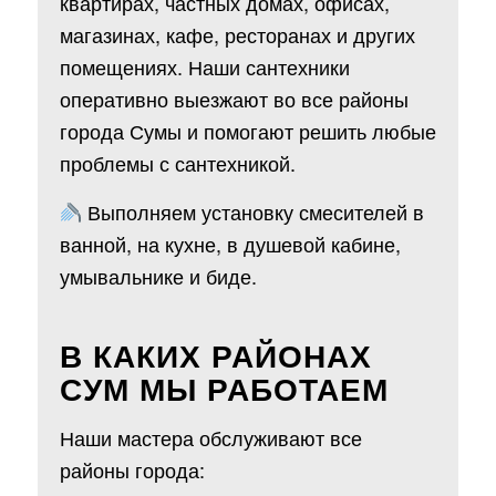
квартирах, частных домах, офисах,
магазинах, кафе, ресторанах и других
помещениях. Наши сантехники
оперативно выезжают во все районы
города Сумы и помогают решить любые
проблемы с сантехникой.
Выполняем установку смесителей в
ванной, на кухне, в душевой кабине,
умывальнике и биде.
В КАКИХ РАЙОНАХ
СУМ МЫ РАБОТАЕМ
Наши мастера обслуживают все
районы города: