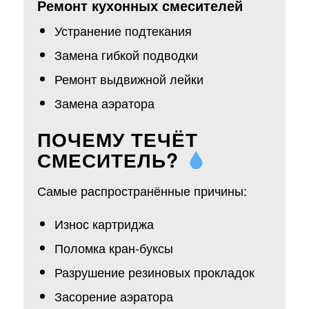
Ремонт кухонных смесителей
Устранение подтекания
Замена гибкой подводки
Ремонт выдвижной лейки
Замена аэратора
ПОЧЕМУ ТЕЧЁТ
СМЕСИТЕЛЬ?
Самые распространённые причины:
Износ картриджа
Поломка кран-буксы
Разрушение резиновых прокладок
Засорение аэратора