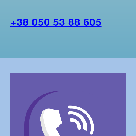
+38 050 53 88 605