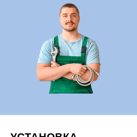
УСТАНОВКА