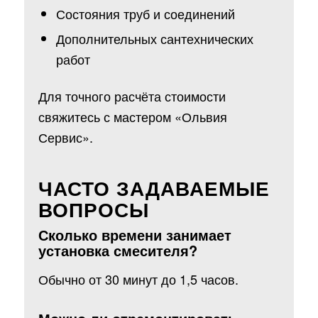
Состояния труб и соединений
Дополнительных сантехнических
работ
Для точного расчёта стоимости
свяжитесь с мастером «Ольвия
Сервис».
ЧАСТО ЗАДАВАЕМЫЕ
ВОПРОСЫ
Сколько времени занимает
установка смесителя?
Обычно от 30 минут до 1,5 часов.