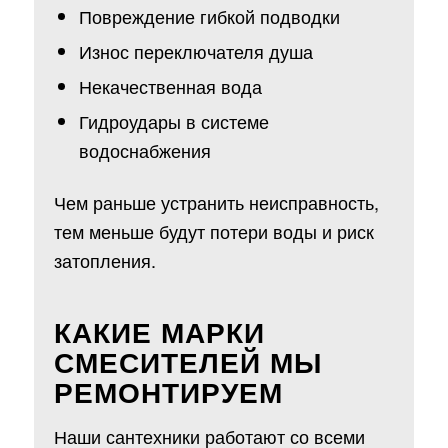
Повреждение гибкой подводки
Износ переключателя душа
Некачественная вода
Гидроудары в системе
водоснабжения
Чем раньше устранить неисправность,
тем меньше будут потери воды и риск
затопления.
КАКИЕ МАРКИ
СМЕСИТЕЛЕЙ МЫ
РЕМОНТИРУЕМ
Наши сантехники работают со всеми