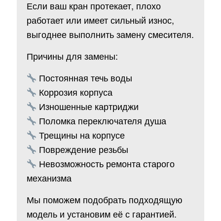
Если ваш кран протекает, плохо
работает или имеет сильный износ,
выгоднее выполнить замену смесителя.
Причины для замены:
Постоянная течь воды
Коррозия корпуса
Изношенные картриджи
Поломка переключателя душа
Трещины на корпусе
Повреждение резьбы
Невозможность ремонта старого
механизма
Мы поможем подобрать подходящую
модель и установим её с гарантией.