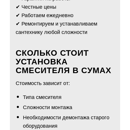
✔ Честные цены
✔ Работаем ежедневно
✔ Ремонтируем и устанавливаем
сантехнику любой сложности
СКОЛЬКО СТОИТ
УСТАНОВКА
СМЕСИТЕЛЯ В СУМАХ
Стоимость зависит от:
Типа смесителя
Сложности монтажа
Необходимости демонтажа старого
оборудования