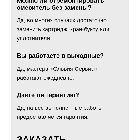
Можно ли отремонтировать
смеситель без замены?
Да, во многих случаях достаточно
заменить картридж, кран-буксу или
уплотнители.
Вы работаете в выходные?
Да, мастера «Ольвия Сервис»
работают ежедневно.
Даете ли гарантию?
Да, на все выполненные работы
предоставляется гарантия.
ЗАКАЗАТЬ