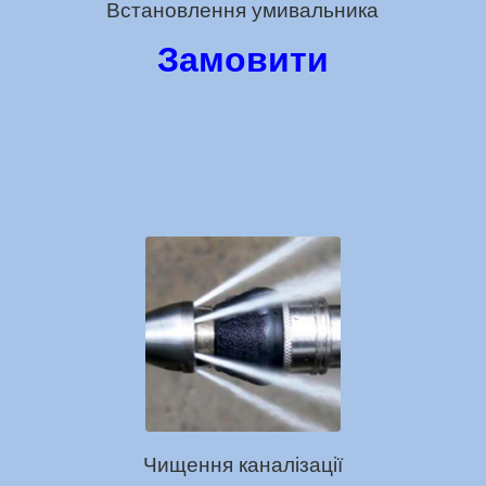
Встановлення умивальника
Замовити
Чищення каналізації