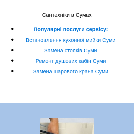
Сантехніки в Сумах
Популярні послуги сервісу:
Встановлення кухонної мийки Суми
Замена стояків Суми
Ремонт душових кабін Суми
Замена шарового крана Суми