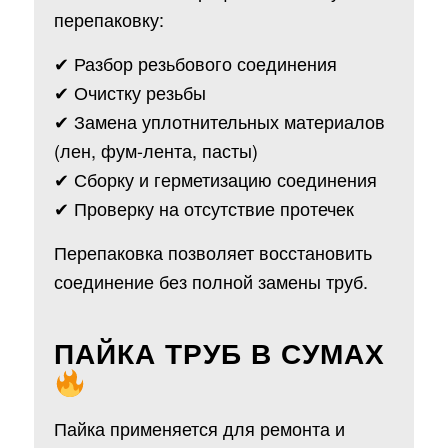
перепаковку:
✔ Разбор резьбового соединения
✔ Очистку резьбы
✔ Замена уплотнительных материалов
(лен, фум-лента, пасты)
✔ Сборку и герметизацию соединения
✔ Проверку на отсутствие протечек
Перепаковка позволяет восстановить
соединение без полной замены труб.
ПАЙКА ТРУБ В СУМАХ
Пайка применяется для ремонта и