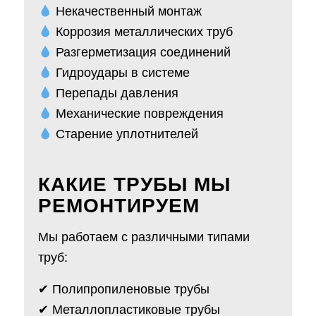
Некачественный монтаж
Коррозия металлических труб
Разгерметизация соединений
Гидроудары в системе
Перепады давления
Механические повреждения
Старение уплотнителей
КАКИЕ ТРУБЫ МЫ
РЕМОНТИРУЕМ
Мы работаем с различными типами
труб:
✔ Полипропиленовые трубы
✔ Металлопластиковые трубы