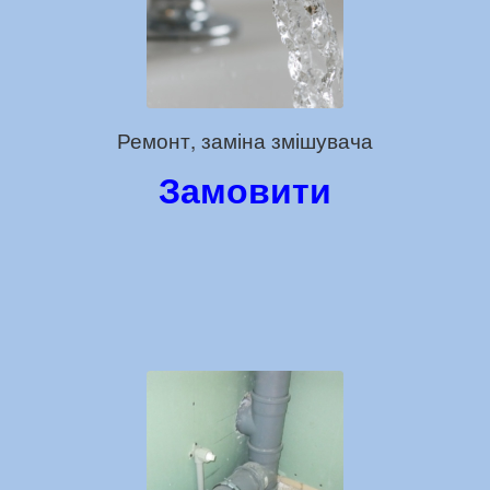
Ремонт, заміна змішувача
Замовити