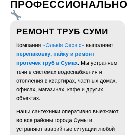
ПРОФЕССИОНАЛЬНО
РЕМОНТ ТРУБ СУМИ
Компания
«Ольвія Сервіс»
выполняет
перепаковку, пайку и ремонт
. Мы устраняем
протечек труб в Сумах
течи в системах водоснабжения и
отопления в квартирах, частных домах,
офисах, магазинах, кафе и других
объектах.
Наши сантехники оперативно выезжают
во все районы города Сумы и
устраняют аварийные ситуации любой