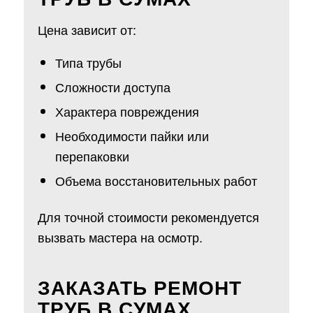
Цена зависит от:
Типа трубы
Сложности доступа
Характера повреждения
Необходимости пайки или
перепаковки
Объема восстановительных работ
Для точной стоимости рекомендуется
вызвать мастера на осмотр.
ЗАКАЗАТЬ РЕМОНТ
ТРУБ В СУМАХ