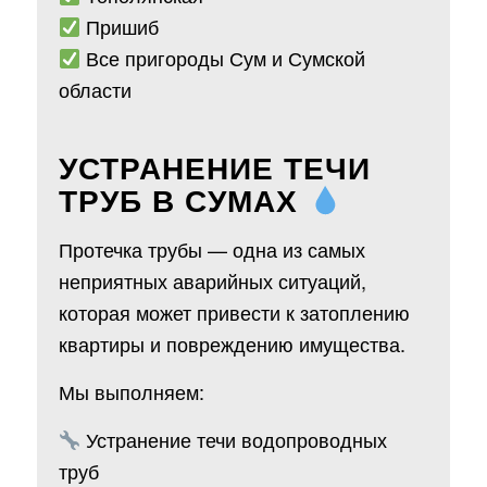
Пришиб
Все пригороды Сум и Сумской
области
УСТРАНЕНИЕ ТЕЧИ
ТРУБ В СУМАХ
Протечка трубы — одна из самых
неприятных аварийных ситуаций,
которая может привести к затоплению
квартиры и повреждению имущества.
Мы выполняем:
Устранение течи водопроводных
труб