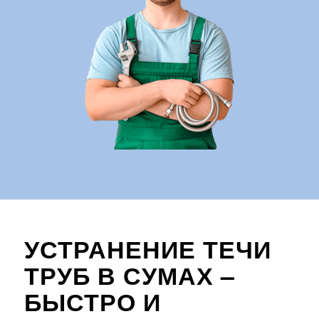
УСТРАНЕНИЕ ТЕЧИ
ТРУБ В СУМАХ –
БЫСТРО И