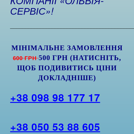
КОМПАНІЇ «ОЛЬВІЯ-
СЕРВІС»!
_________________________________________
МІНІМАЛЬНЕ ЗАМОВЛЕННЯ
600 ГРН
500 ГРН (НАТИСНІТЬ,
ЩОБ ПОДИВИТИСЬ ЦІНИ
ДОКЛАДНІШЕ)
+38 098 98 177 17
+38 050 53 88 605