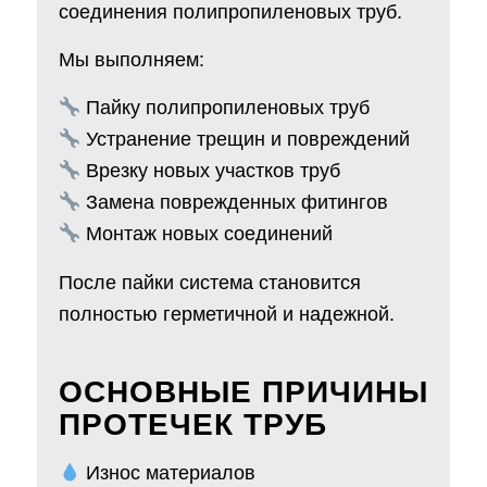
соединения полипропиленовых труб.
Мы выполняем:
Пайку полипропиленовых труб
Устранение трещин и повреждений
Врезку новых участков труб
Замена поврежденных фитингов
Монтаж новых соединений
После пайки система становится
полностью герметичной и надежной.
ОСНОВНЫЕ ПРИЧИНЫ
ПРОТЕЧЕК ТРУБ
Износ материалов