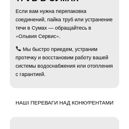
Если вам нужна перепаковка
соединений, пайка труб или устранение
течи в Сумах — обращайтесь в
«Ольвия Сервис».
Мы быстро приедем, устраним
протечку и восстановим работу вашей
системы водоснабжения или отопления
с гарантией.
НАШІ ПЕРЕВАГИ НАД КОНКУРЕНТАМИ