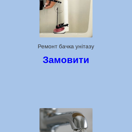
Ремонт бачка унітазу
Замовити