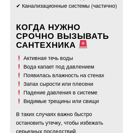
✔ Канализационные системы (частично)
КОГДА НУЖНО
СРОЧНО ВЫЗЫВАТЬ
САНТЕХНИКА
Активная течь воды
Вода капает под давлением
Появилась влажность на стенах
Запах сырости или плесени
Падение давления в системе
Видимые трещины или свищи
В таких случаях важно быстро
остановить утечку, чтобы избежать
серьезных последствий.