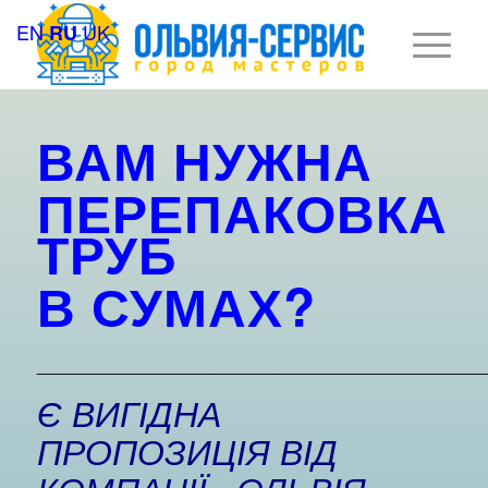
EN
UK
RU
ВАМ НУЖНА
ПЕРЕПАКОВКА
ТРУБ
В
СУМАХ?
_________________________________________
Є ВИГІДНА
ПРОПОЗИЦІЯ ВІД