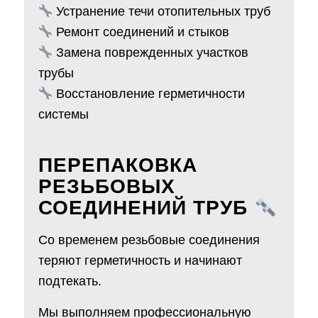
Устранение течи отопительных труб
Ремонт соединений и стыков
Замена поврежденных участков
трубы
Восстановление герметичности
системы
ПЕРЕПАКОВКА
РЕЗЬБОВЫХ
СОЕДИНЕНИЙ ТРУБ
Со временем резьбовые соединения
теряют герметичность и начинают
подтекать.
Мы выполняем профессиональную