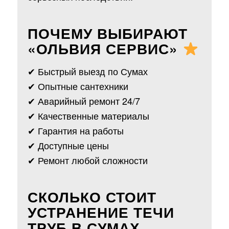
ПОЧЕМУ ВЫБИРАЮТ
«ОЛЬВИЯ СЕРВИС»
✔ Быстрый выезд по Сумах
✔ Опытные сантехники
✔ Аварийный ремонт 24/7
✔ Качественные материалы
✔ Гарантия на работы
✔ Доступные цены
✔ Ремонт любой сложности
СКОЛЬКО СТОИТ
УСТРАНЕНИЕ ТЕЧИ
ТРУБ В СУМАХ