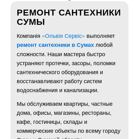
РЕМОНТ САНТЕХНИКИ
СУМЫ
Компанія
«Ольвія Сервіс»
выполняет
любой
ремонт сантехники в Сумах
сложности. Наши мастера быстро
устраняют протечки, засоры, поломки
сантехнического оборудования и
восстанавливают работу систем
водоснабжения и канализации.
Мы обслуживаем квартиры, частные
дома, офисы, магазины, рестораны,
кафе, гостиницы, склады и
коммерческие объекты по всему городу