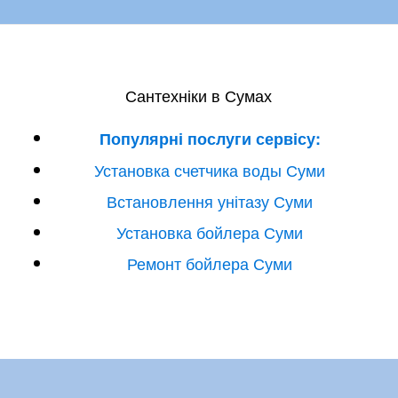
Сантехніки в Сумах
Популярні послуги сервісу:
Установка счетчика воды Суми
Встановлення унітазу Суми
Установка бойлера Суми
Ремонт бойлера Суми