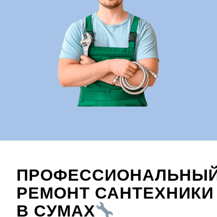
ПРОФЕССИОНАЛЬНЫ
РЕМОНТ САНТЕХНИКИ
В СУМАХ