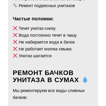
Ремонт подвесных унитазов
Частые поломки:
Течет унитаз снизу
Вода постоянно течет в чашу
Не набирается вода в бачок
Не работает кнопка смыва
Унитаз шатается
РЕМОНТ БАЧКОВ
УНИТАЗА В СУМАХ
Мы ремонтируем все виды сливных
бачков: