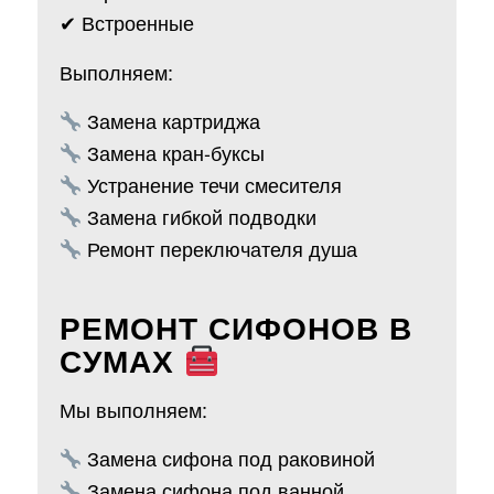
✔ Встроенные
Выполняем:
Замена картриджа
Замена кран-буксы
Устранение течи смесителя
Замена гибкой подводки
Ремонт переключателя душа
РЕМОНТ СИФОНОВ В
СУМАХ
Мы выполняем:
Замена сифона под раковиной
Замена сифона под ванной