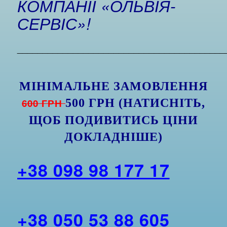
КОМПАНІЇ «ОЛЬВІЯ-
СЕРВІС»!
_________________________________________
МІНІМАЛЬНЕ ЗАМОВЛЕННЯ
600 ГРН
500 ГРН (НАТИСНІТЬ,
ЩОБ ПОДИВИТИСЬ ЦІНИ
ДОКЛАДНІШЕ)
+38 098 98 177 17
+38 050 53 88 605