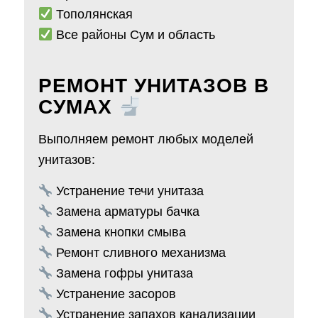
Тополянская
Все районы Сум и область
РЕМОНТ УНИТАЗОВ В
СУМАХ
Выполняем ремонт любых моделей
унитазов:
Устранение течи унитаза
Замена арматуры бачка
Замена кнопки смыва
Ремонт сливного механизма
Замена гофры унитаза
Устранение засоров
Устранение запахов канализации