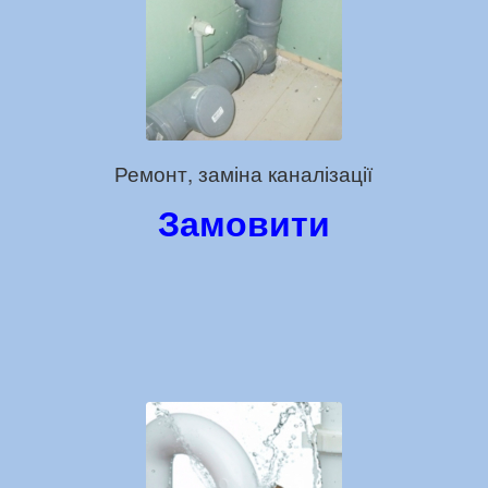
Ремонт, заміна каналізації
Замовити