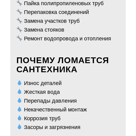
Пайка полипропиленовых труб
Перепаковка соединений
Замена участков труб
Замена стояков
Ремонт водопровода и отопления
ПОЧЕМУ ЛОМАЕТСЯ
САНТЕХНИКА
Износ деталей
Жесткая вода
Перепады давления
Некачественный монтаж
Коррозия труб
Засоры и загрязнения