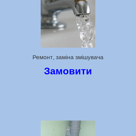
Ремонт, заміна змішувача
Замовити