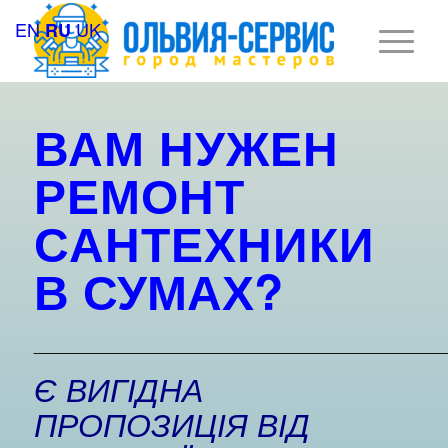
EN
UK
RU
ВАМ НУЖЕН
РЕМОНТ
САНТЕХНИКИ
В
СУМАХ?
_________________________________________
Є ВИГІДНА
ПРОПОЗИЦІЯ ВІД