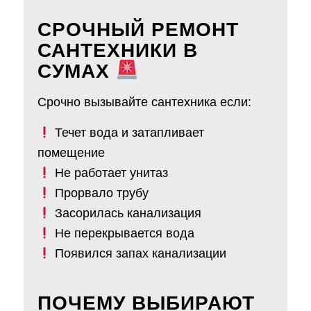
СРОЧНЫЙ РЕМОНТ
САНТЕХНИКИ В
СУМАХ
Срочно вызывайте сантехника если:
Течет вода и затапливает
помещение
Не работает унитаз
Прорвало трубу
Засорилась канализация
Не перекрывается вода
Появился запах канализации
ПОЧЕМУ ВЫБИРАЮТ