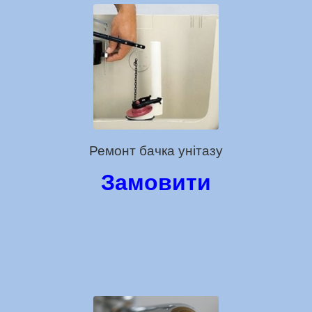
Ремонт бачка унітазу
Замовити