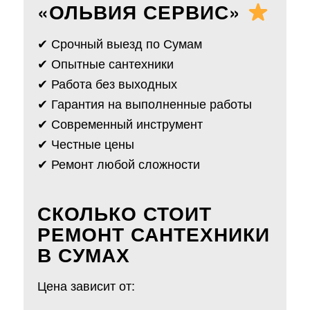
«ОЛЬВИЯ СЕРВИС»
✔ Срочный выезд по Сумам
✔ Опытные сантехники
✔ Работа без выходных
✔ Гарантия на выполненные работы
✔ Современный инструмент
✔ Честные цены
✔ Ремонт любой сложности
СКОЛЬКО СТОИТ
РЕМОНТ САНТЕХНИКИ
В СУМАХ
Цена зависит от: