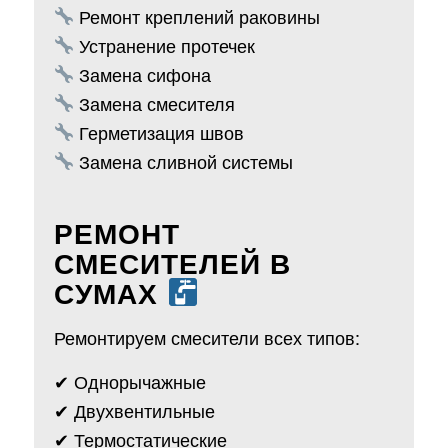
Ремонт креплений раковины
Устранение протечек
Замена сифона
Замена смесителя
Герметизация швов
Замена сливной системы
РЕМОНТ
СМЕСИТЕЛЕЙ В
СУМАХ
Ремонтируем смесители всех типов:
✔ Однорычажные
✔ Двухвентильные
✔ Термостатические