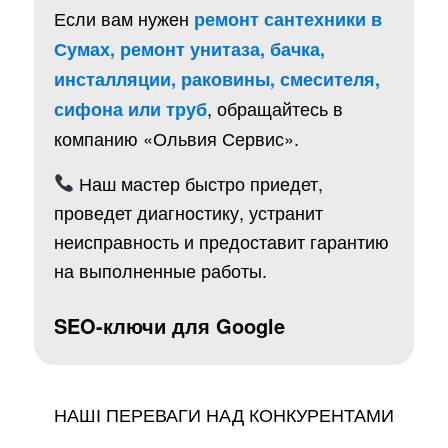
Если вам нужен
ремонт сантехники в
Сумах, ремонт унитаза, бачка,
инсталляции, раковины, смесителя,
, обращайтесь в
сифона или труб
компанию «Ольвия Сервис».
Наш мастер быстро приедет,
проведет диагностику, устранит
неисправность и предоставит гарантию
на выполненные работы.
SEO-ключи для Google
НАШІ ПЕРЕВАГИ НАД КОНКУРЕНТАМИ