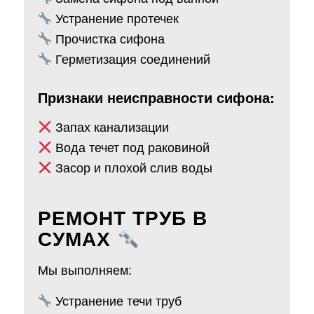
Устранение протечек
Прочистка сифона
Герметизация соединений
Признаки неисправности сифона:
Запах канализации
Вода течет под раковиной
Засор и плохой слив воды
РЕМОНТ ТРУБ В
СУМАХ
Мы выполняем:
Устранение течи труб