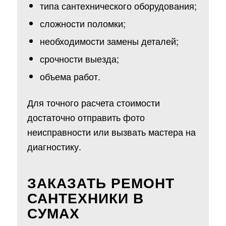
типа сантехнического оборудования;
сложности поломки;
необходимости замены деталей;
срочности выезда;
объема работ.
Для точного расчета стоимости
достаточно отправить фото
неисправности или вызвать мастера на
диагностику.
ЗАКАЗАТЬ РЕМОНТ
САНТЕХНИКИ В
СУМАХ