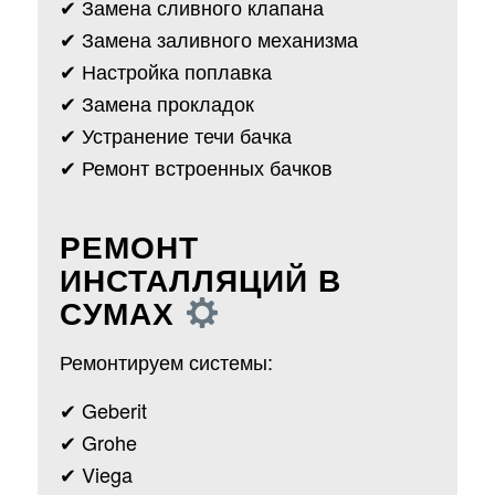
✔ Замена сливного клапана
✔ Замена заливного механизма
✔ Настройка поплавка
✔ Замена прокладок
✔ Устранение течи бачка
✔ Ремонт встроенных бачков
РЕМОНТ
ИНСТАЛЛЯЦИЙ В
СУМАХ
Ремонтируем системы:
✔ Geberit
✔ Grohe
✔ Viega