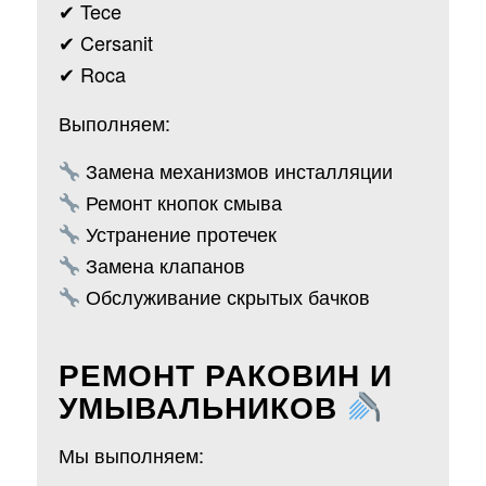
✔ Tece
✔ Cersanit
✔ Roca
Выполняем:
Замена механизмов инсталляции
Ремонт кнопок смыва
Устранение протечек
Замена клапанов
Обслуживание скрытых бачков
РЕМОНТ РАКОВИН И
УМЫВАЛЬНИКОВ
Мы выполняем: