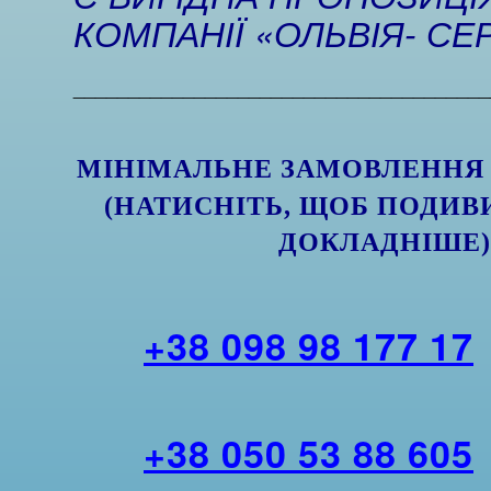
КОМПАНІЇ «ОЛЬВІЯ- СЕР
______________________________________
МІНІМАЛЬНЕ ЗАМОВЛЕНН
(НАТИСНІТЬ, ЩОБ ПОДИВ
ДОКЛАДНІШЕ
+38 098 98 177 17
+38 050 53 88 605