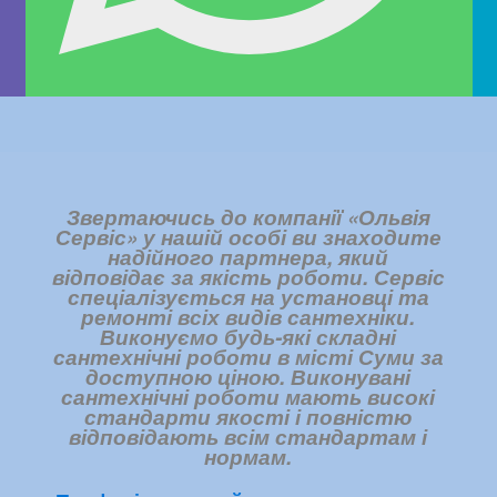
Звертаючись до компанії «Ольвія
Сервіс» у нашій особі ви знаходите
надійного партнера, який
відповідає за якість роботи. Сервіс
спеціалізується на установці та
ремонті всіх видів сантехніки.
Виконуємо будь-які складні
сантехнічні роботи в місті Суми за
доступною ціною. Виконувані
сантехнічні роботи мають високі
стандарти якості і повністю
відповідають всім стандартам і
нормам.