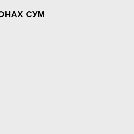
ОНАХ СУМ