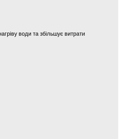
нагріву води та збільшує витрати