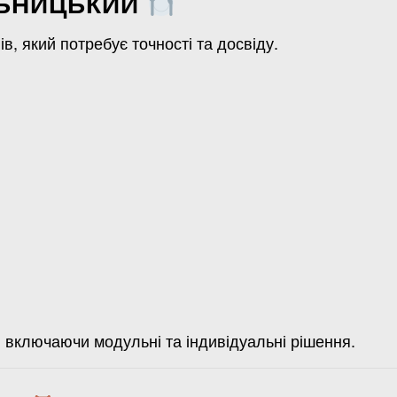
ЛЬНИЦЬКИЙ
в, який потребує точності та досвіду.
 включаючи модульні та індивідуальні рішення.