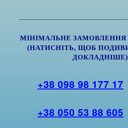
______________________________________
МІНІМАЛЬНЕ ЗАМОВЛЕННЯ
(НАТИСНІТЬ, ЩОБ ПОДИВ
ДОКЛАДНІШЕ
+38 098 98 177 17
+38 050 53 88 605