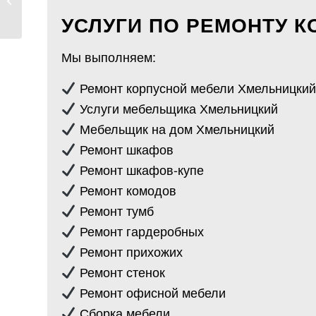
Послуги мебляра...
УСЛУГИ ПО РЕМОНТУ 
Мы выполняем:
Ремонт корпусной мебели Хмельницкий
Услуги мебельщика Хмельницкий
Мебельщик на дом Хмельницкий
Ремонт шкафов
Ремонт шкафов-купе
Ремонт комодов
Ремонт тумб
Ремонт гардеробных
Ремонт прихожих
Ремонт стенок
Ремонт офисной мебели
Сборка мебели