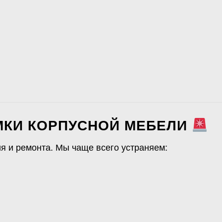
МКИ КОРПУСНОЙ МЕБЕЛИ
я и ремонта. Мы чаще всего устраняем: