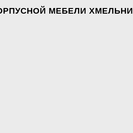
КОРПУСНОЙ МЕБЕЛИ ХМЕЛЬН