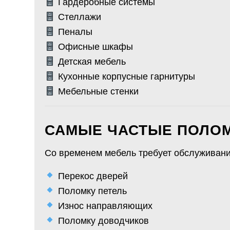
Гардеробные системы
Стеллажи
Пеналы
Офисные шкафы
Детская мебель
Кухонные корпусные гарнитуры
Мебельные стенки
САМЫЕ ЧАСТЫЕ ПОЛО
Со временем мебель требует обслуживани
Перекос дверей
Поломку петель
Износ направляющих
Поломку доводчиков