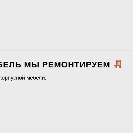
БЕЛЬ МЫ РЕМОНТИРУЕМ
корпусной мебели: