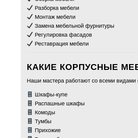
Разборка мебели
Монтаж мебели
Замена мебельной фурнитуры
Регулировка фасадов
Реставрация мебели
КАКИЕ КОРПУСНЫЕ МЕ
Наши мастера работают со всеми видами 
Шкафы-купе
Распашные шкафы
Комоды
Тумбы
Прихожие