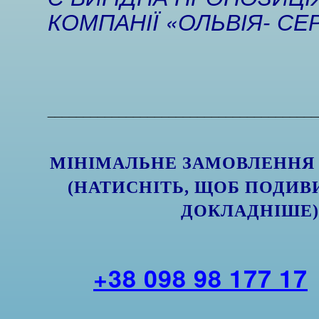
КОМПАНІЇ «ОЛЬВІЯ- СЕР
______________________________________
МІНІМАЛЬНЕ ЗАМОВЛЕННЯ
(НАТИСНІТЬ, ЩОБ ПОДИВ
ДОКЛАДНІШЕ
+38 098 98 177 17