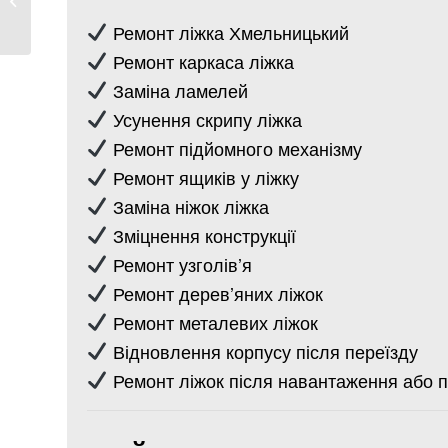
...
Ремонт ліжка Хмельницький
Ремонт каркаса ліжка
Заміна ламелей
Усунення скрипу ліжка
Ремонт підйомного механізму
Ремонт ящиків у ліжку
Заміна ніжок ліжка
Зміцнення конструкції
Ремонт узголів’я
Ремонт дерев’яних ліжок
Ремонт металевих ліжок
Відновлення корпусу після переїзду
Ремонт ліжок після навантаження або п