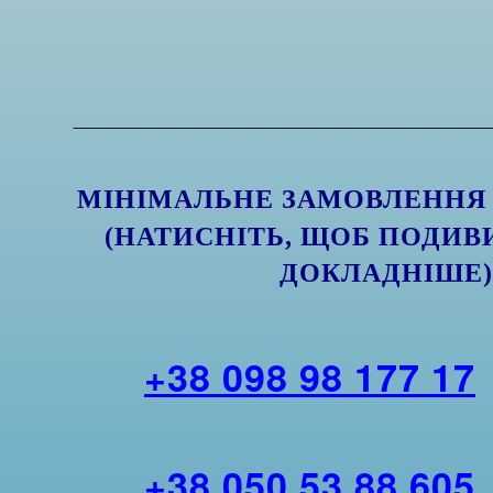
______________________________________
МІНІМАЛЬНЕ ЗАМОВЛЕННЯ
(НАТИСНІТЬ, ЩОБ ПОДИВ
ДОКЛАДНІШЕ
+38 098 98 177 17
+38 050 53 88 605