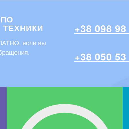
 ПО
+38 098 98
 ТЕХНИКИ
ЛАТНО, если вы
обращения.
+38 050 53