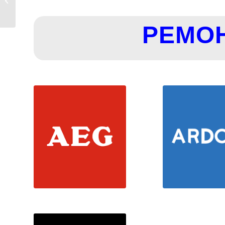
ПАРАЛЛЕЛЬНОЕ
ПОДКЛЮЧЕНИЕ...
РЕМО