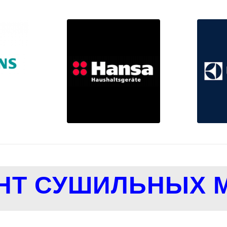
НТ СУШИЛЬНЫХ 