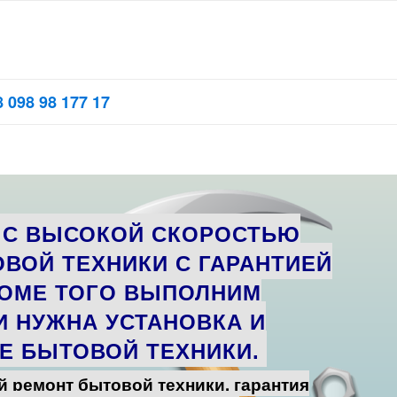
 098 98 177 17
 С ВЫСОКОЙ СКОРОСТЬЮ
ОВОЙ ТЕХНИКИ
С ГАРАНТИЕЙ
РОМЕ ТОГО ВЫПОЛНИМ
И НУЖНА
УСТАНОВКА И
Е БЫТОВОЙ ТЕХНИКИ
.
 ремонт бытовой техники
, гарантия