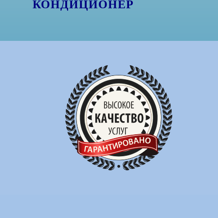
КОНДИЦИОНЕР