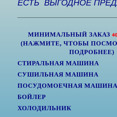
ЕСТЬ ВЫГОДНОЕ ПРЕ
______________________________________
МИНИМАЛЬНЫЙ ЗАКАЗ
4
(НАЖМИТЕ, ЧТОБЫ ПОСМО
ПОДРОБНЕЕ)
СТИРАЛЬНАЯ МАШИНА
СУШИЛЬНАЯ МАШИНА
ПОСУДОМОЕЧНАЯ МАШИН
БОЙЛЕР
ХОЛОДИЛЬНИК