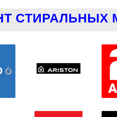
НТ СТИРАЛЬНЫХ