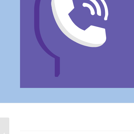
УСТАНОВКА
ИНВЕРТОРОВ,