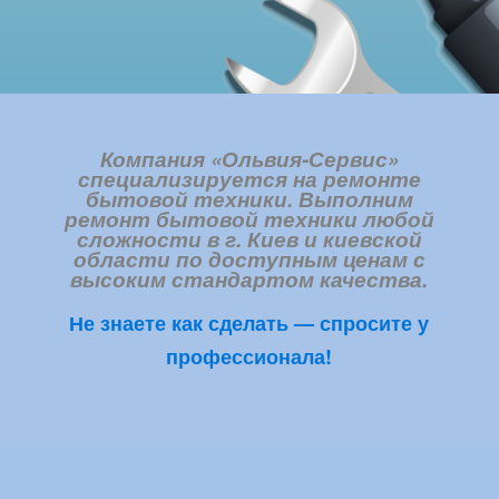
Компания «Ольвия-Сервис»
специализируется на ремонте
бытовой техники. Выполним
ремонт бытовой техники любой
сложности в г. Киев и киевской
области по доступным ценам с
высоким стандартом качества.
Не знаете как сделать — спросите у
профессионала!