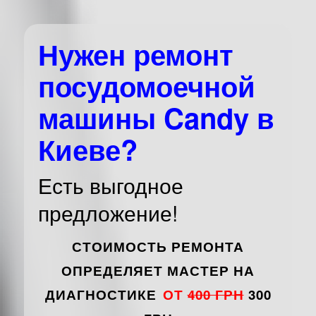
Нужен ремонт
посудомоечной
машины Candy в
Киеве?
Есть выгодное
предложение!
СТОИМОСТЬ РЕМОНТА
ОПРЕДЕЛЯЕТ МАСТЕР НА
ДИАГНОСТИКЕ
ОТ
400 ГРН
300