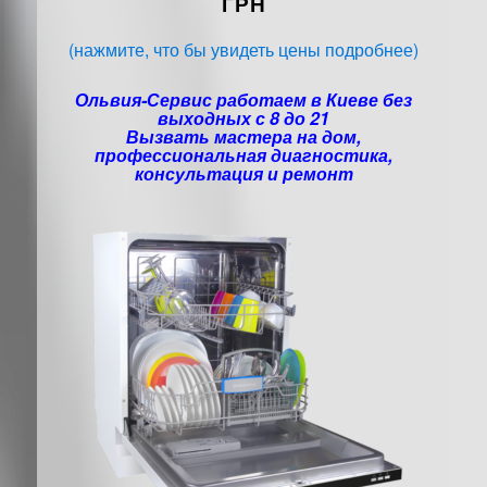
ГРН
(нажмите, что бы увидеть цены подробнее)
Ольвия-Сервис работаем в Киеве без
выходных с 8 до 21
Вызвать мастера на дом,
профессиональная диагностика,
консультация и ремонт