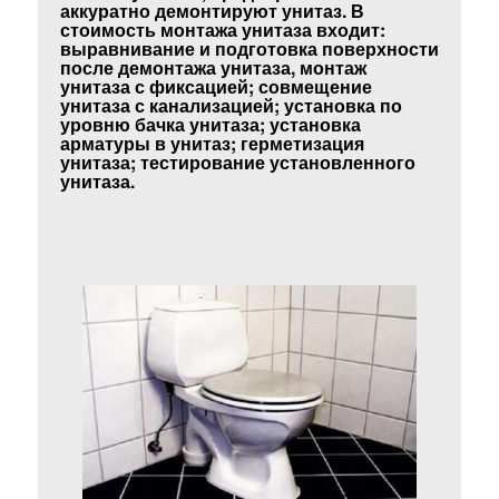
аккуратно демонтируют унитаз. В
стоимость монтажа унитаза входит:
выравнивание и подготовка поверхности
после демонтажа унитаза, монтаж
унитаза с фиксацией; совмещение
унитаза с канализацией; установка по
уровню бачка унитаза; установка
арматуры в унитаз; герметизация
унитаза; тестирование установленного
унитаза.