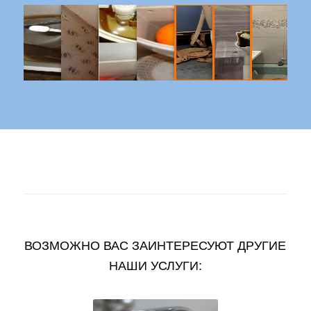
ВОЗМОЖНО ВАС ЗАИНТЕРЕСУЮТ ДРУГИЕ
НАШИ УСЛУГИ: