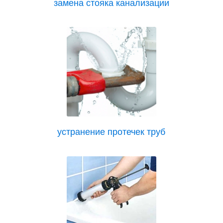
замена стояка канализации
устранение протечек труб