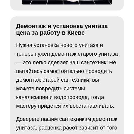
Демонтаж и установка унитаза
цена за работу в Киеве
Нужна установка нового унитаза и
теперь нужен демонтаж старого унитаза
— это легко сделает наш сантехник. Не
пытайтесь самостоятельно проводить
демонтаж старой сантехники, вы
можете повредить системы
канализации и водопровода, тогда
мастеру придется их восстанавливать.
Доверьте нашим сантехникам демонтаж
унитаза, расценка работ зависит от того