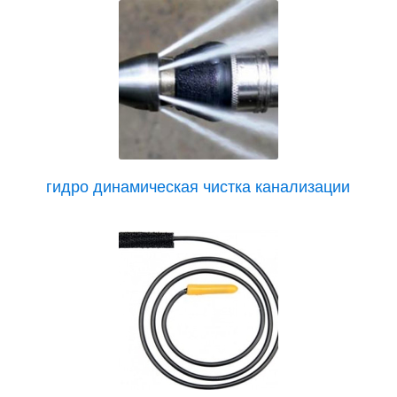
гидро динамическая чистка канализации