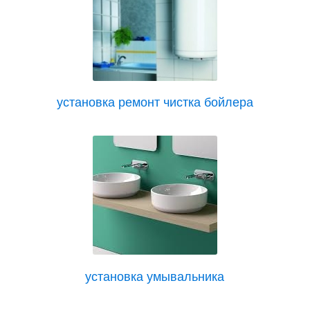
установка ремонт чистка бойлера
установка умывальника