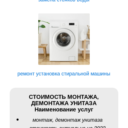
ремонт установка стиральной машины
СТОИМОСТЬ МОНТАЖА,
ДЕМОНТАЖА УНИТАЗА
Наименование услуг
монтаж, демонтаж унитаза
стоимость актуальна на 2022