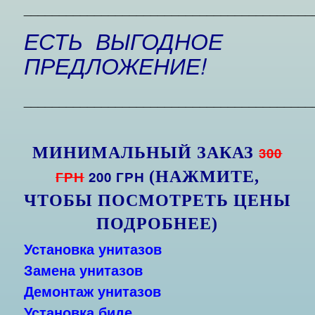
_________________________________________
ЕСТЬ ВЫГОДНОЕ
ПРЕДЛОЖЕНИЕ!
_________________________________________
МИНИМАЛЬНЫЙ ЗАКАЗ
300
ГРН
200 ГРН
(НАЖМИТЕ,
ЧТОБЫ ПОСМОТРЕТЬ ЦЕНЫ
ПОДРОБНЕЕ)
Установка унитазов
Замена унитазов
Демонтаж унитазов
Установка биде