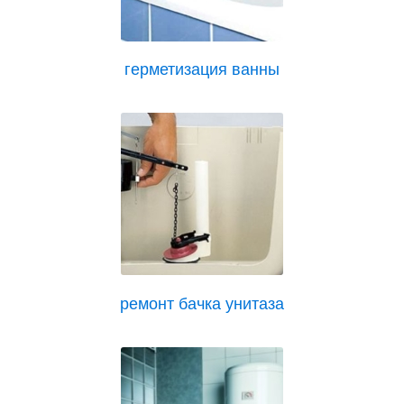
герметизация ванны
ремонт бачка унитаза