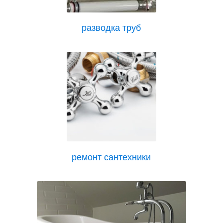
разводка труб
ремонт сантехники