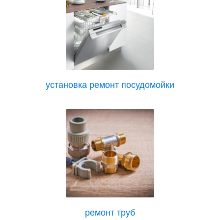
установка ремонт посудомойки
ремонт труб