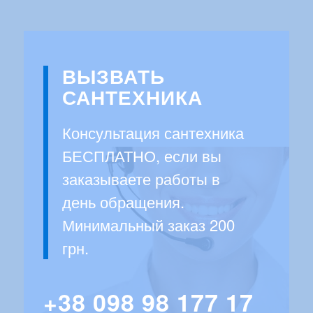
ВЫЗВАТЬ
САНТЕХНИКА
Консультация сантехника
БЕСПЛАТНО, если вы
заказываете работы в
день обращения.
Минимальный заказ 200
грн.
+38 098 98 177 17