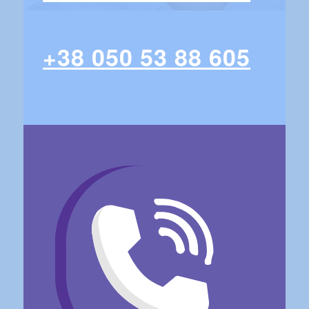
+38 050 53 88 605