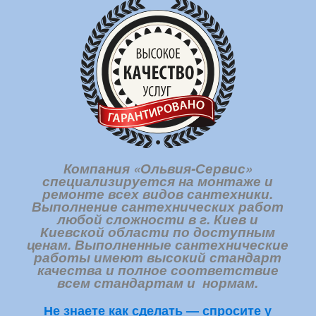
Компания «Ольвия-Сервис»
специализируется на монтаже и
ремонте всех видов сантехники.
Выполнение сантехнических работ
любой сложности в г. Киев и
Киевской области по доступным
ценам. Выполненные сантехнические
работы имеют высокий стандарт
качества и полное соответствие
всем стандартам и нормам.
Не знаете как сделать — спросите у