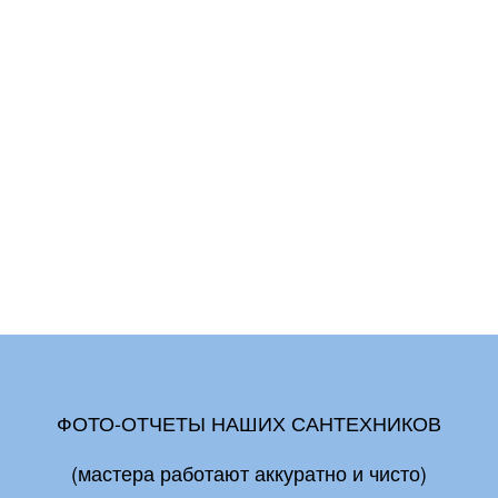
ФОТО-ОТЧЕТЫ НАШИХ САНТЕХНИКОВ
(мастера работают аккуратно и чисто)