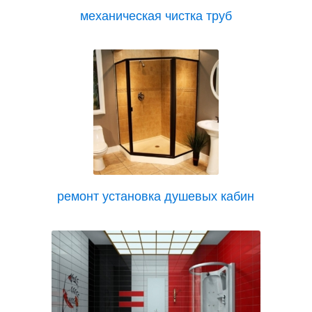
механическая чистка труб
ремонт установка душевых кабин