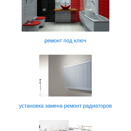
ремонт под ключ
установка замена ремонт радиаторов