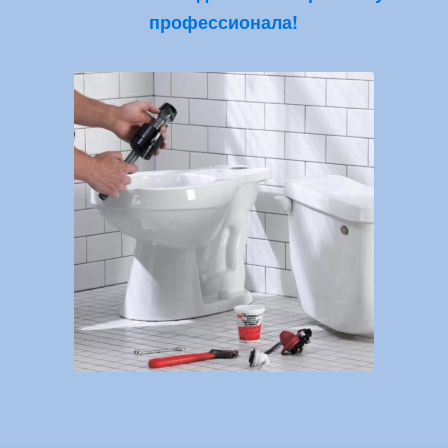
профессионала!