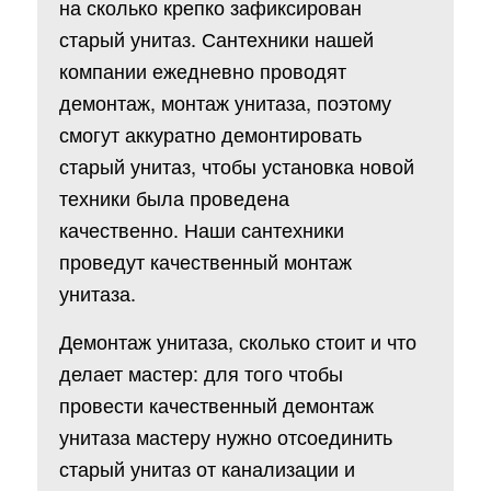
на сколько крепко зафиксирован
старый унитаз. Сантехники нашей
компании ежедневно проводят
демонтаж, монтаж унитаза, поэтому
смогут аккуратно демонтировать
старый унитаз, чтобы установка новой
техники была проведена
качественно. Наши сантехники
проведут качественный монтаж
унитаза.
Демонтаж унитаза, сколько стоит и что
делает мастер: для того чтобы
провести качественный демонтаж
унитаза мастеру нужно отсоединить
старый унитаз от канализации и