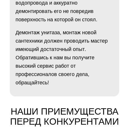
водопровода и аккуратно
демонтировать его не повредив
поверхность на которой он стоял.
Демонтаж унитаза, монтаж новой
сантехники должен проводить мастер
имеющий достаточный опыт.
Обратившись к нам вы получите
высокий сервис работ от
профессионалов своего дела,
обращайтесь!
НАШИ ПРИЕМУЩЕСТВА
ПЕРЕД КОНКУРЕНТАМИ