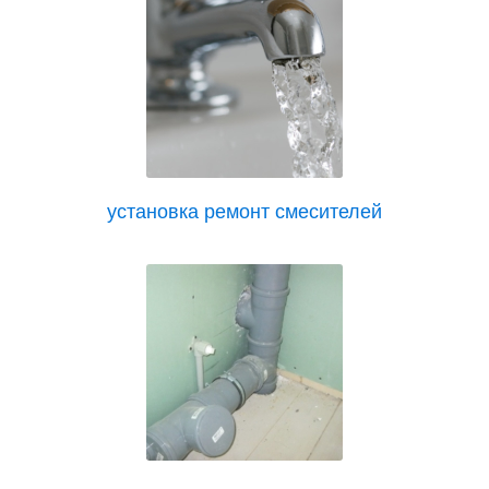
установка ремонт смесителей