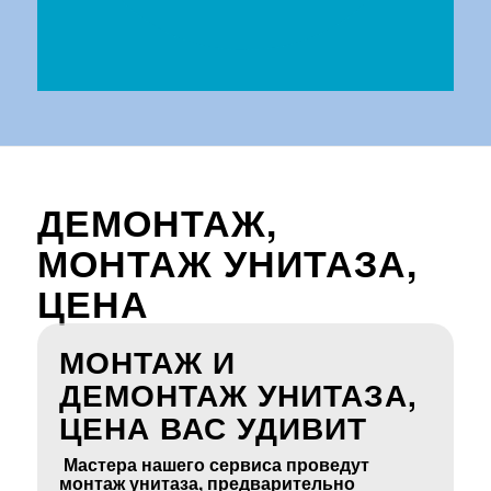
ДЕМОНТАЖ,
МОНТАЖ УНИТАЗА,
ЦЕНА
МОНТАЖ И
ДЕМОНТАЖ УНИТАЗА,
ЦЕНА ВАС УДИВИТ
Мастера нашего сервиса проведут
монтаж унитаза, предварительно