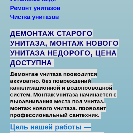
Ремонт унитазов
Чистка унитазов
ДЕМОНТАЖ СТАРОГО
УНИТАЗА, МОНТАЖ НОВОГО
УНИТАЗА НЕДОРОГО, ЦЕНА
ДОСТУПНА
Демонтаж унитаза проводится
аккуратно, без повреждений
канализационной и водопроводной
систем. Монтаж унитаза начинается с
выравнивания места под унитаз,
монтаж нового унитаза, проводит
профессиональный сантехник.
Цель нашей работы —