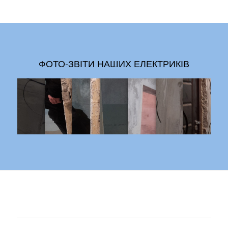
ФОТО-ЗВІТИ НАШИХ ЕЛЕКТРИКІВ