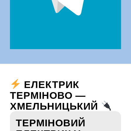
ЕЛЕКТРИК
ТЕРМІНОВО —
ХМЕЛЬНИЦЬКИЙ
ТЕРМІНОВИЙ