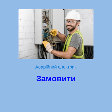
Аварійний електрик
Замовити