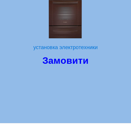
установка электротехники
Замовити