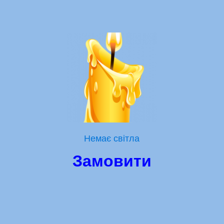
Немає світла
Замовити