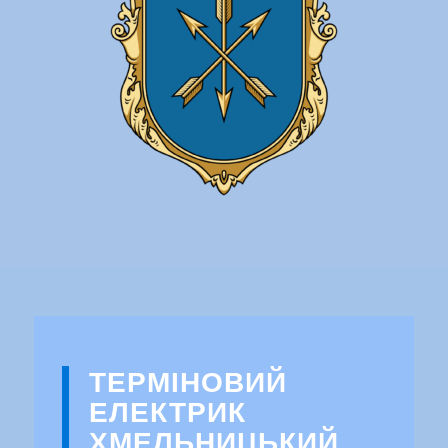
ТЕРМІНОВИЙ
ЕЛЕКТРИК
ХМЕЛЬНИЦЬКИЙ