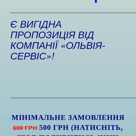
_________________________________________
Є ВИГІДНА
ПРОПОЗИЦІЯ ВІД
КОМПАНІЇ «ОЛЬВІЯ-
СЕРВІС»!
_________________________________________
МІНІМАЛЬНЕ ЗАМОВЛЕННЯ
600 ГРН
500 ГРН (НАТИСНІТЬ,