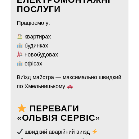
ПОСЛУГИ
Працюємо у:
квартирах
будинках
новобудовах
офісах
Виїзд майстра — максимально швидкий
по Хмельницькому
ПЕРЕВАГИ
«ОЛЬВІЯ СЕРВІС»
швидкий аварійний виїзд