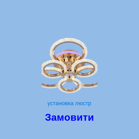
установка люстр
Замовити