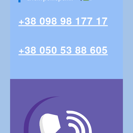
+38 098 98 177 17
+38 050 53 88 605