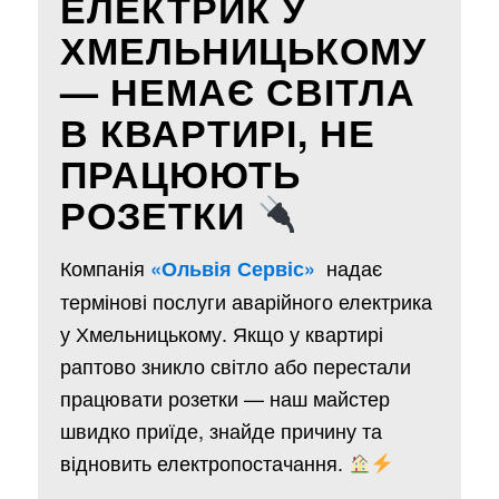
ЕЛЕКТРИК У
ХМЕЛЬНИЦЬКОМУ
— НЕМАЄ СВІТЛА
В КВАРТИРІ, НЕ
ПРАЦЮЮТЬ
РОЗЕТКИ
Компанія
надає
«Ольвія Сервіс»
термінові послуги аварійного електрика
у Хмельницькому. Якщо у квартирі
раптово зникло світло або перестали
працювати розетки — наш майстер
швидко приїде, знайде причину та
відновить електропостачання.