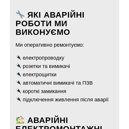
ЯКІ АВАРІЙНІ
РОБОТИ МИ
ВИКОНУЄМО
Ми оперативно ремонтуємо:
електропроводку
розетки та вимикачі
електрощитки
автоматичні вимикачі та ПЗВ
короткі замикання
підключення живлення після аварії
АВАРІЙНІ
ЕЛЕКТРОМОНТАЖНІ