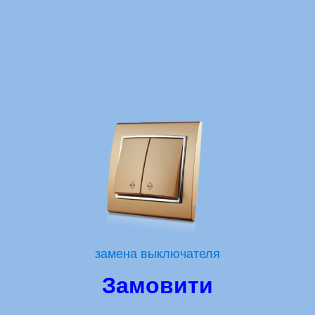
замена выключателя
Замовити