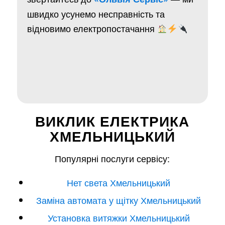
швидко усунемо несправність та
відновимо електропостачання
ВИКЛИК ЕЛЕКТРИКА
ХМЕЛЬНИЦЬКИЙ
Популярні послуги сервісу:
Нет света Хмельницький
Заміна автомата у щітку Хмельницький
Установка витяжки Хмельницький