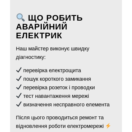
ЩО РОБИТЬ
АВАРІЙНИЙ
ЕЛЕКТРИК
Наш майстер виконує швидку
діагностику:
перевірка електрощита
пошук короткого замикання
перевірка розеток і проводки
тест навантаження мережі
визначення несправного елемента
Після цього проводиться ремонт та
відновлення роботи електромережі