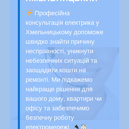
Професійна
консультація електрика у
Хмельницькому допоможе
швидко знайти причину
несправності, уникнути
небезпечних ситуацій та
заощадити кошти на
ремонті. Ми підкажемо
найкраще рішення для
вашого дому, квартири чи
офісу та забезпечимо
безпечну роботу
електромережі.
.