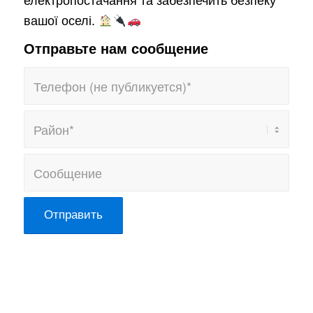
вашої оселі.
Отправьте нам сообщение