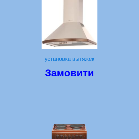
установка вытяжек
Замовити