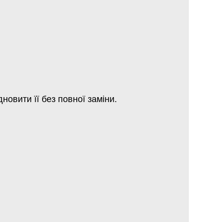
овити її без повної заміни.