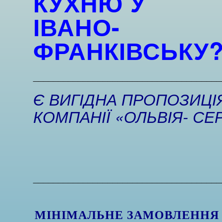
КУХНЮ
У
ІВАНО-
ФРАНКІВСЬКУ
______________________________________
Є ВИГІДНА ПРОПОЗИЦІЯ
КОМПАНІЇ «ОЛЬВІЯ- СЕР
______________________________________
МІНІМАЛЬНЕ ЗАМОВЛЕНН