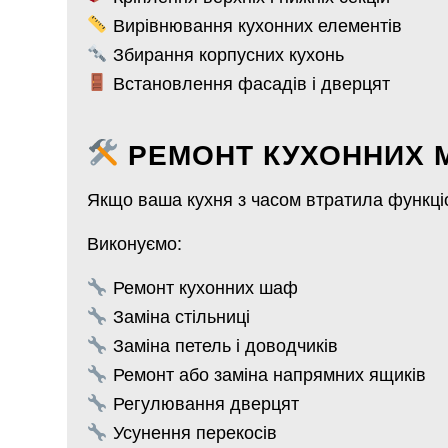
Вирівнювання кухонних елементів
Збирання корпусних кухонь
Встановлення фасадів і дверцят
РЕМОНТ КУХОННИХ 
Якщо ваша кухня з часом втратила функціо
Виконуємо:
Ремонт кухонних шаф
Заміна стільниці
Заміна петель і доводчиків
Ремонт або заміна напрямних ящиків
Регулювання дверцят
Усунення перекосів