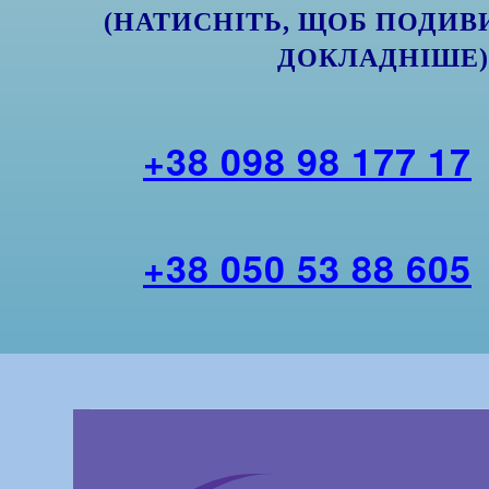
(НАТИСНІТЬ, ЩОБ ПОДИВ
ДОКЛАДНІШЕ
+38 098 98 177 17
+38 050 53 88 605