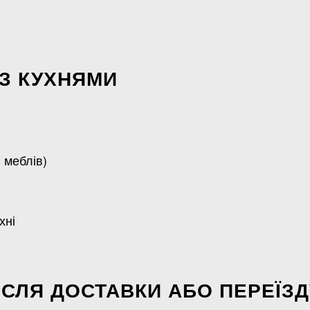
З КУХНЯМИ
 меблів)
хні
ІСЛЯ ДОСТАВКИ АБО ПЕРЕЇЗД