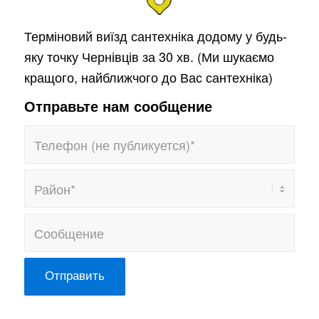
Терміновий виїзд сантехніка додому у будь-
яку точку Чернівців за 30 хв. (Ми шукаємо
кращого, найближчого до Вас сантехніка)
Отправьте нам сообщение