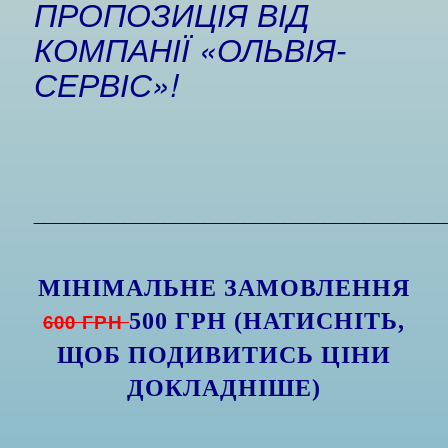
ПРОПОЗИЦІЯ ВІД
КОМПАНІЇ «ОЛЬВІЯ-
СЕРВІС»!
_________________________________________
МІНІМАЛЬНЕ ЗАМОВЛЕННЯ
600 ГРН
500 ГРН (НАТИСНІТЬ,
ЩОБ
ПОДИВИТИСЬ
ЦІНИ
ДОКЛАДНІШЕ)