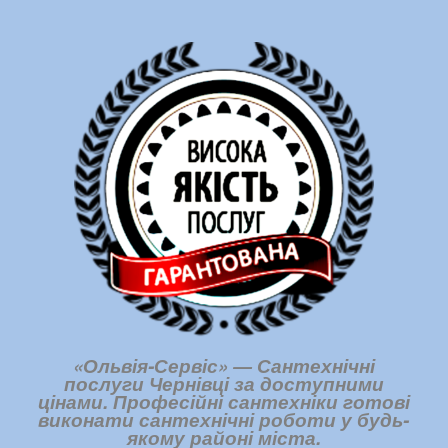
«Ольвія-Сервіс» — Сантехнічні
послуги Чернівці за доступними
цінами. Професійні сантехніки готові
виконати сантехнічні роботи у будь-
якому районі міста.