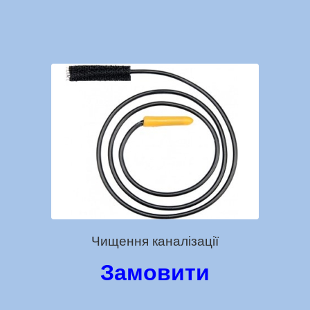
Чищення каналізації
Замовити