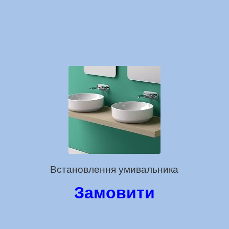
Встановлення умивальника
Замовити