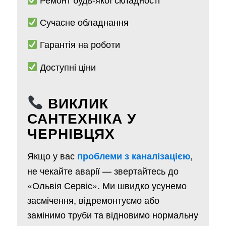
Сучасне обладнання
Гарантія на роботи
Доступні ціни
ВИКЛИК
САНТЕХНІКА У
ЧЕРНІВЦЯХ
Якщо у вас
,
проблеми з каналізацією
не чекайте аварії — звертайтесь до
«Ольвія Сервіс». Ми швидко усунемо
засмічення, відремонтуємо або
замінимо труби та відновимо нормальну