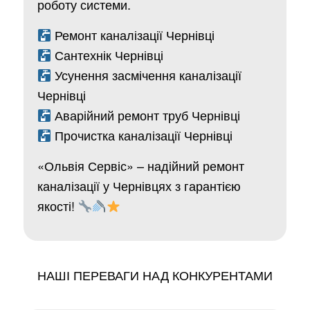
роботу системи.
Ремонт каналізації Чернівці
Сантехнік Чернівці
Усунення засмічення каналізації
Чернівці
Аварійний ремонт труб Чернівці
Прочистка каналізації Чернівці
«Ольвія Сервіс» – надійний ремонт
каналізації у Чернівцях з гарантією
якості!
НАШІ ПЕРЕВАГИ НАД КОНКУРЕНТАМИ