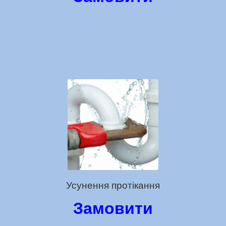
Усунення протікання
Замовити