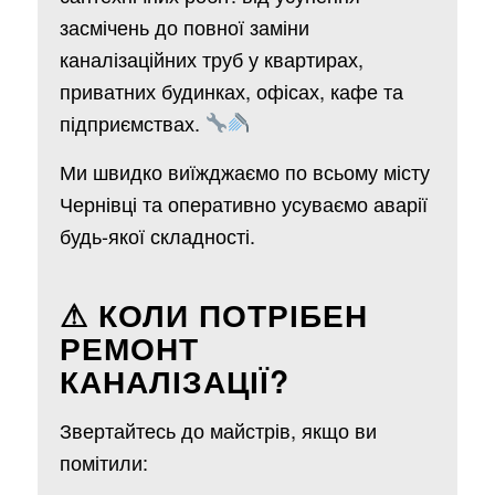
засмічень до повної заміни
каналізаційних труб у квартирах,
приватних будинках, офісах, кафе та
підприємствах.
Ми швидко виїжджаємо по всьому місту
Чернівці та оперативно усуваємо аварії
будь-якої складності.
⚠ КОЛИ ПОТРІБЕН
РЕМОНТ
КАНАЛІЗАЦІЇ?
Звертайтесь до майстрів, якщо ви
помітили: