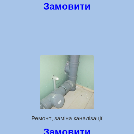
Замовити
Ремонт, заміна каналізації
Замовити