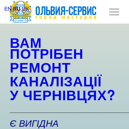
EN
UK
RU
ВАМ
ПОТРІБЕН
РЕМОНТ
КАНАЛІЗАЦІЇ
У
ЧЕРНІВЦЯХ
?
_________________________________________
Є ВИГІДНА