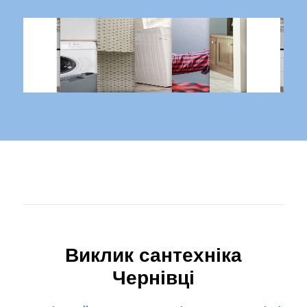
Виклик сантехніка
Чернівці