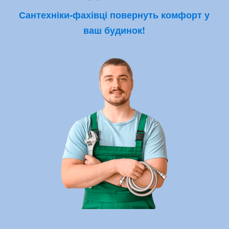
Сантехніки-фахівці повернуть комфорт у
ваш будинок!