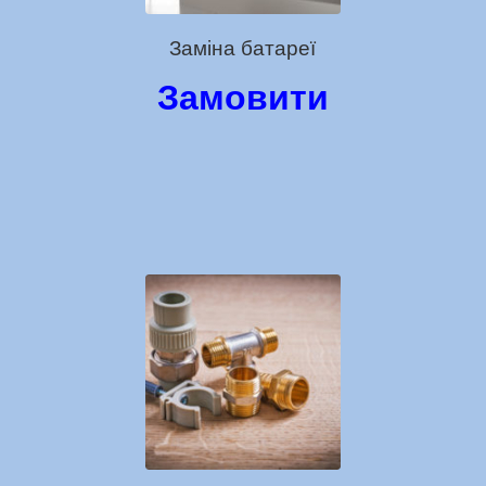
Заміна батареї
Замовити