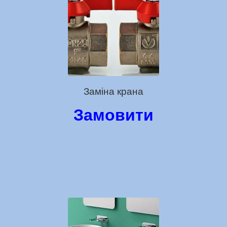
Заміна крана
Замовити