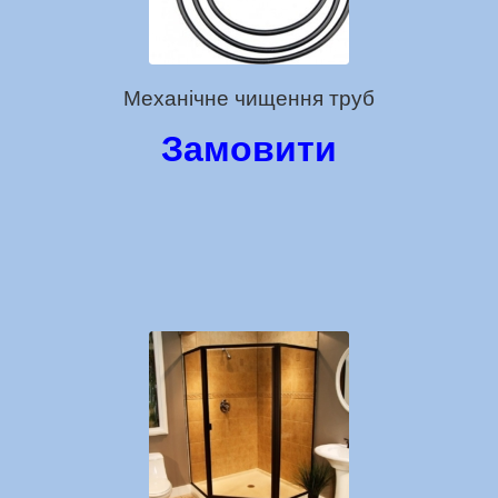
Механічне чищення труб
Замовити