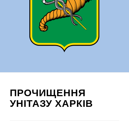
ПРОЧИЩЕННЯ
УНІТАЗУ ХАРКІВ