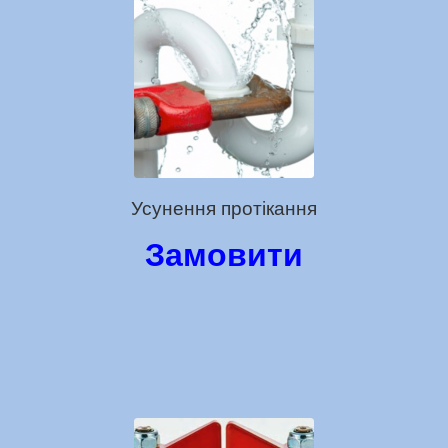
Усунення протікання
Замовити