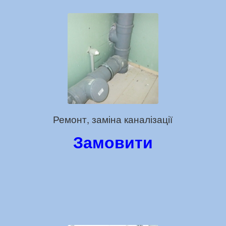
Ремонт, заміна каналізації
Замовити