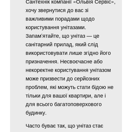
Сантехнік компанії «Ольвія Сервіс»,
хочу звернутися до вас зі
важливими порадами щодо
користування унітазами.
Запам’ятайте, що унітаз — це
санітарний прилад, який слід
використовувати лише згідно його
призначення. Несвоєчасне або
некоректне користування унітазом
може призвести до серйозних
проблем, які можуть стати бідою не
тільки для вашої квартири, але і
для всього багатоповерхового
будинку.
Часто буває так, що унітаз стає