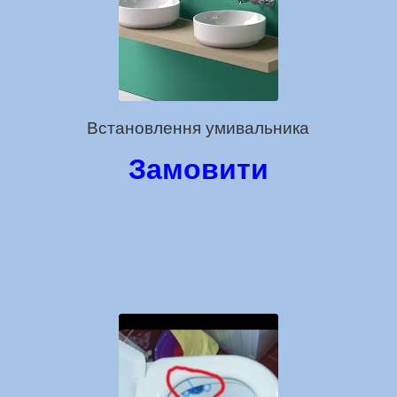
Встановлення умивальника
Замовити