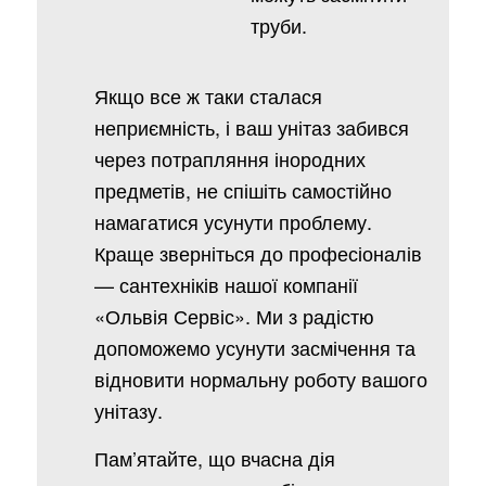
труби.
Якщо все ж таки сталася
неприємність, і ваш унітаз забився
через потрапляння інородних
предметів, не спішіть самостійно
намагатися усунути проблему.
Краще зверніться до професіоналів
— сантехніків нашої компанії
«Ольвія Сервіс». Ми з радістю
допоможемо усунути засмічення та
відновити нормальну роботу вашого
унітазу.
Пам’ятайте, що вчасна дія