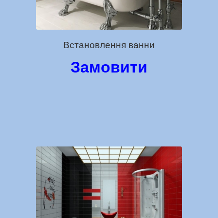
Встановлення ванни
Замовити