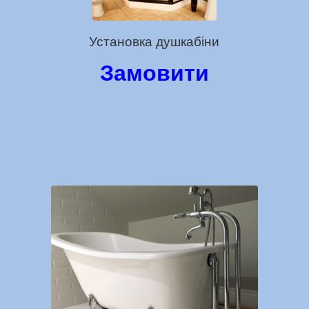
Установка душкабіни
Замовити