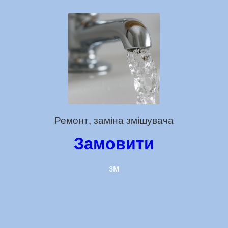
Ремонт, заміна змішувача
Замовити
зм