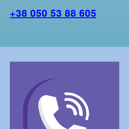
+38 050 53 88 605