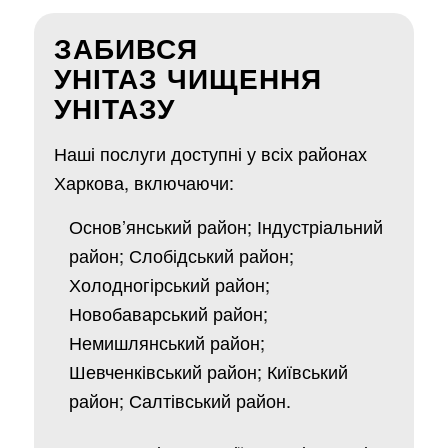
ЗАБИВСЯ
УНІТАЗ ЧИЩЕННЯ
УНІТАЗУ
Наші послуги доступні у всіх районах
Харкова, включаючи:
Основ’янський район; Індустріальний
район; Слобідський район;
Холодногірський район;
Новобаварський район;
Немишлянський район;
Шевченківський район; Київський
район; Салтівський район.