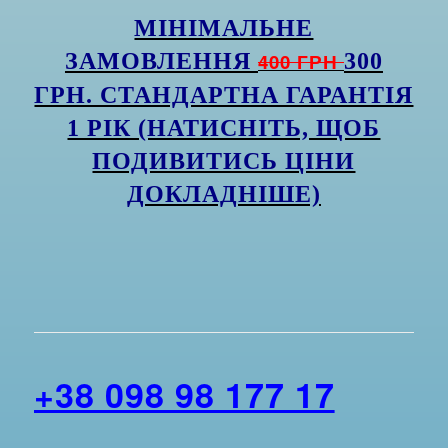
МІНІМАЛЬНЕ
ЗАМОВЛЕННЯ
400 ГРН
300
ГРН. СТАНДАРТНА ГАРАНТІЯ
1 РІК (НАТИСНІТЬ, ЩОБ
ПОДИВИТИСЬ ЦІНИ
ДОКЛАДНІШЕ)
+38 098 98 177 17