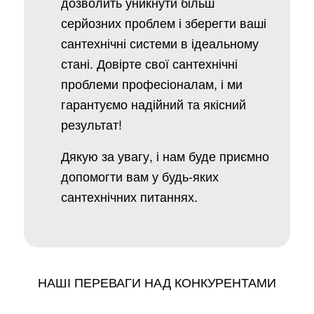
дозволить уникнути більш
серйозних проблем і зберегти ваші
сантехнічні системи в ідеальному
стані. Довірте свої сантехнічні
проблеми професіоналам, і ми
гарантуємо надійний та якісний
результат!
Дякую за увагу, і нам буде приємно
допомогти вам у будь-яких
сантехнічних питаннях.
НАШІ ПЕРЕВАГИ НАД КОНКУРЕНТАМИ