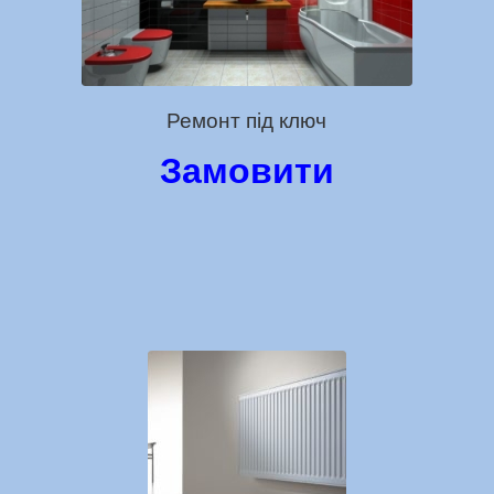
Ремонт під ключ
Замовити