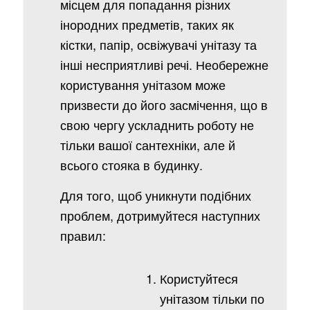
місцем для попадання різних
інородних предметів, таких як
кістки, папір, освіжувачі унітазу та
інші несприятливі речі. Необережне
користування унітазом може
призвести до його засмічення, що в
свою чергу ускладнить роботу не
тільки вашої сантехніки, але й
всього стояка в будинку.
Для того, щоб уникнути подібних
проблем, дотримуйтеся наступних
правил:
Користуйтеся
унітазом тільки по