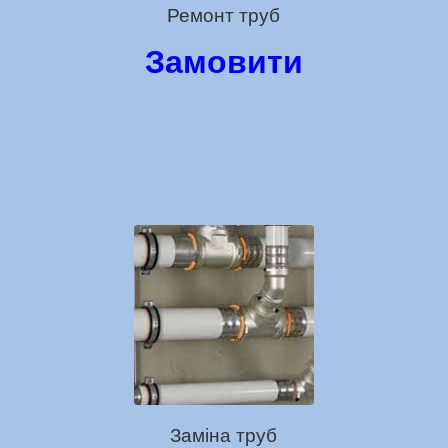
Ремонт труб
Замовити
Заміна труб