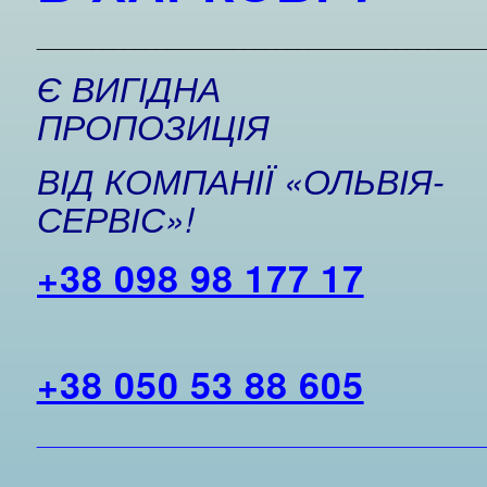
_________________________________________
Є ВИГІДНА
ПРОПОЗИЦІЯ
ВІД КОМПАНІЇ «ОЛЬВІЯ-
СЕРВІС»!
+38 098 98 177 17
+38 050 53 88 605
_________________________________________