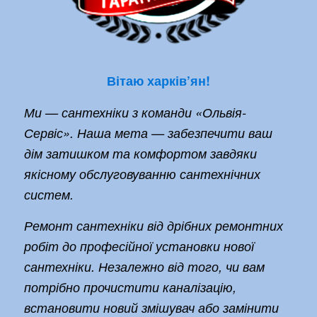
Вітаю харків’ян!
Ми — сантехніки з команди «Ольвія-
Сервіс». Наша мета — забезпечити ваш
дім затишком та комфортом завдяки
якісному обслуговуванню сантехнічних
систем.
Ремонт сантехніки від дрібних ремонтних
робіт до професійної установки нової
сантехніки. Незалежно від того, чи вам
потрібно прочистити каналізацію,
встановити новий змішувач або замінити