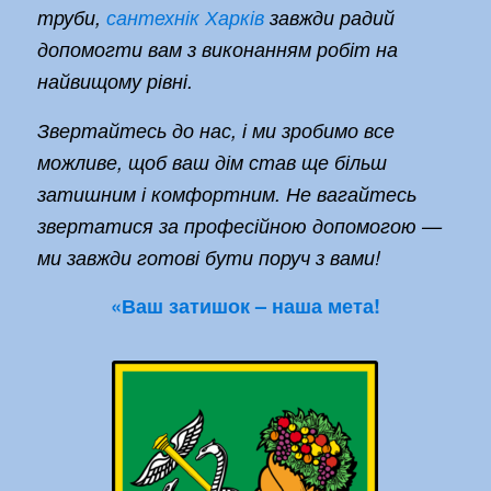
труби,
сантехнік Харків
завжди радий
допомогти вам з виконанням робіт на
найвищому рівні.
Звертайтесь до нас, і ми зробимо все
можливе, щоб ваш дім став ще більш
затишним і комфортним. Не вагайтесь
звертатися за професійною допомогою —
ми завжди готові бути поруч з вами!
«Ваш затишок – наша мета!