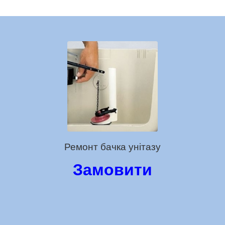
Ремонт бачка унітазу
Замовити