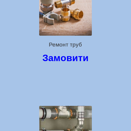
Ремонт труб
Замовити