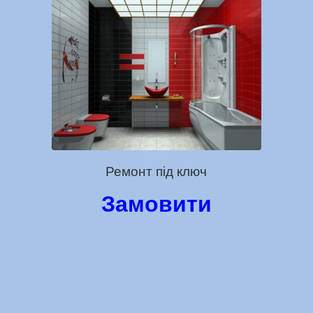
Ремонт під ключ
Замовити