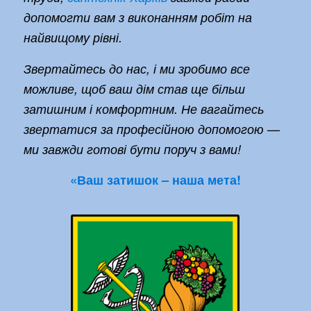
допомогти вам з виконанням робіт на
найвищому рівні.
Звертайтесь до нас, і ми зробимо все
можливе, щоб ваш дім став ще більш
затишним і комфортним. Не вагайтесь
звертатися за професійною допомогою —
ми завжди готові бути поруч з вами!
«Ваш затишок – наша мета!