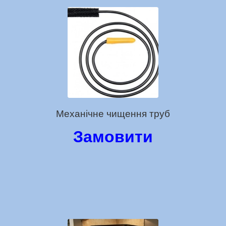
Механічне чищення труб
Замовити