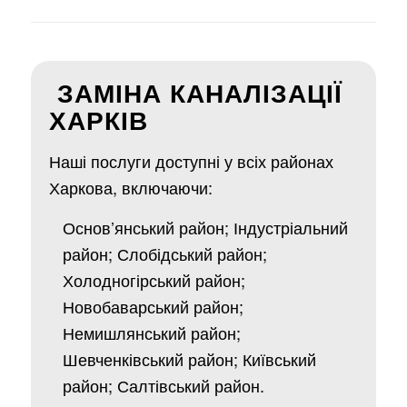
ЗАМІНА КАНАЛІЗАЦІЇ
ХАРКІВ
Наші послуги доступні у всіх районах
Харкова, включаючи:
Основ’янський район; Індустріальний
район; Слобідський район;
Холодногірський район;
Новобаварський район;
Немишлянський район;
Шевченківський район; Київський
район; Салтівський район.