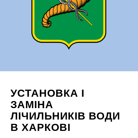
УСТАНОВКА І
ЗАМІНА
ЛІЧИЛЬНИКІВ ВОДИ
В ХАРКОВІ