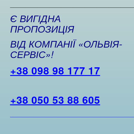
_________________________________________
Є ВИГІДНА
ПРОПОЗИЦІЯ
ВІД КОМПАНІЇ «ОЛЬВІЯ-
СЕРВІС»!
+38 098 98 177 17
+38 050 53 88 605
_________________________________________