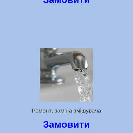
Ремонт, заміна змішувача
Замовити