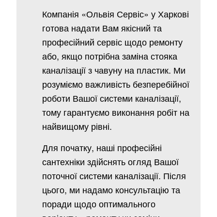
Компанія «Ольвія Сервіс» у Харкові
готова надати Вам якісний та
професійний сервіс щодо ремонту
або, якщо потрібна заміна стояка
каналізації з чавуну на пластик. Ми
розуміємо важливість безперебійної
роботи Вашої системи каналізації,
тому гарантуємо виконання робіт на
найвищому рівні.
Для початку, наші професійні
сантехніки здійснять огляд Вашої
поточної системи каналізації. Після
цього, ми надамо консультацію та
поради щодо оптимального