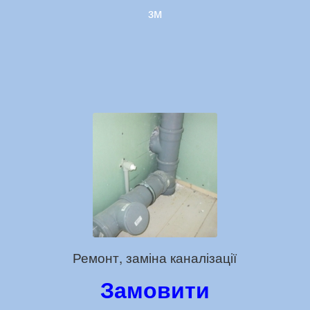
зм
Ремонт, заміна каналізації
Замовити