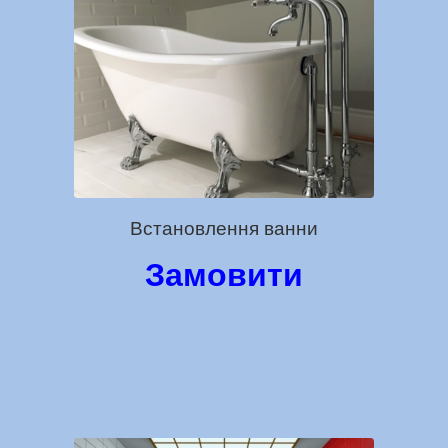
Встановлення ванни
Замовити