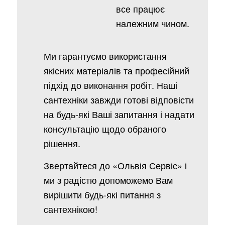
все працює
належним чином.
Ми гарантуємо використання
якісних матеріалів та професійний
підхід до виконання робіт. Наші
сантехніки завжди готові відповісти
на будь-які Ваші запитання і надати
консультацію щодо обраного
рішення.
Звертайтеся до «Ольвія Сервіс» і
ми з радістю допоможемо Вам
вирішити будь-які питання з
сантехнікою!