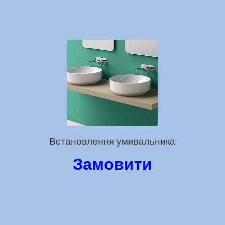
Встановлення умивальника
Замовити