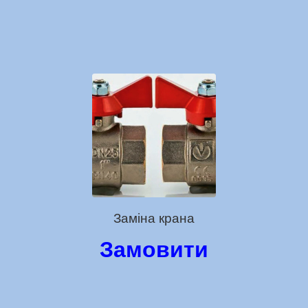
Заміна крана
Замовити