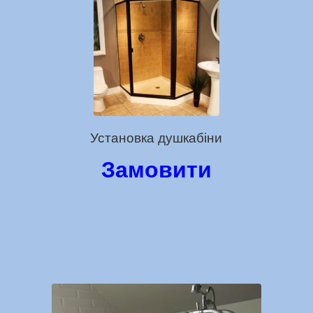
Установка душкабіни
Замовити