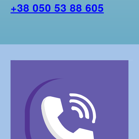
+38 050 53 88 605