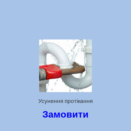
Усунення протікання
Замовити