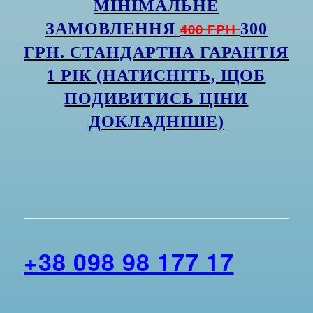
МІНІМАЛЬНЕ
ЗАМОВЛЕННЯ
400 ГРН
300
ГРН. СТАНДАРТНА ГАРАНТІЯ
1 РІК (НАТИСНІТЬ, ЩОБ
ПОДИВИТИСЬ ЦІНИ
ДОКЛАДНІШЕ)
+38 098 98 177 17