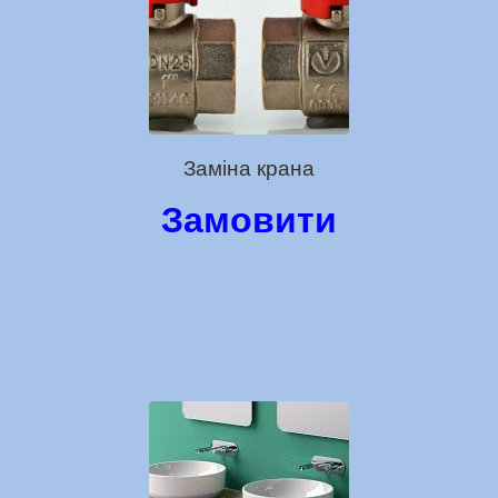
Заміна крана
Замовити