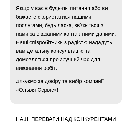
Якщо у вас є будь-які питання або ви
бажаєте скористатися нашими
послугами, будь ласка, зв’яжіться з
нами за вказаними контактними даними.
Наші співробітники з радістю нададуть
вам детальну консультацію та
домовляться про зручний час для
виконання робіт.
Дякуємо за довіру та вибір компанії
«Ольвія Сервіс»!
НАШІ ПЕРЕВАГИ НАД КОНКУРЕНТАМИ