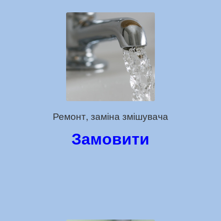
Ремонт, заміна змішувача
Замовити