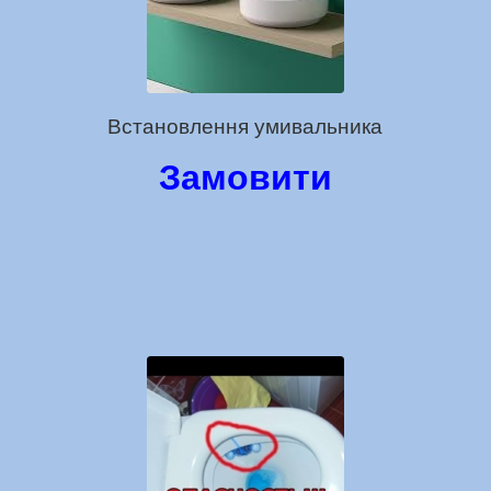
Встановлення умивальника
Замовити