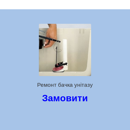
Ремонт бачка унітазу
Замовити