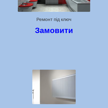
Ремонт під ключ
Замовити