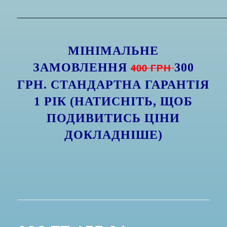
_________________________________________
МІНІМАЛЬНЕ
ЗАМОВЛЕННЯ
400 ГРН
300
ГРН. СТАНДАРТНА ГАРАНТІЯ
1 РІК (НАТИСНІТЬ, ЩОБ
ПОДИВИТИСЬ ЦІНИ
ДОКЛАДНІШЕ)