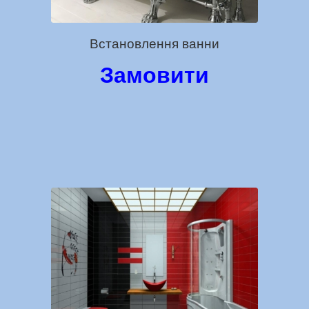
Встановлення ванни
Замовити