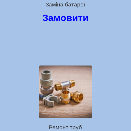
Заміна батареї
Замовити
Ремонт труб