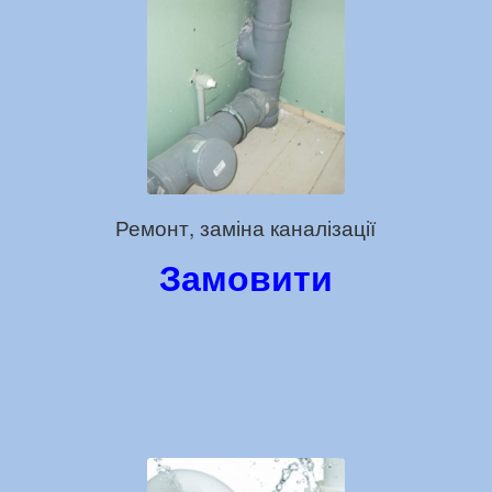
Ремонт, заміна каналізації
Замовити