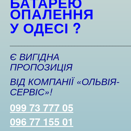
БАТАРЕЮ
ОПАЛЕННЯ
У ОДЕСІ
?
_________________________________________
Є ВИГІДНА
ПРОПОЗИЦІЯ
ВІД КОМПАНІЇ «ОЛЬВІЯ-
СЕРВІС»!
099 73 777 05
096 77 155 01