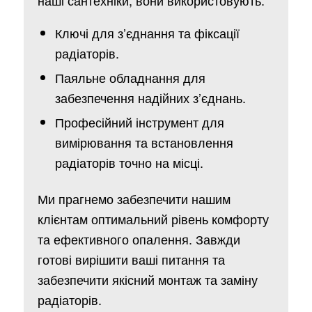
Ключі для з’єднання та фіксації
радіаторів.
Паяльне обладнання для
забезпечення надійних з’єднань.
Професійний інструмент для
вимірювання та встановлення
радіаторів точно на місці.
Ми прагнемо забезпечити нашим
клієнтам оптимальний рівень комфорту
та ефективного опалення. Завжди
готові вирішити ваші питання та
забезпечити якісний монтаж та заміну
радіаторів.