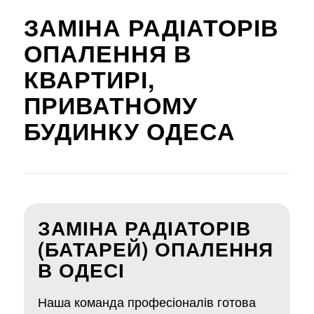
ЗАМІНА РАДІАТОРІВ
ОПАЛЕННЯ В
КВАРТИРІ,
ПРИВАТНОМУ
БУДИНКУ ОДЕСА
ЗАМІНА РАДІАТОРІВ
(БАТАРЕЙ) ОПАЛЕННЯ
В ОДЕСІ
Наша команда професіоналів готова