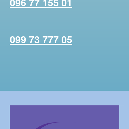
096 77 155 01
099 73 777 05