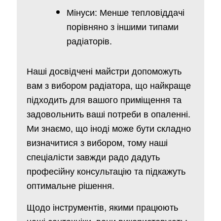
Мінуси: Менше тепловіддачі
порівняно з іншими типами
радіаторів.
Наші досвідчені майстри допоможуть
вам з вибором радіатора, що найкраще
підходить для вашого приміщення та
задовольнить ваші потреби в опаленні.
Ми знаємо, що іноді може бути складно
визначитися з вибором, тому наші
спеціалісти завжди радо дадуть
професійну консультацію та підкажуть
оптимальне рішення.
Щодо інструментів, якими працюють
наші сантехніки, вони використовують: