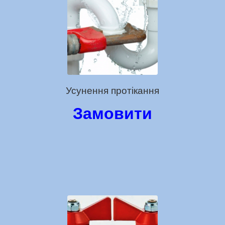
Усунення протікання
Замовити