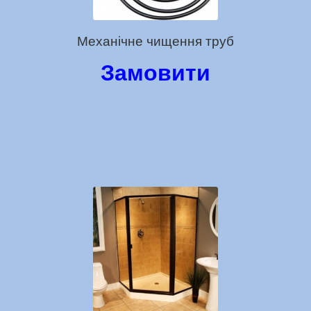
Механічне чищення труб
Замовити