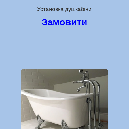
Установка душкабіни
Замовити