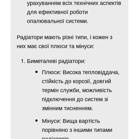
урахуванням всіх технічних аспектів
для ефективної роботи
опалювальної системи.
Радіатори мають різні типи, і кожен з
них має свої плюси та мінуси:
Биметалеві радіатори:
Плюси: Висока тепловіддача,
стійкість до корозії, довгий
термін служби, можливість
підключення до систем зі
змінним тисненням.
Мінуси: Вища вартість
порівняно з іншими типами
радіаторів.