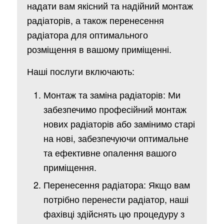
надати вам якісний та надійний монтаж
радіаторів, а також перенесення
радіатора для оптимального
розміщення в вашому приміщенні.
Наші послуги включають:
Монтаж та заміна радіаторів: Ми
забезпечимо професійний монтаж
нових радіаторів або замінимо старі
на нові, забезпечуючи оптимальне
та ефективне опалення вашого
приміщення.
Перенесення радіатора: Якщо вам
потрібно перенести радіатор, наші
фахівці здійснять цю процедуру з