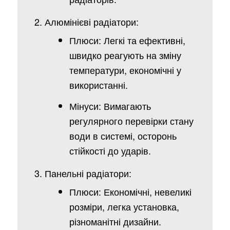
Алюмінієві радіатори:
Плюси: Легкі та ефективні,
швидко реагують на зміну
температури, економічні у
використанні.
Мінуси: Вимагають
регулярного перевірки стану
води в системі, осторонь
стійкості до ударів.
Панельні радіатори:
Плюси: Економічні, невеликі
розміри, легка установка,
різноманітні дизайни.