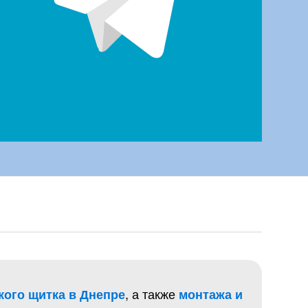
, а также
кого щитка в Днепре
монтажа и