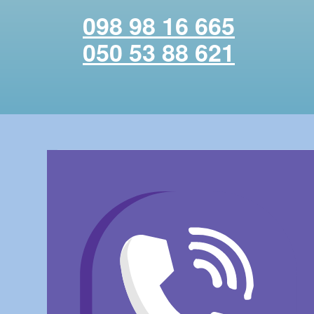
098 98 16 665
050 53 88 621