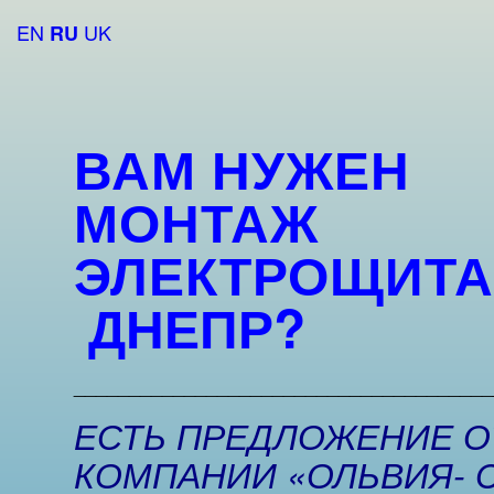
EN
UK
RU
ВАМ НУЖЕН
МОНТАЖ
ЭЛЕКТРОЩИТА
ДНЕПР?
______________________________________
ЕСТЬ ПРЕДЛОЖЕНИЕ О
КОМПАНИИ «ОЛЬВИЯ- 