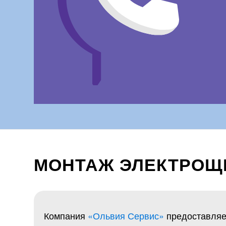
МОНТАЖ ЭЛЕКТРОЩИ
Компания
«Ольвия Сервис»
предоставляе