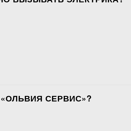
«ОЛЬВИЯ СЕРВИС»?