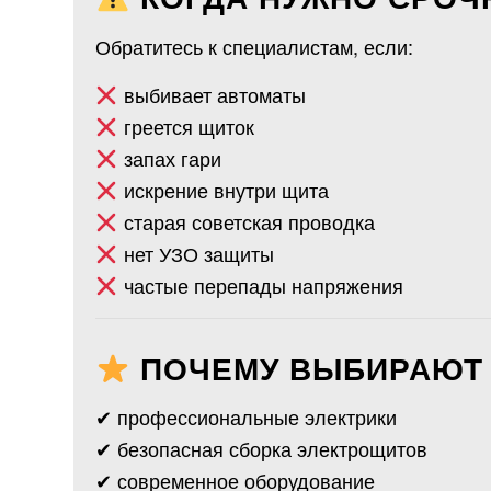
Обратитесь к специалистам, если:
выбивает автоматы
греется щиток
запах гари
искрение внутри щита
старая советская проводка
нет УЗО защиты
частые перепады напряжения
ПОЧЕМУ ВЫБИРАЮТ 
✔ профессиональные электрики
✔ безопасная сборка электрощитов
✔ современное оборудование