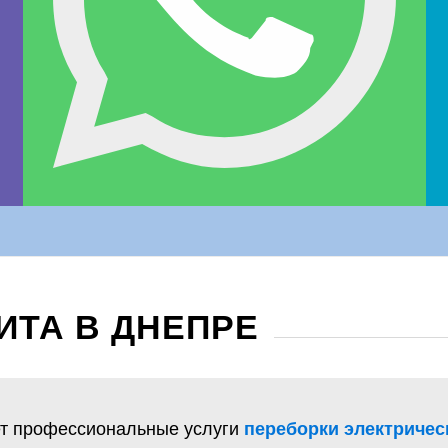
ТА В ДНЕПРЕ
т профессиональные услуги
переборки электричес