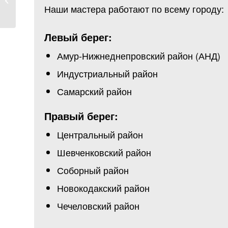
Наши мастера работают по всему городу:
профессионального...
Левый берег:
Амур-Нижнеднепровский район (АНД)
Индустриальный район
Самарский район
Правый берег:
Центральный район
Шевченковский район
Соборный район
Новокодакский район
Чечеловский район