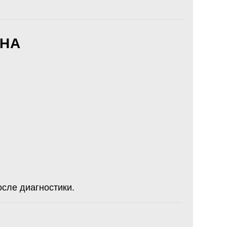
ЕНА
сле диагностики.