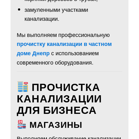
замуленными участками
канализации.
Мы выполняем профессиональную
прочистку канализации в частном
с использованием
доме Днепр
современного оборудования.
ПРОЧИСТКА
КАНАЛИЗАЦИИ
ДЛЯ БИЗНЕСА
МАГАЗИНЫ
Выполняем обслуживание канализации