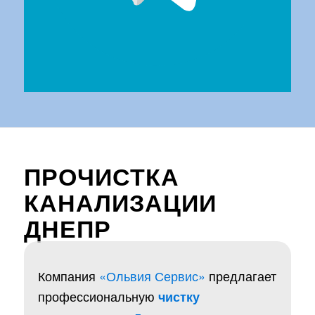
ПРОЧИСТКА
КАНАЛИЗАЦИИ
ДНЕПР
Компания
«Ольвия Сервис»
предлагает
профессиональную
чистку