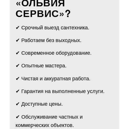
«ОЛЬВИЯ
СЕРВИС»?
✔ Срочный выезд сантехника.
✔ Работаем без выходных.
✔ Современное оборудование.
✔ Опытные мастера.
✔ Чистая и аккуратная работа.
✔ Гарантия на выполненные услуги.
✔ Доступные цены.
✔ Обслуживание частных и
коммерческих объектов.