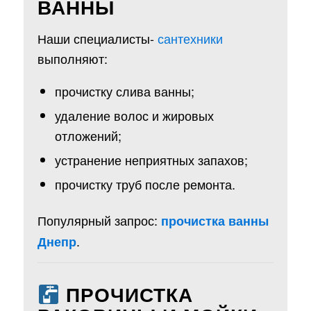
ВАННЫ
Наши специалисты-
сантехники
выполняют:
прочистку слива ванны;
удаление волос и жировых
отложений;
устранение неприятных запахов;
прочистку труб после ремонта.
Популярный запрос:
прочистка ванны
.
Днепр
ПРОЧИСТКА