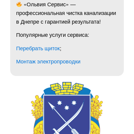
«Ольвия Сервис» —
профессиональная чистка канализации
в Днепре с гарантией результата!
Популярные услуги сервиса:
Перебрать щиток
;
Монтаж электропроводки