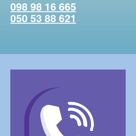
098 98 16 665
050 53 88 621