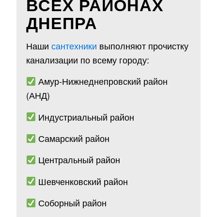
ВСЕХ РАЙОНАХ
ДНЕПРА
Наши
сантехники
выполняют прочистку
канализации по всему городу:
Амур-Нижнеднепровский район
(АНД)
Индустриальный район
Самарский район
Центральный район
Шевченковский район
Соборный район