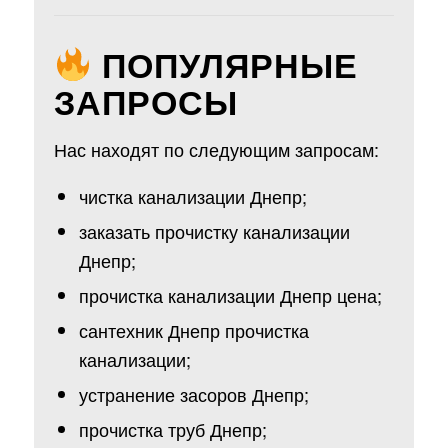
ПОПУЛЯРНЫЕ
ЗАПРОСЫ
Нас находят по следующим запросам:
чистка канализации Днепр;
заказать прочистку канализации
Днепр;
прочистка канализации Днепр цена;
сантехник Днепр прочистка
канализации;
устранение засоров Днепр;
прочистка труб Днепр;