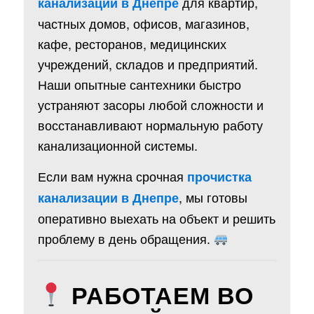
для квартир,
канализации в Днепре
частных домов, офисов, магазинов,
кафе, ресторанов, медицинских
учреждений, складов и предприятий.
Наши опытные сантехники быстро
устраняют засоры любой сложности и
восстанавливают нормальную работу
канализационной системы.
Если вам нужна срочная
прочистка
, мы готовы
канализации в Днепре
оперативно выехать на объект и решить
проблему в день обращения.
РАБОТАЕМ ВО