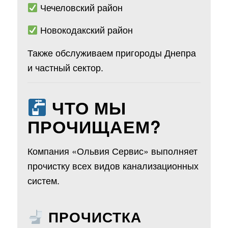
Чечеловский район
Новокодакский район
Также обслуживаем пригороды Днепра
и частный сектор.
ЧТО МЫ
ПРОЧИЩАЕМ?
Компания «Ольвия Сервис» выполняет
прочистку всех видов канализационных
систем.
ПРОЧИСТКА