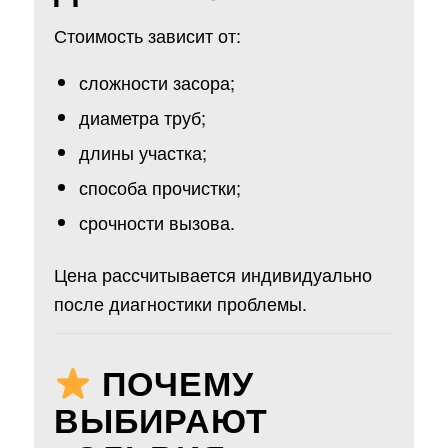
Стоимость зависит от:
сложности засора;
диаметра труб;
длины участка;
способа прочистки;
срочности вызова.
Цена рассчитывается индивидуально
после диагностики проблемы.
ПОЧЕМУ
ВЫБИРАЮТ