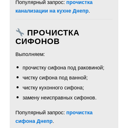
Популярный запрос:
прочистка
.
канализации на кухне Днепр
ПРОЧИСТКА
СИФОНОВ
Выполняем:
прочистку сифона под раковиной;
чистку сифона под ванной;
чистку кухонного сифона;
замену неисправных сифонов.
Популярный запрос:
прочистка
.
сифона Днепр