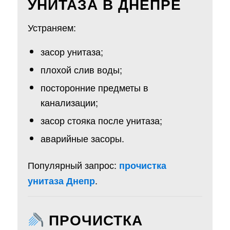
УНИТАЗА В ДНЕПРЕ
Устраняем:
засор унитаза;
плохой слив воды;
посторонние предметы в
канализации;
засор стояка после унитаза;
аварийные засоры.
Популярный запрос:
прочистка
.
унитаза Днепр
ПРОЧИСТКА