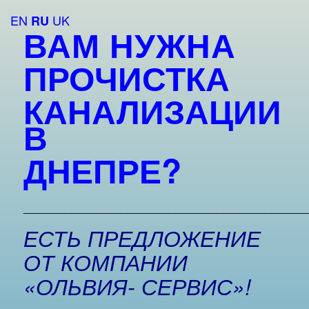
EN
UK
RU
ВАМ НУЖНА
ПРОЧИСТКА
КАНАЛИЗАЦИИ
В
ДНЕПРЕ?
_________________________________________
ЕСТЬ ПРЕДЛОЖЕНИЕ
ОТ КОМПАНИИ
«ОЛЬВИЯ- СЕРВИС»!