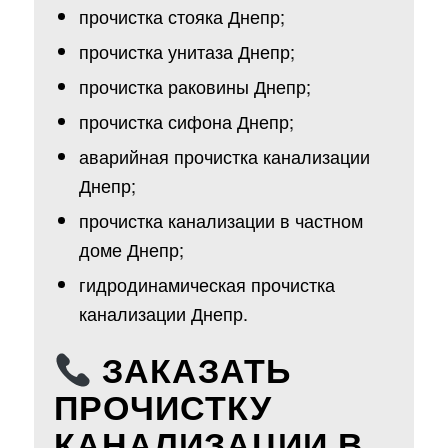
прочистка стояка Днепр;
прочистка унитаза Днепр;
прочистка раковины Днепр;
прочистка сифона Днепр;
аварийная прочистка канализации
Днепр;
прочистка канализации в частном
доме Днепр;
гидродинамическая прочистка
канализации Днепр.
ЗАКАЗАТЬ
ПРОЧИСТКУ
КАНАЛИЗАЦИИ В