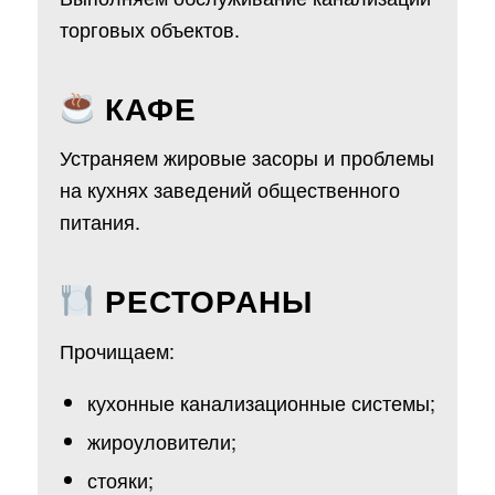
торговых объектов.
КАФЕ
Устраняем жировые засоры и проблемы
на кухнях заведений общественного
питания.
РЕСТОРАНЫ
Прочищаем:
кухонные канализационные системы;
жироуловители;
стояки;