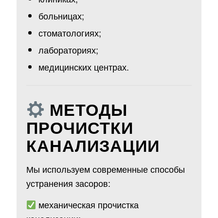
больницах;
стоматологиях;
лабораториях;
медицинских центрах.
МЕТОДЫ
ПРОЧИСТКИ
КАНАЛИЗАЦИИ
Мы используем современные способы
устранения засоров:
механическая прочистка