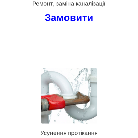
Ремонт, заміна каналізації
Замовити
Усунення протікання