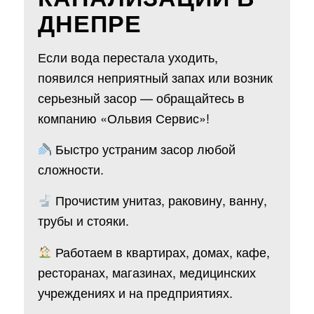
ДНЕПРЕ
Если вода перестала уходить,
появился неприятный запах или возник
серьезный засор — обращайтесь в
компанию «Ольвия Сервис»!
Быстро устраним засор любой
сложности.
Прочистим унитаз, раковину, ванну,
трубы и стояки.
Работаем в квартирах, домах, кафе,
ресторанах, магазинах, медицинских
учреждениях и на предприятиях.