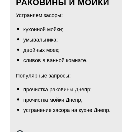
РАКОВИНЫ И МОЙКИ
Устраняем засоры:
кухонной мойки;
умывальника;
двойных моек;
сливов в ванной комнате.
Популярные запросы:
прочистка раковины Днепр;
прочистка мойки Днепр;
устранение засора на кухне Днепр.