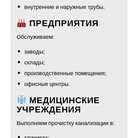
внутренние и наружные трубы.
ПРЕДПРИЯТИЯ
Обслуживаем:
заводы;
склады;
производственные помещения;
офисные центры.
МЕДИЦИНСКИЕ
УЧРЕЖДЕНИЯ
Выполняем прочистку канализации в:
клиниках;