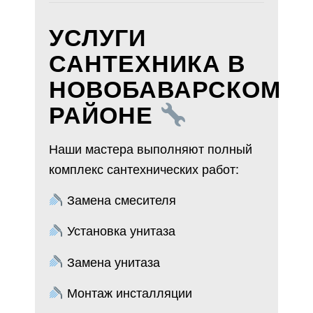
УСЛУГИ
САНТЕХНИКА В
НОВОБАВАРСКОМ
РАЙОНЕ
Наши мастера выполняют полный
комплекс сантехнических работ:
Замена смесителя
Установка унитаза
Замена унитаза
Монтаж инсталляции