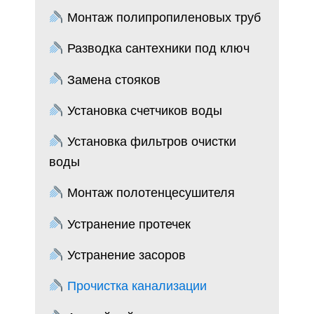
Монтаж полипропиленовых труб
Разводка сантехники под ключ
Замена стояков
Установка счетчиков воды
Установка фильтров очистки
воды
Монтаж полотенцесушителя
Устранение протечек
Устранение засоров
Прочистка канализации