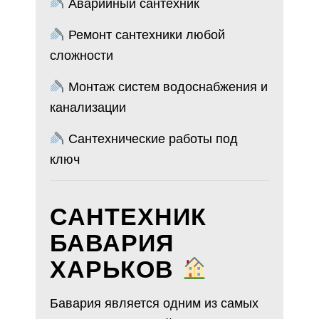
Аварийный сантехник
Ремонт сантехники любой
сложности
Монтаж систем водоснабжения и
канализации
Сантехнические работы под
ключ
САНТЕХНИК
БАВАРИЯ
ХАРЬКОВ
Бавария является одним из самых