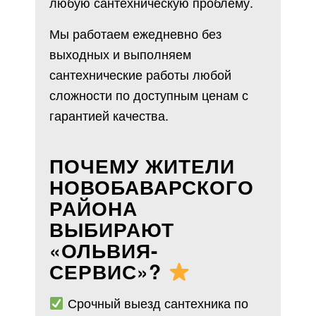
любую сантехническую проблему.
Мы работаем ежедневно без
выходных и выполняем
сантехнические работы любой
сложности по доступным ценам с
гарантией качества.
ПОЧЕМУ ЖИТЕЛИ
НОВОБАВАРСКОГО
РАЙОНА
ВЫБИРАЮТ
«ОЛЬВИЯ-
СЕРВИС»?
Срочный выезд сантехника по