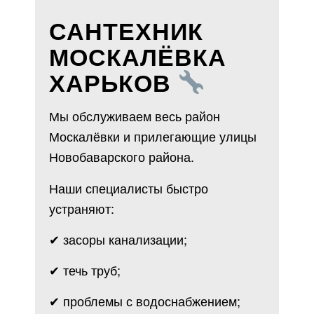
САНТЕХНИК
МОСКАЛЁВКА
ХАРЬКОВ
Мы обслуживаем весь район
Москалёвки и прилегающие улицы
Новобаварского района.
Наши специалисты быстро
устраняют:
✔ засоры канализации;
✔ течь труб;
✔ проблемы с водоснабжением;