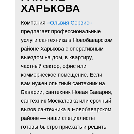
ХАРЬКОВА
Компания
«Ольвия Сервис»
предлагает профессиональные
услуги сантехника в Новобаварском
районе Харькова с оперативным
выездом на дом, в квартиру,
частный сектор, офис или
коммерческое помещение. Если
вам нужен опытный сантехник на
Баварии, сантехник Новая Бавария,
сантехник Москалёвка или срочный
вызов сантехника в Новобаварском
районе — наши специалисты
готовы быстро приехать и решить