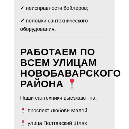
✔ неисправности бойлеров;
✔ поломки сантехнического
оборудования.
РАБОТАЕМ ПО
ВСЕМ УЛИЦАМ
НОВОБАВАРСКОГО
РАЙОНА
Наши сантехники выезжают на:
проспект Любови Малой
улица Полтавский Шлях