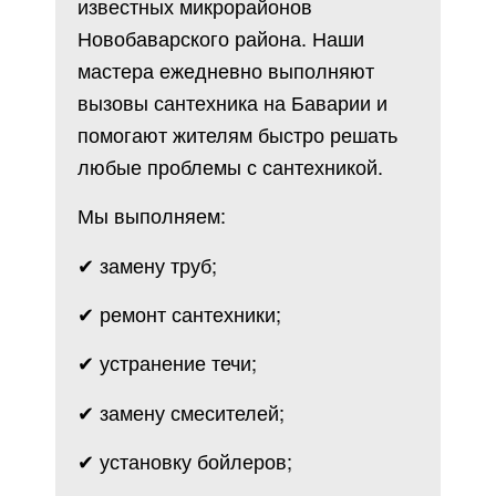
известных микрорайонов
Новобаварского района. Наши
мастера ежедневно выполняют
вызовы сантехника на Баварии и
помогают жителям быстро решать
любые проблемы с сантехникой.
Мы выполняем:
✔ замену труб;
✔ ремонт сантехники;
✔ устранение течи;
✔ замену смесителей;
✔ установку бойлеров;