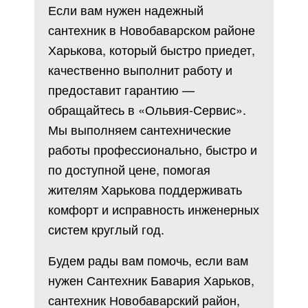
Если вам нужен надежный
сантехник в Новобаварском районе
Харькова, который быстро приедет,
качественно выполнит работу и
предоставит гарантию —
обращайтесь в «Ольвия-Сервис».
Мы выполняем сантехнические
работы профессионально, быстро и
по доступной цене, помогая
жителям Харькова поддерживать
комфорт и исправность инженерных
систем круглый год.
Будем рады вам помочь, если вам
нужен Сантехник Бавария Харьков,
сантехник Новобаварский район,