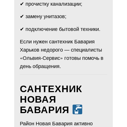
✔ прочистку канализации;
✔ замену унитазов;
✔ подключение бытовой техники.
Если нужен сантехник Бавария
Харьков недорого — специалисты
«Ольвия-Сервис» готовы помочь в
день обращения.
САНТЕХНИК
НОВАЯ
БАВАРИЯ
Район Новая Бавария активно