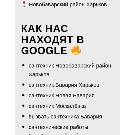
Новобаварский район Харьков
КАК НАС
НАХОДЯТ В
GOOGLE
сантехник Новобаварский район
Харьков
сантехник Бавария Харьков
сантехник Новая Бавария
сантехник Москалёвка
вызвать сантехника Бавария
сантехнические работы