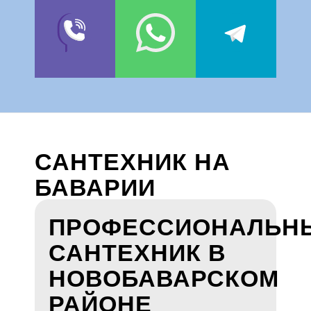
САНТЕХНИК НА
БАВАРИИ
ПРОФЕССИОНАЛЬН
САНТЕХНИК В
НОВОБАВАРСКОМ
РАЙОНЕ