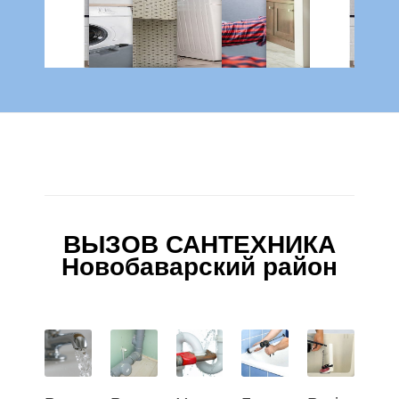
ВЫЗОВ САНТЕХНИКА
Новобаварский район