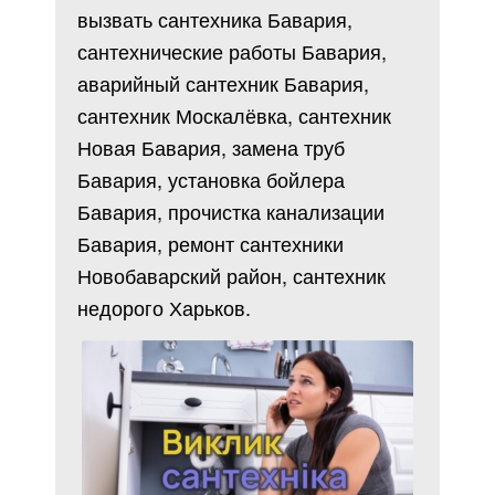
вызвать сантехника Бавария,
сантехнические работы Бавария,
аварийный сантехник Бавария,
сантехник Москалёвка, сантехник
Новая Бавария, замена труб
Бавария, установка бойлера
Бавария, прочистка канализации
Бавария, ремонт сантехники
Новобаварский район, сантехник
недорого Харьков.