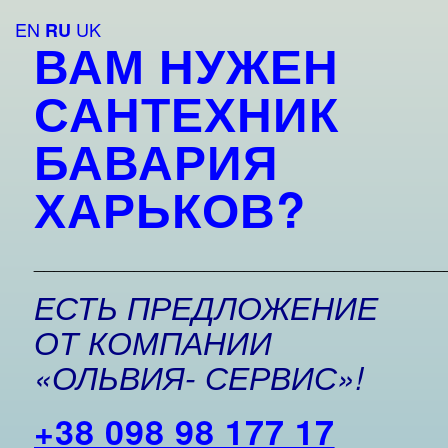
EN
UK
RU
ВАМ НУЖЕН
САНТЕХНИК
БАВАРИЯ
ХАРЬКОВ?
_________________________________________
ЕСТЬ ПРЕДЛОЖЕНИЕ
ОТ КОМПАНИИ
«ОЛЬВИЯ- СЕРВИС»!
+38 098 98 177 17