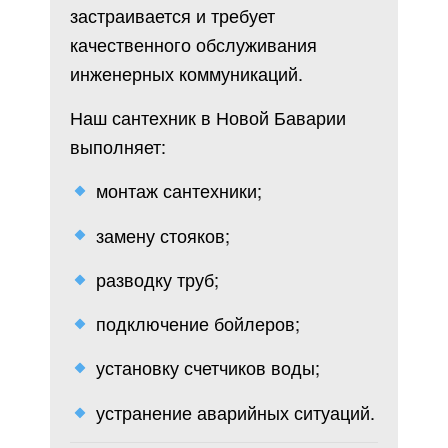
застраивается и требует
качественного обслуживания
инженерных коммуникаций.
Наш сантехник в Новой Баварии
выполняет:
монтаж сантехники;
замену стояков;
разводку труб;
подключение бойлеров;
установку счетчиков воды;
устранение аварийных ситуаций.