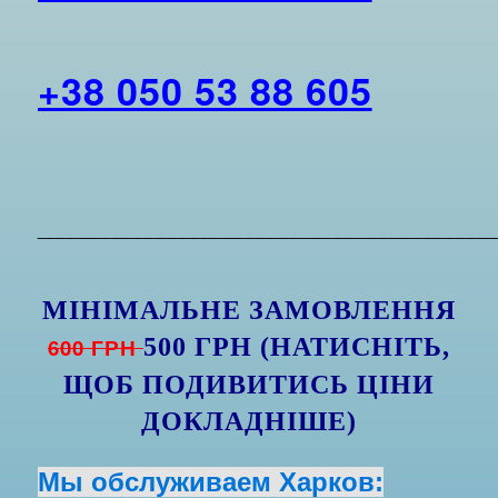
+38 050 53 88 605
_________________________________________
МІНІМАЛЬНЕ ЗАМОВЛЕННЯ
600 ГРН
500 ГРН (НАТИСНІТЬ,
ЩОБ ПОДИВИТИСЬ ЦІНИ
ДОКЛАДНІШЕ)
Мы обслуживаем
Харков
: