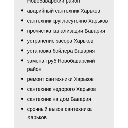
Новобаварский район
аварийный сантехник Харьков
сантехник круглосуточно Харьков
прочистка канализации Бавария
устранение засора Харьков
установка бойлера Бавария
замена труб Новобаварский
район
ремонт сантехники Харьков
сантехник недорого Харьков
сантехник на дом Бавария
срочный вызов сантехника
Харьков