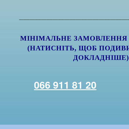
______________________________________
МІНІМАЛЬНЕ ЗАМОВЛЕНН
(НАТИСНІТЬ, ЩОБ ПОДИВ
ДОКЛАДНІШЕ
066 911 81 20