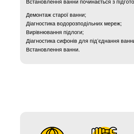
Встановлення ванни починається з підгото
Демонтаж старої ванни;
Діагностика водорозподільних мереж;
Вирівнювання підлоги;
Діагностика сифонів для під’єднання ванн
Встановлення ванни.