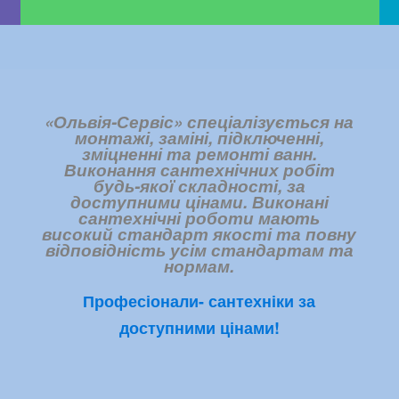
«Ольвія-Сервіс» спеціалізується на
монтажі, заміні, підключенні,
зміцненні та ремонті ванн.
Виконання сантехнічних робіт
будь-якої складності, за
доступними цінами. Виконані
сантехнічні роботи мають
високий стандарт якості та повну
відповідність усім стандартам та
нормам.
Професіонали- сантехніки за
доступними цінами!