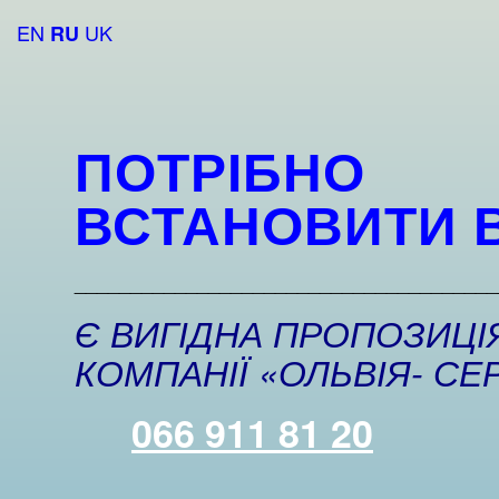
EN
UK
RU
ПОТРІБНО
ВСТАНОВИТИ 
______________________________________
Є ВИГІДНА ПРОПОЗИЦІЯ
КОМПАНІЇ «ОЛЬВІЯ- СЕР
066 911 81 20